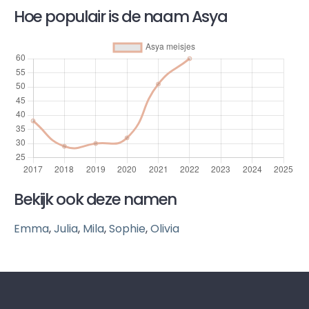
Hoe populair is de naam Asya
Bekijk ook deze namen
Emma
,
Julia
,
Mila
,
Sophie
,
Olivia