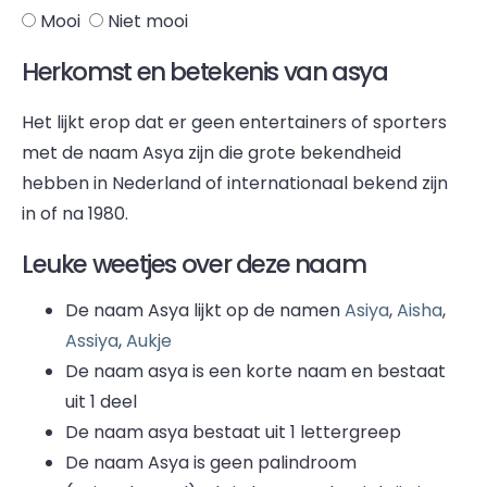
Mooi
Niet mooi
Herkomst en betekenis van asya
Het lijkt erop dat er geen entertainers of sporters
met de naam Asya zijn die grote bekendheid
hebben in Nederland of internationaal bekend zijn
in of na 1980.
Leuke weetjes over deze naam
De naam Asya lijkt op de namen
Asiya
,
Aisha
,
Assiya
,
Aukje
De naam asya is een korte naam en bestaat
uit 1 deel
De naam asya bestaat uit 1 lettergreep
De naam Asya is geen palindroom