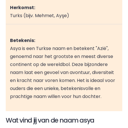
Herkomst:
Turks (bijv. Mehmet, Ayşe)
Betekenis:
Asya is een Turkse naam en betekent "Azië",
genoemd naar het grootste en meest diverse
continent op de wereldbol. Deze bijzondere
naam laat een gevoel van avontuur, diversiteit
en kracht naar voren komen. Het is ideaal voor
ouders die een unieke, betekenisvolle en
prachtige naam willen voor hun dochter.
Wat vind jij van de naam asya