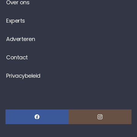
Over ons
Experts
Adverteren
Contact
Privacybeleid