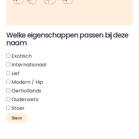
Welke eigenschappen passen bij deze
naam
Exotisch
Internationaal
Lief
Modern / Hip
Oerhollands
Ouderwets
Stoer