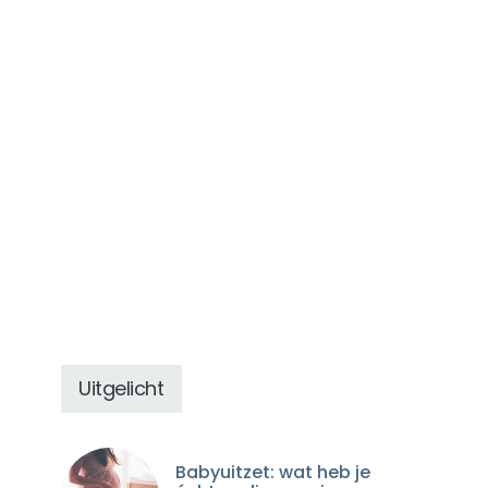
Uitgelicht
Babyuitzet: wat heb je