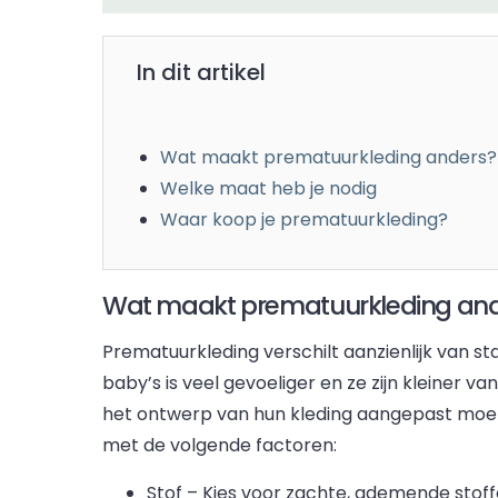
In dit artikel
Wat maakt prematuurkleding anders?
Welke maat heb je nodig
Waar koop je prematuurkleding?
Wat maakt prematuurkleding an
Prematuurkleding verschilt aanzienlijk van s
baby’s is veel gevoeliger en ze zijn kleiner 
het ontwerp van hun kleding aangepast moet 
met de volgende factoren:
Stof – Kies voor zachte, ademende stoff