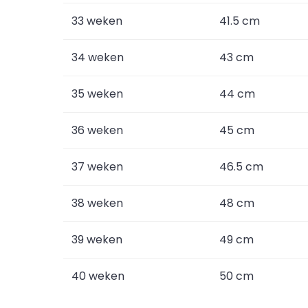
33 weken
41.5 cm
34 weken
43 cm
35 weken
44 cm
36 weken
45 cm
37 weken
46.5 cm
38 weken
48 cm
39 weken
49 cm
40 weken
50 cm