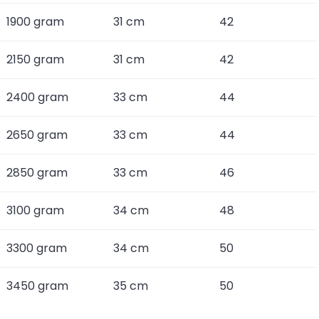
1900 gram
31 cm
42
2150 gram
31 cm
42
2400 gram
33 cm
44
2650 gram
33 cm
44
2850 gram
33 cm
46
3100 gram
34 cm
48
3300 gram
34 cm
50
3450 gram
35 cm
50