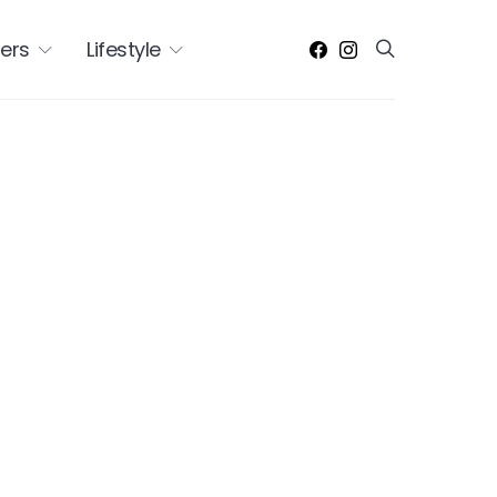
ers
Lifestyle