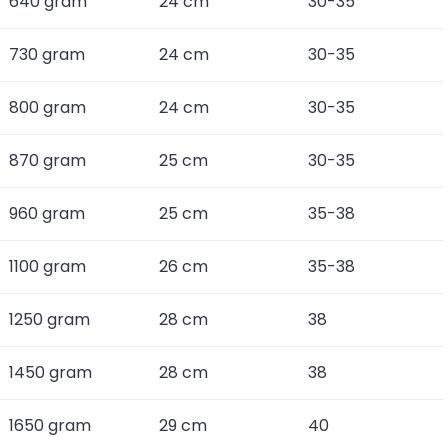
640 gram
24 cm
30-35
730 gram
24 cm
30-35
800 gram
24 cm
30-35
870 gram
25 cm
30-35
960 gram
25 cm
35-38
1100 gram
26 cm
35-38
1250 gram
28 cm
38
1450 gram
28 cm
38
1650 gram
29 cm
40