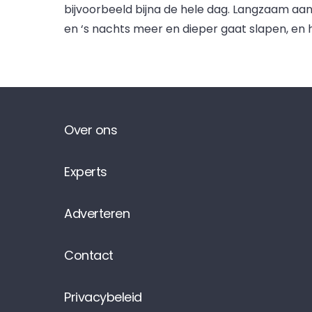
bijvoorbeeld bijna de hele dag. Langzaam aan,
en ‘s nachts meer en dieper gaat slapen, en 
Over ons
Experts
Adverteren
Contact
Privacybeleid