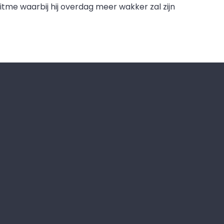
itme waarbij hij overdag meer wakker zal zijn