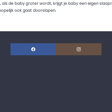
 als de baby groter wordt, krijgt je baby een eigen slaapr
hopelijk ook gaat doorslapen.