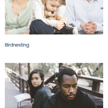
Birdnesting