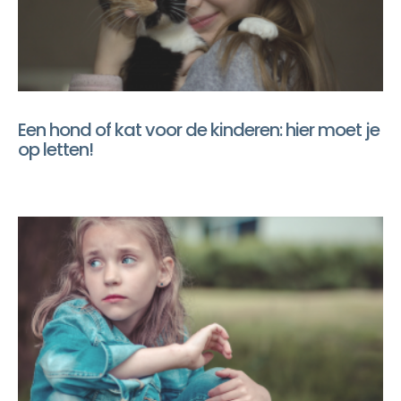
Een hond of kat voor de kinderen: hier moet je
op letten!