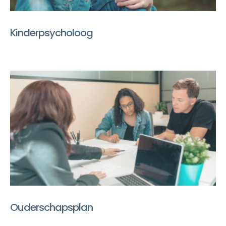
Kinderpsycholoog
Ouderschapsplan