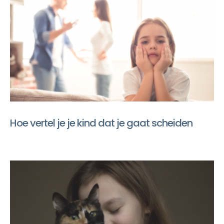
Hoe vertel je je kind dat je gaat scheiden