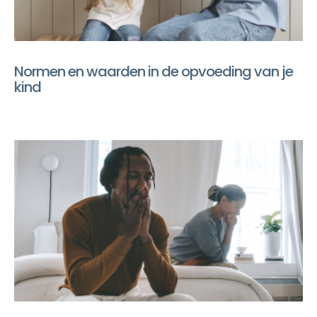
Normen en waarden in de opvoeding van je
kind