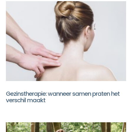
Gezinstherapie: wanneer samen praten het
verschil maakt