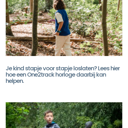
Je kind stapje voor stapje loslaten? Lees hier
hoe een One2track horloge daarbij kan
helpen.