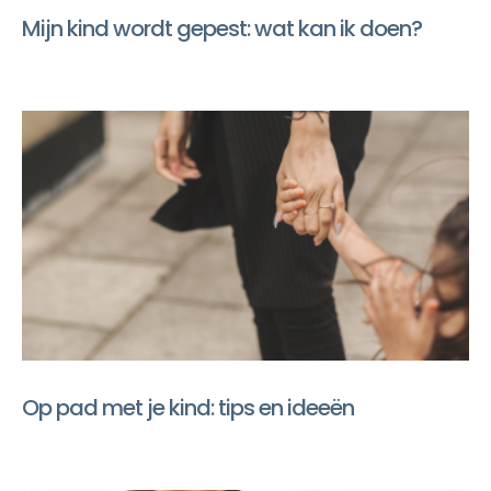
Mijn kind wordt gepest: wat kan ik doen?
Op pad met je kind: tips en ideeën