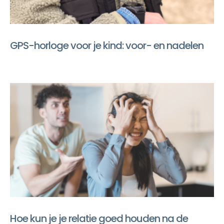
GPS-horloge voor je kind: voor- en nadelen
Hoe kun je je relatie goed houden na de