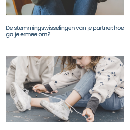
De stemmingswisselingen van je partner: hoe
ga je ermee om?