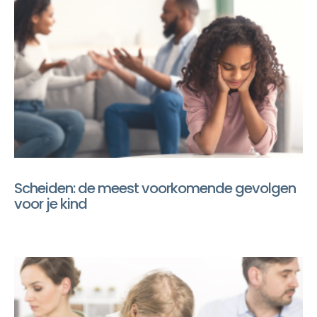
Scheiden: de meest voorkomende gevolgen
voor je kind