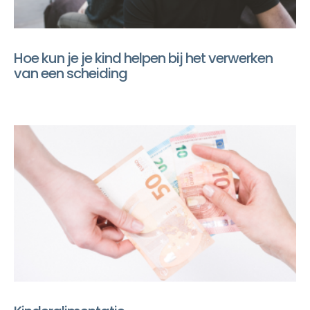
Hoe kun je je kind helpen bij het verwerken
van een scheiding