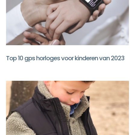
Top 10 gps horloges voor kinderen van 2023