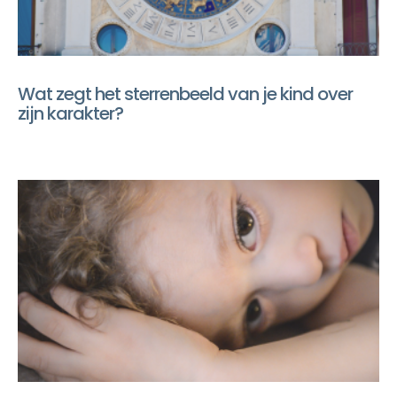
Wat zegt het sterrenbeeld van je kind over
zijn karakter?