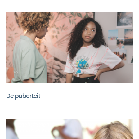
De puberteit