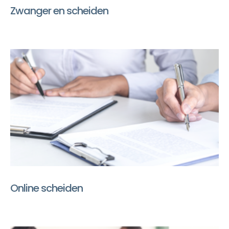
Zwanger en scheiden
Online scheiden