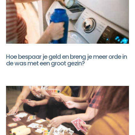
Hoe bespaar je geld en breng je meer orde in
de was met een groot gezin?