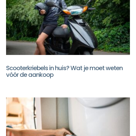
Scooterkriebels in huis? Wat je moet weten
vóór de aankoop