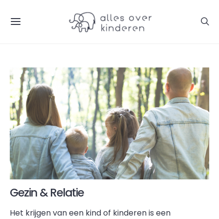
Gezin & Relatie
Het krijgen van een kind of kinderen is een