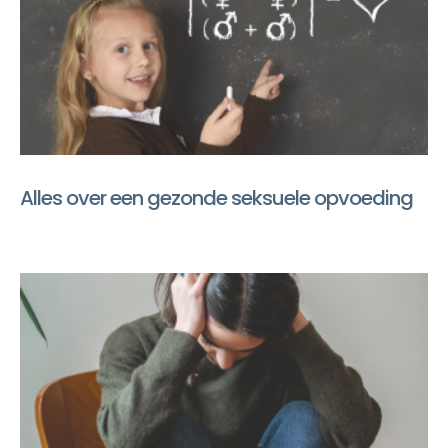
Alles over een gezonde seksuele opvoeding