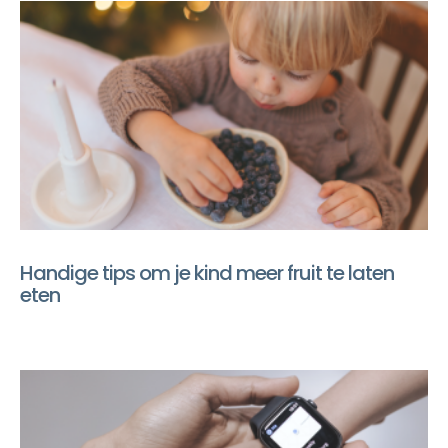
Handige tips om je kind meer fruit te laten
eten