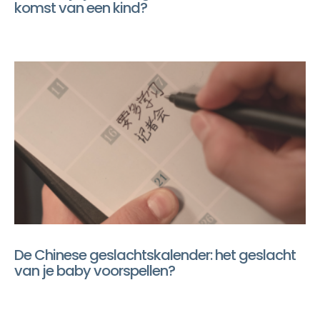
komst van een kind?
De Chinese geslachtskalender: het geslacht
van je baby voorspellen?