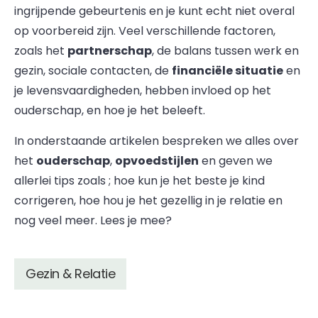
ingrijpende gebeurtenis en je kunt echt niet overal
op voorbereid zijn. Veel verschillende factoren,
zoals het
partnerschap
, de balans tussen werk en
gezin, sociale contacten, de
financiële situatie
en
je levensvaardigheden, hebben invloed op het
ouderschap, en hoe je het beleeft.
In onderstaande artikelen bespreken we alles over
het
ouderschap
,
opvoedstijlen
en geven we
allerlei tips zoals ; hoe kun je het beste je kind
corrigeren, hoe hou je het gezellig in je relatie en
nog veel meer. Lees je mee?
Gezin & Relatie