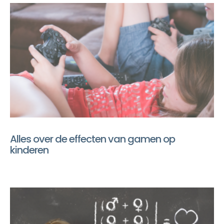
Alles over de effecten van gamen op
kinderen