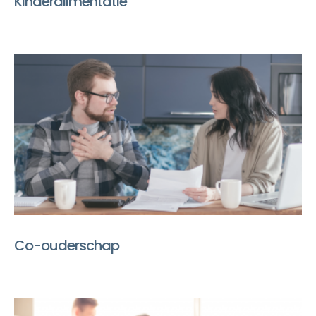
Kinderalimentatie
Co-ouderschap