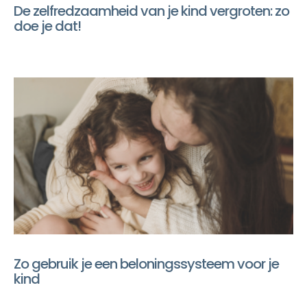
De zelfredzaamheid van je kind vergroten: zo
doe je dat!
Zo gebruik je een beloningssysteem voor je
kind