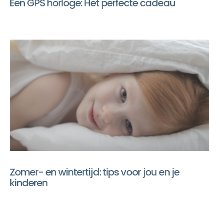
Een GPS horloge: Het perfecte cadeau
Zomer- en wintertijd: tips voor jou en je
kinderen