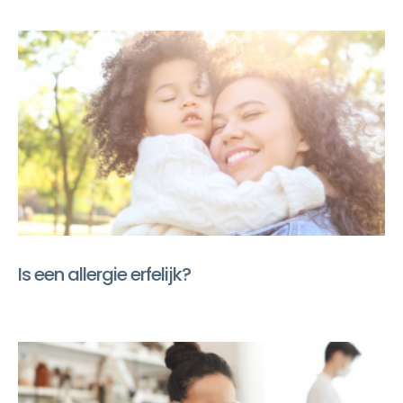
Is een allergie erfelijk?