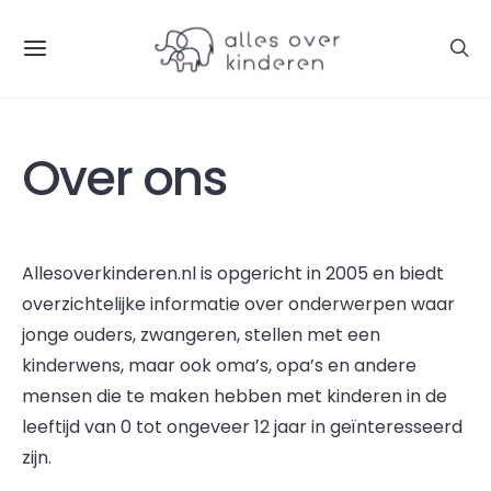
Over ons
Allesoverkinderen.nl is opgericht in 2005 en biedt
overzichtelijke informatie over onderwerpen waar
jonge ouders, zwangeren, stellen met een
kinderwens, maar ook oma’s, opa’s en andere
mensen die te maken hebben met kinderen in de
leeftijd van 0 tot ongeveer 12 jaar in geïnteresseerd
zijn.