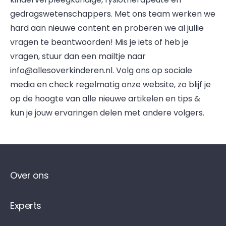
gedragswetenschappers. Met ons team werken we
hard aan nieuwe content en proberen we al jullie
vragen te beantwoorden! Mis je iets of heb je
vragen, stuur dan een mailtje naar
info@allesoverkinderen.nl. Volg ons op sociale
media en check regelmatig onze website, zo blijf je
op de hoogte van alle nieuwe artikelen en tips &
kun je jouw ervaringen delen met andere volgers.
Over ons
Experts