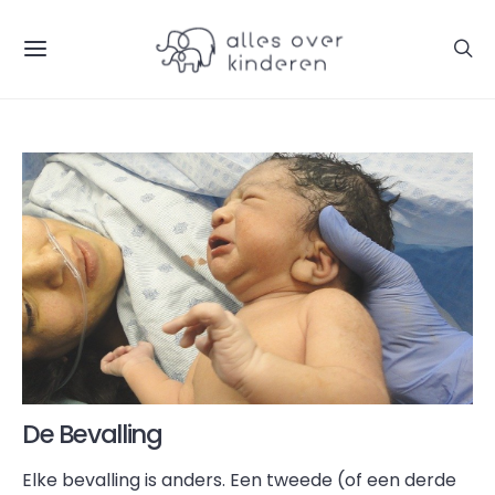
De Bevalling
Elke bevalling is anders. Een tweede (of een derde