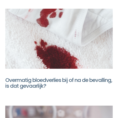
Overmatig bloedverlies bij of na de bevalling,
is dat gevaarlijk?