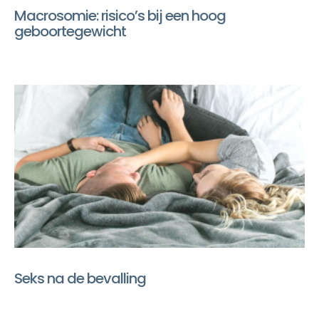
Macrosomie: risico’s bij een hoog
geboortegewicht
Seks na de bevalling