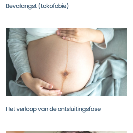
Bevalangst (tokofobie)
Het verloop van de ontsluitingsfase