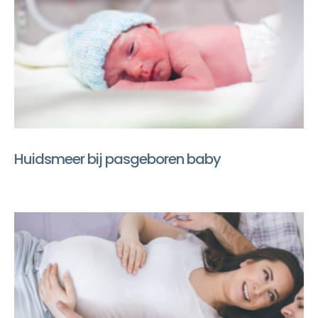
Huidsmeer bij pasgeboren baby