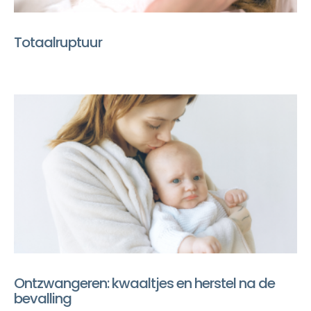
Totaalruptuur
Ontzwangeren: kwaaltjes en herstel na de
bevalling