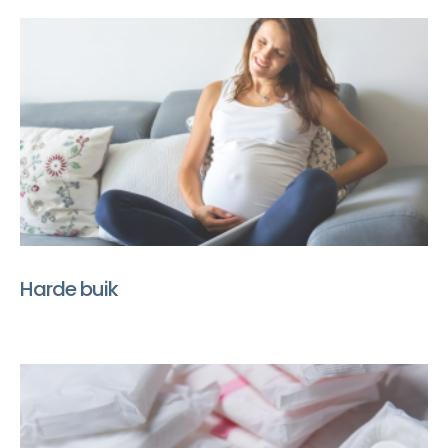
Harde buik