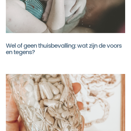
Wel of geen thuisbevalling: wat zijn de voors
en tegens?