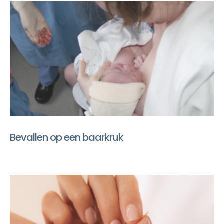
Bevallen op een baarkruk