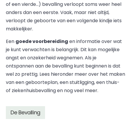
of een vierde…) bevalling verloopt soms weer heel
anders dan een eerste. Vaak, maar niet altijd,
verloopt de geboorte van een volgende kindje iets
makkelijker.
Een
goede voorbereiding
en informatie over wat
je kunt verwachten is belangrijk. Dit kan mogelijke
angst en onzekerheid wegnemen. Als je
ontspannen aan de bevalling kunt beginnen is dat
wel zo prettig. Lees hieronder meer over het maken
van een geboorteplan, een stuitligging, een thuis-
of ziekenhuisbevalling en nog veel meer.
De Bevalling