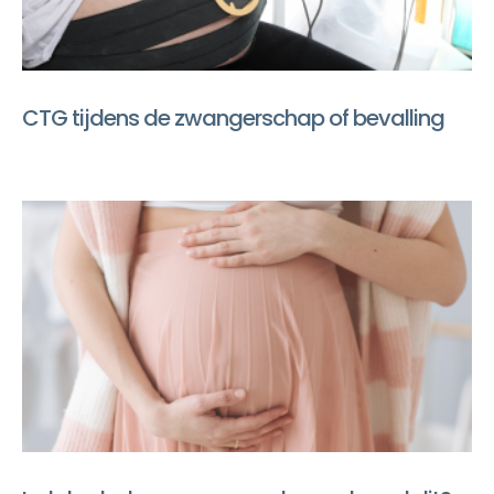
CTG tijdens de zwangerschap of bevalling