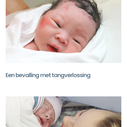
Een bevalling met tangverlossing