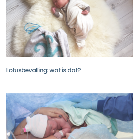
Lotusbevalling: wat is dat?