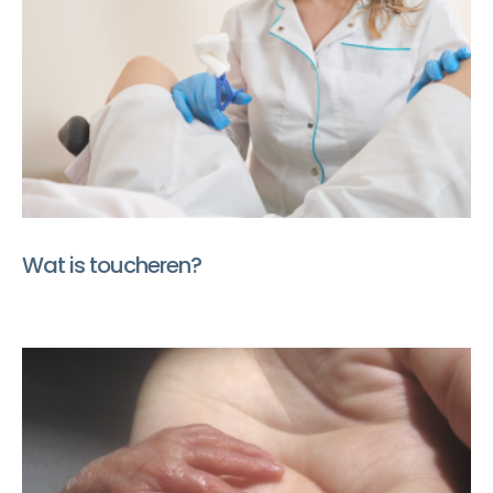
Wat is toucheren?