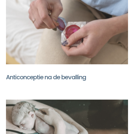
Anticonceptie na de bevalling