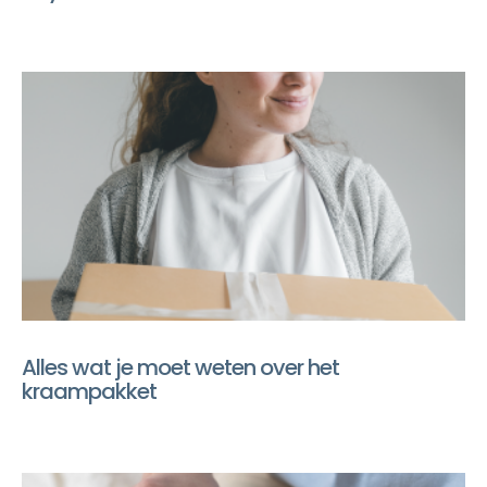
Alles wat je moet weten over het
kraampakket