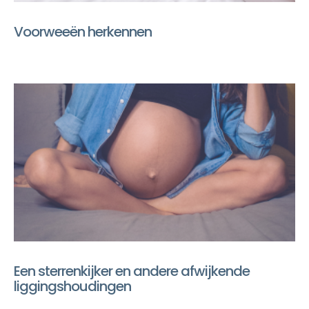
Voorweeën herkennen
Een sterrenkijker en andere afwijkende
liggingshoudingen