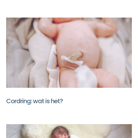
Cordring: wat is het?