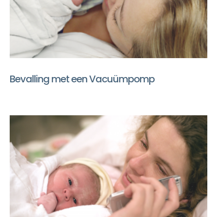
Bevalling met een Vacuümpomp