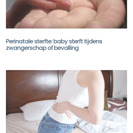
Perinatale sterfte: baby sterft tijdens
zwangerschap of bevalling