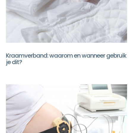
Kraamverband: waarom en wanneer gebruik
je dit?