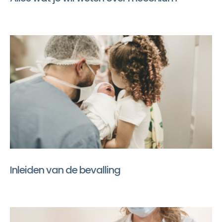
Inleiden van de bevalling