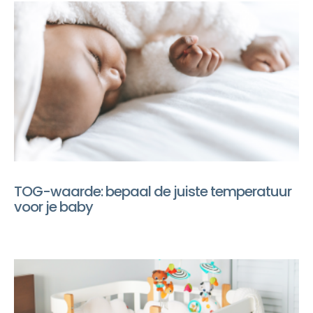
TOG-waarde: bepaal de juiste temperatuur
voor je baby