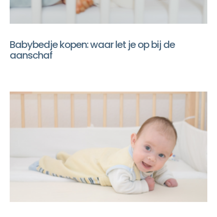
Babybedje kopen: waar let je op bij de
aanschaf