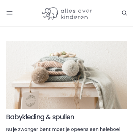
Babykleding & spullen
Nu je zwanger bent moet je opeens een heleboel