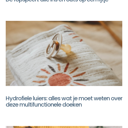
Hydrofiele luiers: alles wat je moet weten over
deze multifunctionele doeken