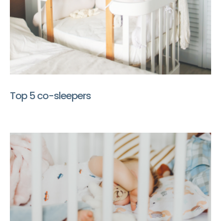
Top 5 co-sleepers