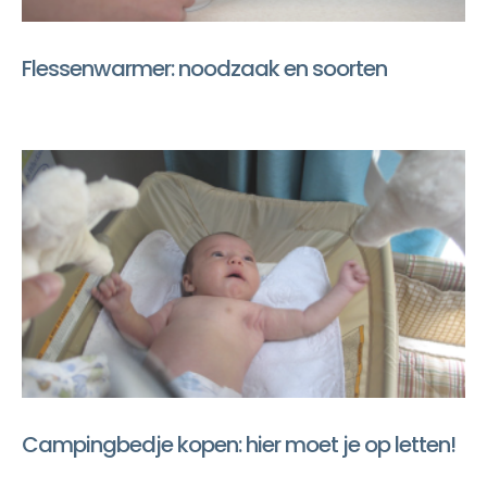
Flessenwarmer: noodzaak en soorten
Campingbedje kopen: hier moet je op letten!