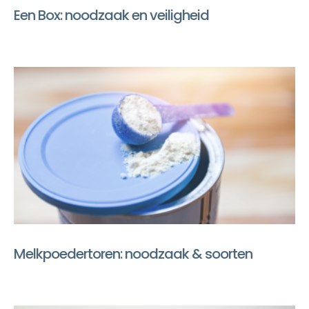
Een Box: noodzaak en veiligheid
Melkpoedertoren: noodzaak & soorten