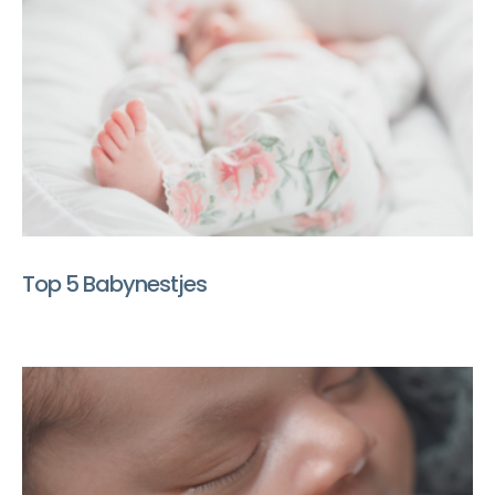
Top 5 Babynestjes