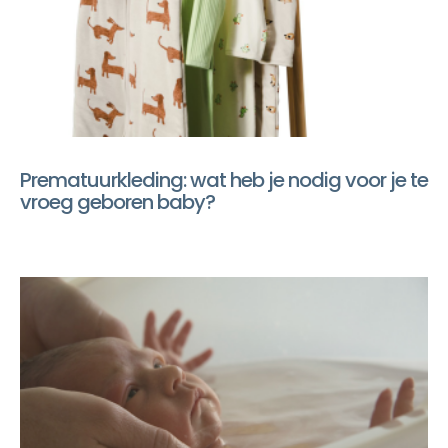
Prematuurkleding: wat heb je nodig voor je te
vroeg geboren baby?