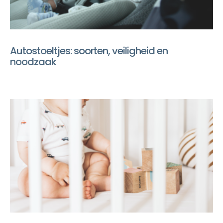
Autostoeltjes: soorten, veiligheid en
noodzaak