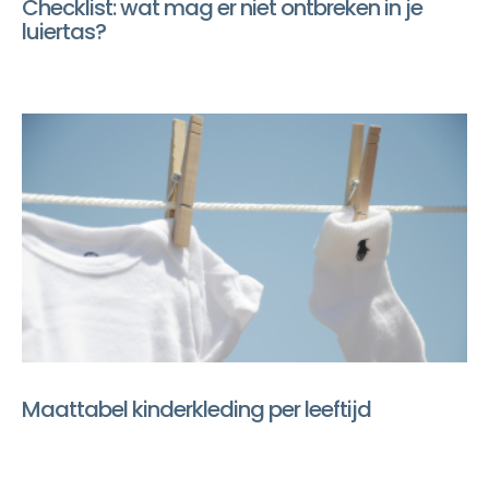
Checklist: wat mag er niet ontbreken in je
luiertas?
Maattabel kinderkleding per leeftijd