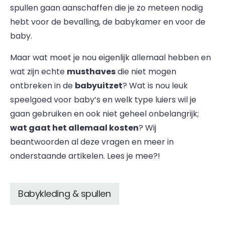
spullen gaan aanschaffen die je zo meteen nodig
hebt voor de bevalling, de babykamer en voor de
baby.
Maar wat moet je nou eigenlijk allemaal hebben en
wat zijn echte
musthaves
die niet mogen
ontbreken in de
babyuitzet
? Wat is nou leuk
speelgoed voor baby’s en welk type luiers wil je
gaan gebruiken en ook niet geheel onbelangrijk;
wat gaat het allemaal kosten
? Wij
beantwoorden al deze vragen en meer in
onderstaande artikelen. Lees je mee?!
Babykleding & spullen