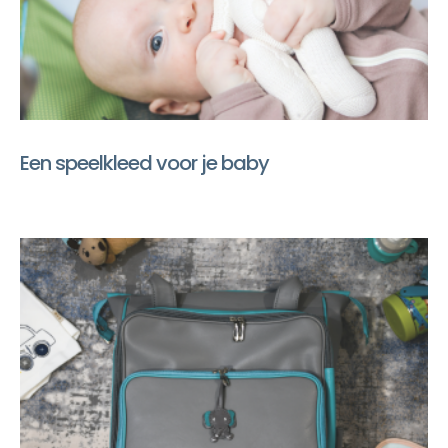
Een speelkleed voor je baby