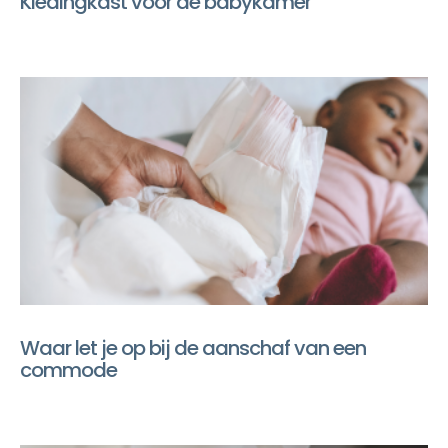
Kledingkast voor de babykamer
Waar let je op bij de aanschaf van een
commode