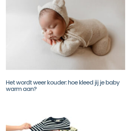
Het wordt weer kouder: hoe kleed jij je baby
warm aan?