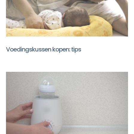
Voedingskussen kopen: tips