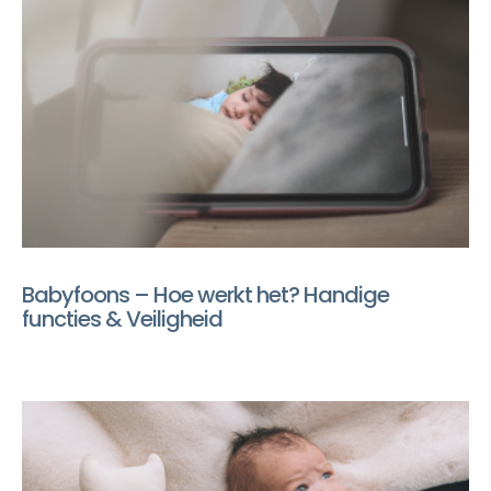
Babyfoons – Hoe werkt het? Handige
functies & Veiligheid