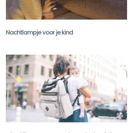
Nachtlampje voor je kind