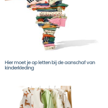
Hier moet je op letten bij de aanschaf van
kinderkleding