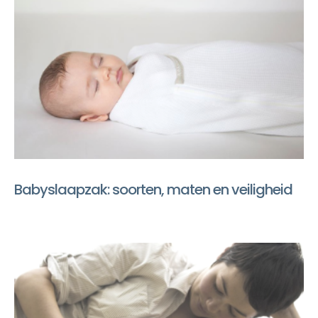
Babyslaapzak: soorten, maten en veiligheid