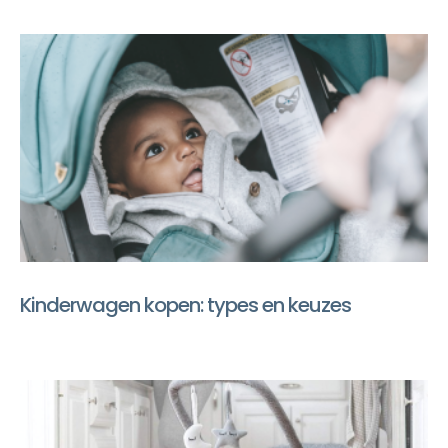
Kinderwagen kopen: types en keuzes