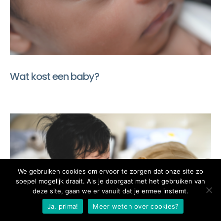
Wat kost een baby?
We gebruiken cookies om ervoor te zorgen dat onze site zo
soepel mogelijk draait. Als je doorgaat met het gebruiken van
deze site, gaan we er vanuit dat je ermee instemt.
Ja, prima!
Meer weten over cookies?