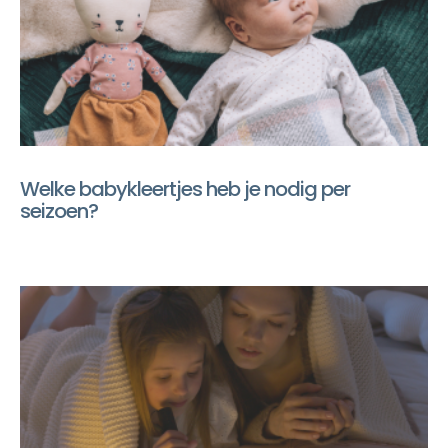
Welke babykleertjes heb je nodig per
seizoen?