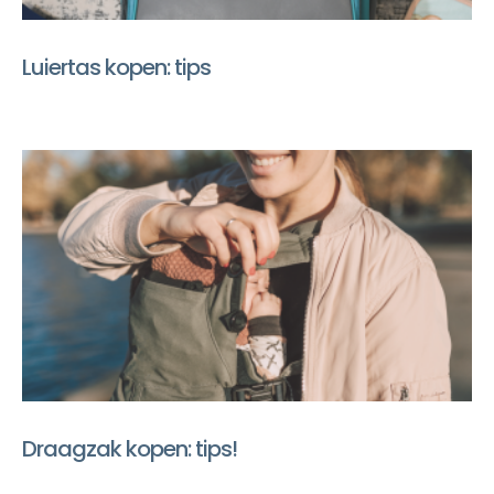
Luiertas kopen: tips
Draagzak kopen: tips!