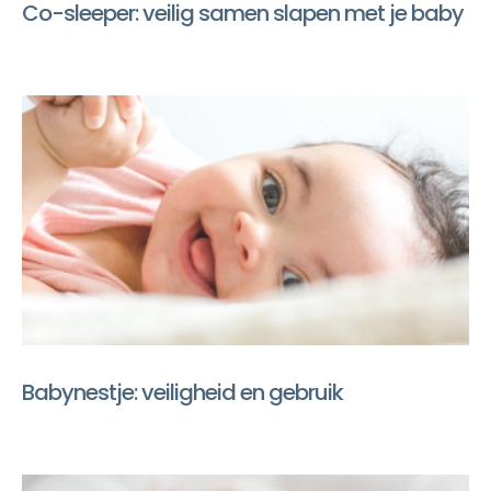
Co-sleeper: veilig samen slapen met je baby
Babynestje: veiligheid en gebruik