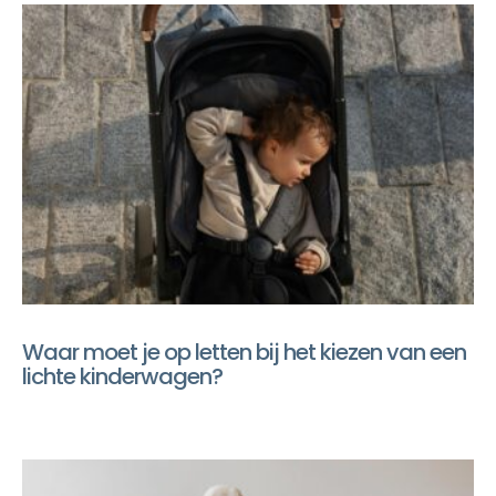
Waar moet je op letten bij het kiezen van een
lichte kinderwagen?