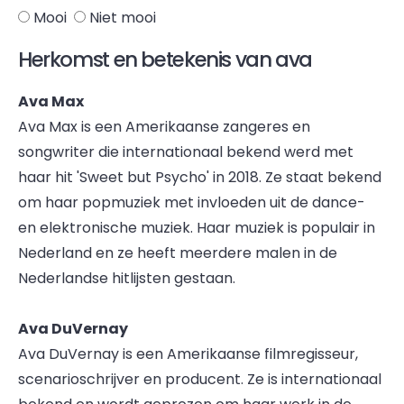
Mooi
Niet mooi
Herkomst en betekenis van ava
Ava Max
Ava Max is een Amerikaanse zangeres en
songwriter die internationaal bekend werd met
haar hit 'Sweet but Psycho' in 2018. Ze staat bekend
om haar popmuziek met invloeden uit de dance-
en elektronische muziek. Haar muziek is populair in
Nederland en ze heeft meerdere malen in de
Nederlandse hitlijsten gestaan.
Ava DuVernay
Ava DuVernay is een Amerikaanse filmregisseur,
scenarioschrijver en producent. Ze is internationaal