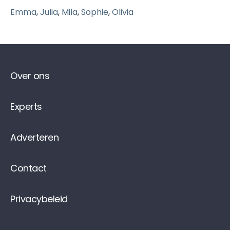
Emma
,
Julia
,
Mila
,
Sophie
,
Olivia
Over ons
Experts
Adverteren
Contact
Privacybeleid