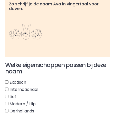
Zo schrijf je de naam Ava in vingertaal voor
doven:
Ava
Welke eigenschappen passen bij deze
naam
Exotisch
Internationaal
Lief
Modern / Hip
Oerhollands