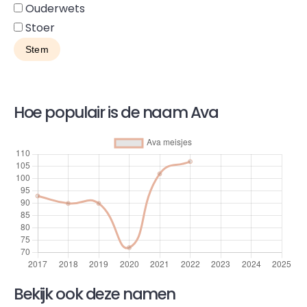
Ouderwets
Stoer
Hoe populair is de naam Ava
Bekijk ook deze namen