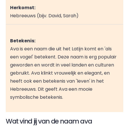
Herkomst:
Hebreeuws (bijv. David, Sarah)
Betekenis:
Ava is een naam die uit het Latijn komt en 'als
een vogel' betekent. Deze naam is erg populair
geworden en wordt in veel landen en culturen
gebruikt. Ava klinkt vrouwelijk en elegant, en
heeft ook een betekenis van 'leven' in het
Hebreeuws. Dit geeft Ava een mooie
symbolische betekenis.
Wat vind jij van de naam ava