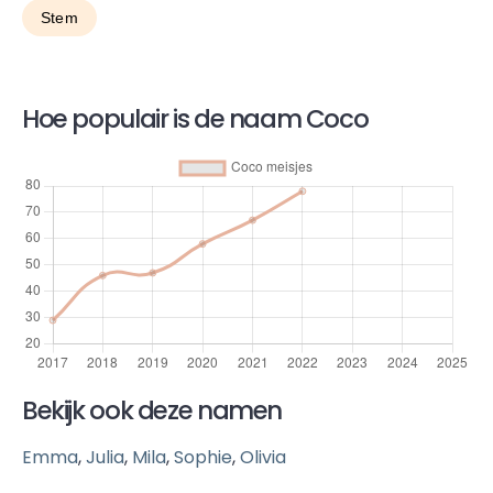
Hoe populair is de naam Coco
Bekijk ook deze namen
Emma
,
Julia
,
Mila
,
Sophie
,
Olivia