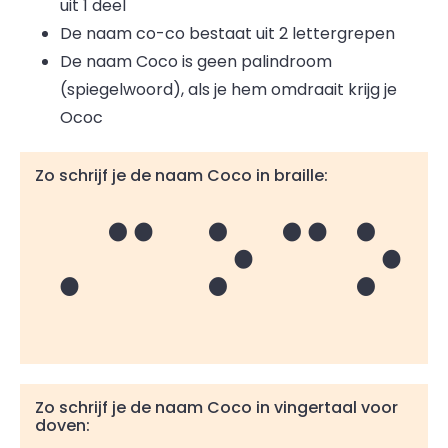
uit 1 deel
De naam co
-
co bestaat uit 2 lettergrepen
De naam Coco is geen palindroom
(spiegelwoord), als je hem omdraait krijg je
Ococ
Zo schrijf je de naam Coco in braille:
Coco
Zo schrijf je de naam Coco in vingertaal voor
doven: