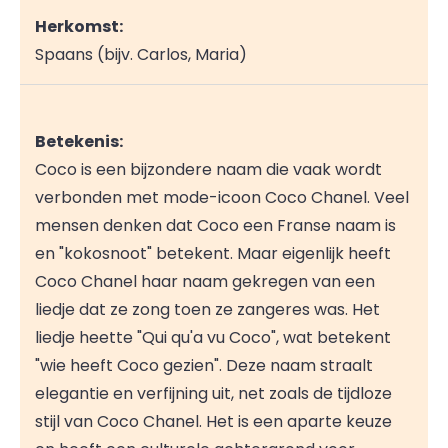
Herkomst:
Spaans (bijv. Carlos, Maria)
Betekenis:
Coco is een bijzondere naam die vaak wordt
verbonden met mode-icoon Coco Chanel. Veel
mensen denken dat Coco een Franse naam is
en "kokosnoot" betekent. Maar eigenlijk heeft
Coco Chanel haar naam gekregen van een
liedje dat ze zong toen ze zangeres was. Het
liedje heette "Qui qu'a vu Coco", wat betekent
"wie heeft Coco gezien". Deze naam straalt
elegantie en verfijning uit, net zoals de tijdloze
stijl van Coco Chanel. Het is een aparte keuze