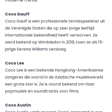
moderne trends.
Coco Gauff
Coco Gauff is een professionele tennisspeelster uit
de Verenigde Staten die op zeer jonge leeftijd
internationale bekendheid heeft verworven. Ze
werd bekend op Wimbledon in 2019, toen ze als 15-
jarige Serena Williams versloeg.
Coco Lee
Coco Lee is een bekende Hongkong-Amerikaanse
zangeres die vooral in de Aziatische muziekwereld
een grote ster is. Ze is vooral bekend om haar
popmuziek en soundtracks voor films.
Coco Austin