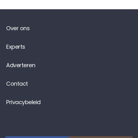
Over ons
Experts
Adverteren
Contact
Privacybeleid