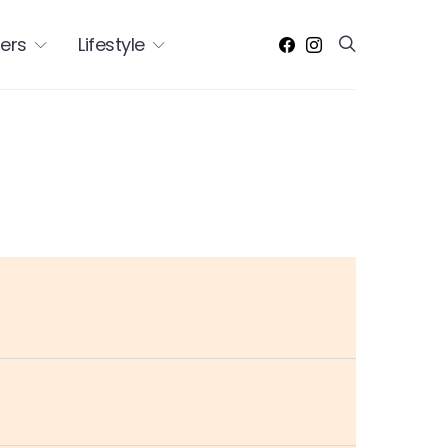
ers
Lifestyle