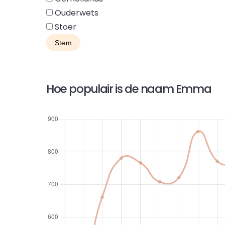
Ouderwets
Stoer
Hoe populair is de naam Emma