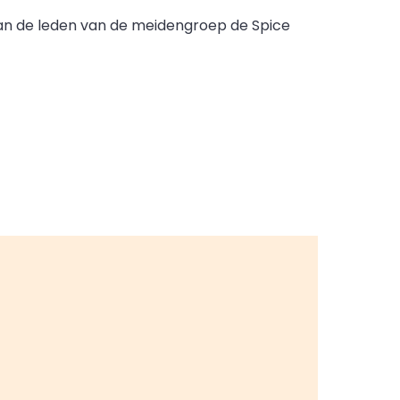
van de leden van de meidengroep de Spice