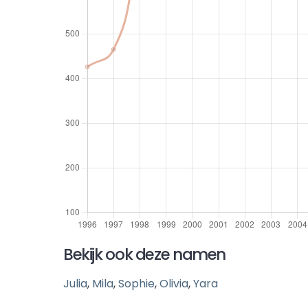
Bekijk ook deze namen
Julia
,
Mila
,
Sophie
,
Olivia
,
Yara