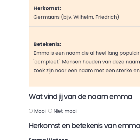
Herkomst:
Germaans (bijv. Wilhelm, Friedrich)
Betekenis:
Emma is een naam die al heel lang populair
'compleet'. Mensen houden van deze naam
zoek zijn naar een naam met een sterke en
Wat vind jij van de naam emma
Mooi
Niet mooi
Herkomst en betekenis van emm