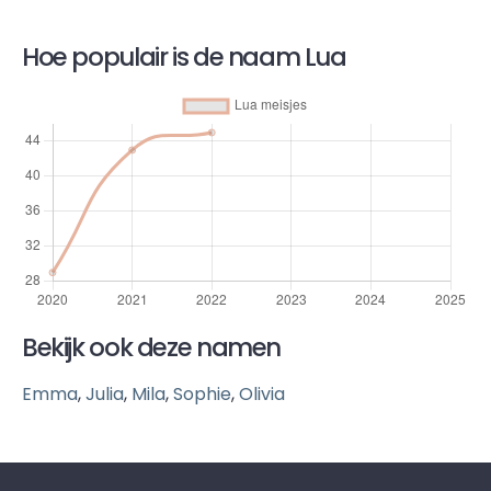
Hoe populair is de naam Lua
Bekijk ook deze namen
Emma
,
Julia
,
Mila
,
Sophie
,
Olivia