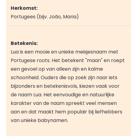
Herkomst:
Portugees (bijv. João, Maria)
Betekenis:
Lua is een mooie en unieke meisjesnaam met
Portugese roots. Het betekent "maan" en roept
een gevoel op van alleen zijn en kalme
schoonheid. Ouders die op zoek zijn naar iets
bijzonders en betekenisvols, kiezen vaak voor
de naam Lua. Het eenvoudige en natuurlijke
karakter van de naam spreekt veel mensen
aan en dat maakt hem populair bij liefhebbers
van unieke babynamen.