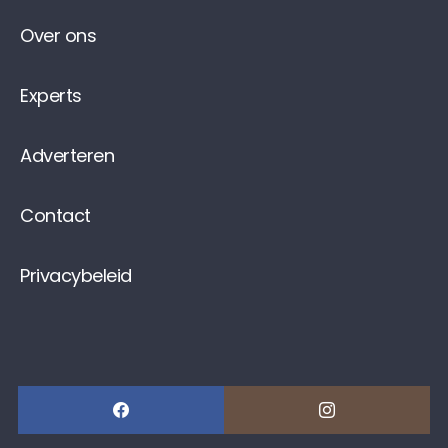
Over ons
Experts
Adverteren
Contact
Privacybeleid