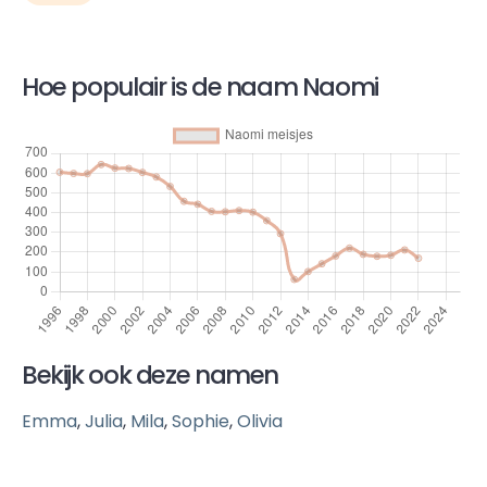
Hoe populair is de naam Naomi
Bekijk ook deze namen
Emma
,
Julia
,
Mila
,
Sophie
,
Olivia