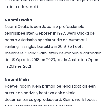
sindsdien een van de meest herkenbare gezichten
in de modewereld.
Naomi Osaka
Naomi Osaka is een Japanse professionele
tennisspeelster. Geboren in 1997, werd Osaka de
eerste Aziatische speelster die de nummer 1
ranking in singles bereikte in 2019. Ze heeft
meerdere Grand Slam-titels gewonnen, waaronder
de US Open in 2018 en 2020, en de Australian Open
in 2019 en 2021.
Naomi Klein
Hoewel Naomi Klein primair bekend staat als een
auteur en activist, heeft ze ook enkele
documentaires geproduceerd. Klein's werk focust