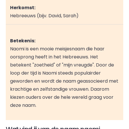
Herkomst:
Hebreeuws (bijv. David, Sarah)
Betekenis:
Naomi is een mooie meisjesnaam die haar
oorsprong heeft in het Hebreeuws. Het
betekent "zoetheid" of "mijn vreugde". Door de
loop der tijd is Naomi steeds populairder
geworden en wordt de naam geassocieerd met
krachtige en zelfstandige vrouwen. Daarom
kiezen ouders over de hele wereld graag voor
deze naam.