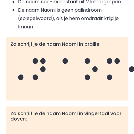
De naam nao
-
mi bestaat uit 2 lettergrepen
De naam Naomi is geen palindroom
(spiegelwoord), als je hem omdraait krijg je
Imoan
Zo schrijf je de naam Naomi in braille:
Naom
Zo schrijf je de naam Naomi in vingertaal voor
doven: