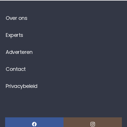
Over ons
Experts
Adverteren
Contact
Privacybeleid