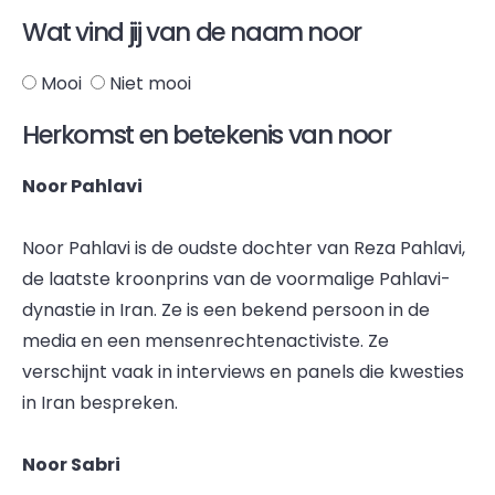
Wat vind jij van de naam noor
Mooi
Niet mooi
Herkomst en betekenis van noor
Noor Pahlavi
Noor Pahlavi is de oudste dochter van Reza Pahlavi,
de laatste kroonprins van de voormalige Pahlavi-
dynastie in Iran. Ze is een bekend persoon in de
media en een mensenrechtenactiviste. Ze
verschijnt vaak in interviews en panels die kwesties
in Iran bespreken.
Noor Sabri