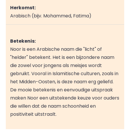
Herkomst:
Arabisch (bijv. Mohammed, Fatima)
Betekenis:
Noor is een Arabische naam die "licht" of
"helder" betekent. Het is een bijzondere naam
die zowel voor jongens als meisjes wordt
gebruikt. Vooral in Islamitische culturen, zoals in
het Midden-Oosten, is deze naam erg geliefd.
De mooie betekenis en eenvoudige uitspraak
maken Noor een uitstekende keuze voor ouders
die willen dat de naam schoonheid en
positiviteit uitstraalt.