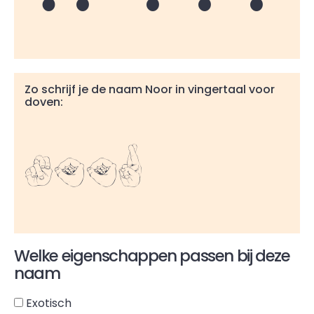
Zo schrijf je de naam Noor in vingertaal voor
doven:
Noor
Welke eigenschappen passen bij deze
naam
Exotisch