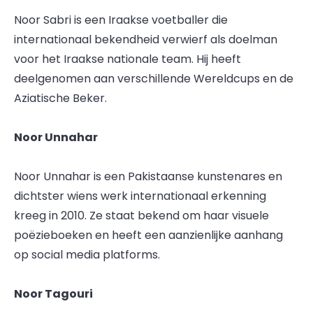
Noor Sabri is een Iraakse voetballer die
internationaal bekendheid verwierf als doelman
voor het Iraakse nationale team. Hij heeft
deelgenomen aan verschillende Wereldcups en de
Aziatische Beker.
Noor Unnahar
Noor Unnahar is een Pakistaanse kunstenares en
dichtster wiens werk internationaal erkenning
kreeg in 2010. Ze staat bekend om haar visuele
poëzieboeken en heeft een aanzienlijke aanhang
op social media platforms.
Noor Tagouri