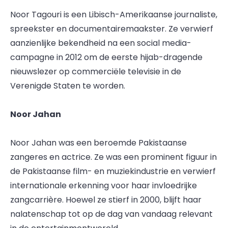
Noor Tagouri is een Libisch-Amerikaanse journaliste,
spreekster en documentairemaakster. Ze verwierf
aanzienlijke bekendheid na een social media-
campagne in 2012 om de eerste hijab-dragende
nieuwslezer op commerciële televisie in de
Verenigde Staten te worden.
Noor Jahan
Noor Jahan was een beroemde Pakistaanse
zangeres en actrice. Ze was een prominent figuur in
de Pakistaanse film- en muziekindustrie en verwierf
internationale erkenning voor haar invloedrijke
zangcarrière. Hoewel ze stierf in 2000, blijft haar
nalatenschap tot op de dag van vandaag relevant