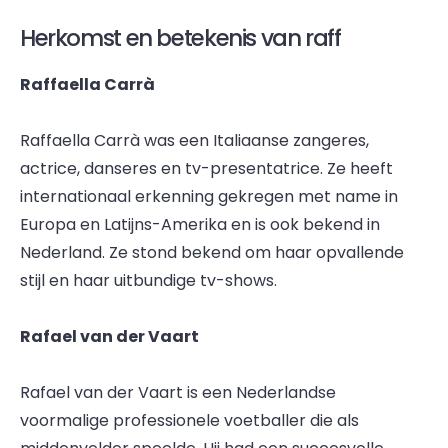
Herkomst en betekenis van raff
Raffaella Carrà
Raffaella Carrà was een Italiaanse zangeres,
actrice, danseres en tv-presentatrice. Ze heeft
internationaal erkenning gekregen met name in
Europa en Latijns-Amerika en is ook bekend in
Nederland. Ze stond bekend om haar opvallende
stijl en haar uitbundige tv-shows.
Rafael van der Vaart
Rafael van der Vaart is een Nederlandse
voormalige professionele voetballer die als