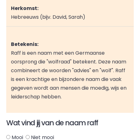
Herkomst:
Hebreeuws (bijv. David, Sarah)
Betekenis:
Raff is een naam met een Germaanse
oorsprong die "wolfraad" betekent. Deze naam
combineert de woorden "advies" en "wolf". Raff
is een krachtige en bijzondere naam die vaak
gegeven wordt aan mensen die moedig, wijs en
leiderschap hebben.
Wat vind jij van de naam raff
Mooi
Niet mooi