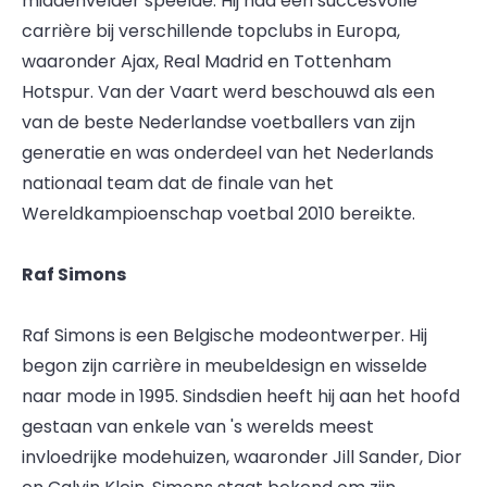
middenvelder speelde. Hij had een succesvolle
carrière bij verschillende topclubs in Europa,
waaronder Ajax, Real Madrid en Tottenham
Hotspur. Van der Vaart werd beschouwd als een
van de beste Nederlandse voetballers van zijn
generatie en was onderdeel van het Nederlands
nationaal team dat de finale van het
Wereldkampioenschap voetbal 2010 bereikte.
Raf Simons
Raf Simons is een Belgische modeontwerper. Hij
begon zijn carrière in meubeldesign en wisselde
naar mode in 1995. Sindsdien heeft hij aan het hoofd
gestaan van enkele van 's werelds meest
invloedrijke modehuizen, waaronder Jill Sander, Dior