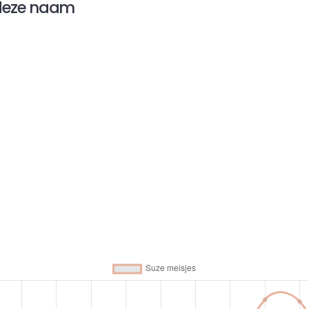
 deze naam