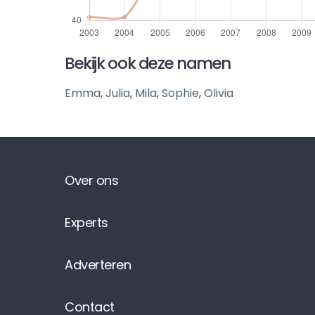
Bekijk ook deze namen
Emma
,
Julia
,
Mila
,
Sophie
,
Olivia
Over ons
Experts
Adverteren
Contact