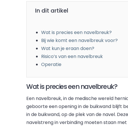
In dit artikel
Wat is precies een navelbreuk?
Bij wie komt een navelbreuk voor?
Wat kun je eraan doen?
Risico’s van een navelbreuk
Operatie
Wat is precies een navelbreuk?
Een navelbreuk, in de medische wereld hernia
geboorte een opening in de buikwand blijft b
in de buikwand, op de plek van de navel. Dez
navelstreng in verbinding moeten staan met 