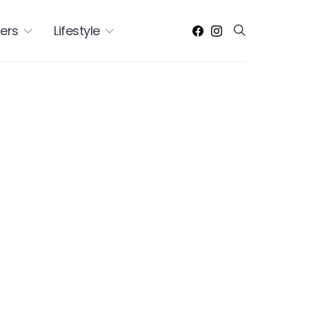
ers
Lifestyle