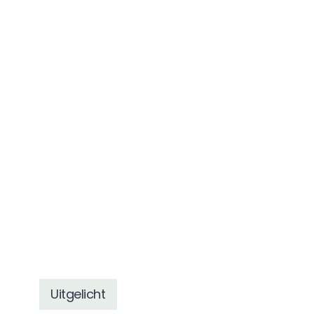
Uitgelicht