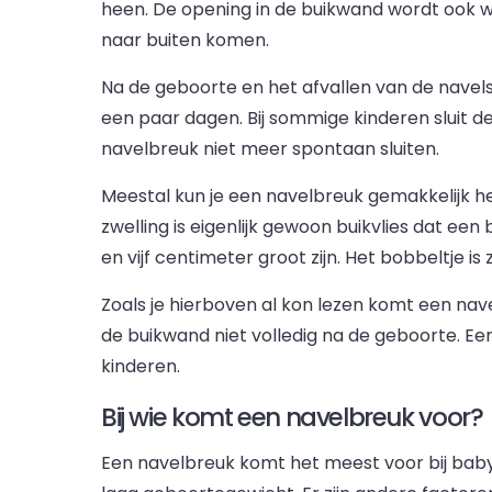
heen. De opening in de buikwand wordt ook w
naar buiten komen.
Na de geboorte en het afvallen van de navels
een paar dagen. Bij sommige kinderen sluit de
navelbreuk niet meer spontaan sluiten.
Meestal kun je een navelbreuk gemakkelijk h
zwelling is eigenlijk gewoon buikvlies dat een
en vijf centimeter groot zijn. Het bobbeltje 
Zoals je hierboven al kon lezen komt een navelb
de buikwand niet volledig na de geboorte. Een 
kinderen.
Bij wie komt een navelbreuk voor?
Een navelbreuk komt het meest voor bij baby’