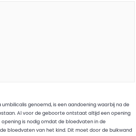
 umbilicalis genoemd, is een aandoening waarbij na de
estaan. Al voor de geboorte ontstaat altijd een opening
e opening is nodig omdat de bloedvaten in de
de bloedvaten van het kind. Dit moet door de buikwand