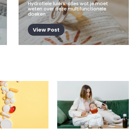
Hydrofiele luiers: alles wat je moet
weten over deze multifunctionele
doeken
View Post