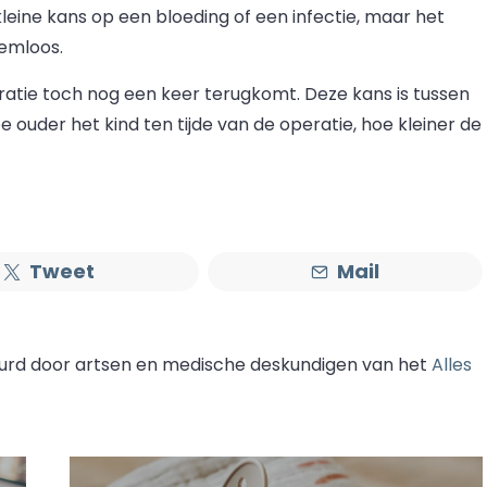
leine kans op een bloeding of een infectie, maar het
eemloos.
ratie toch nog een keer terugkomt. Deze kans is tussen
 ouder het kind ten tijde van de operatie, hoe kleiner de
Tweet
Mail
eurd door artsen en medische deskundigen van het
Alles