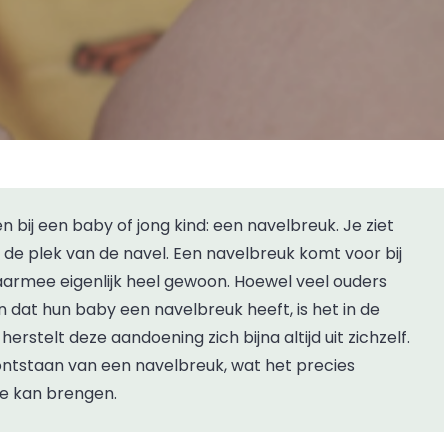
 de plek van de navel. Een navelbreuk komt voor bij
daarmee eigenlijk heel gewoon. Hoewel veel ouders
dat hun baby een navelbreuk heeft, is het in de
erstelt deze aandoening zich bijna altijd uit zichzelf.
 ontstaan van een navelbreuk, wat het precies
ee kan brengen.