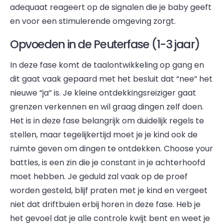
adequaat reageert op de signalen die je baby geeft
en voor een stimulerende omgeving zorgt.
Opvoeden in de Peuterfase (1-3 jaar)
In deze fase komt de taalontwikkeling op gang en
dit gaat vaak gepaard met het besluit dat “nee” het
nieuwe “ja” is. Je kleine ontdekkingsreiziger gaat
grenzen verkennen en wil graag dingen zelf doen.
Het is in deze fase belangrijk om duidelijk regels te
stellen, maar tegelijkertijd moet je je kind ook de
ruimte geven om dingen te ontdekken. Choose your
battles, is een zin die je constant in je achterhoofd
moet hebben. Je geduld zal vaak op de proef
worden gesteld, blijf praten met je kind en vergeet
niet dat driftbuien erbij horen in deze fase. Heb je
het gevoel dat je alle controle kwijt bent en weet je