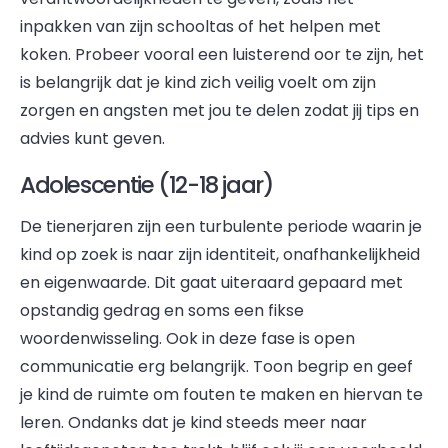
inpakken van zijn schooltas of het helpen met
koken. Probeer vooral een luisterend oor te zijn, het
is belangrijk dat je kind zich veilig voelt om zijn
zorgen en angsten met jou te delen zodat jij tips en
advies kunt geven.
Adolescentie (12-18 jaar)
De tienerjaren zijn een turbulente periode waarin je
kind op zoek is naar zijn identiteit, onafhankelijkheid
en eigenwaarde. Dit gaat uiteraard gepaard met
opstandig gedrag en soms een fikse
woordenwisseling. Ook in deze fase is open
communicatie erg belangrijk. Toon begrip en geef
je kind de ruimte om fouten te maken en hiervan te
leren. Ondanks dat je kind steeds meer naar