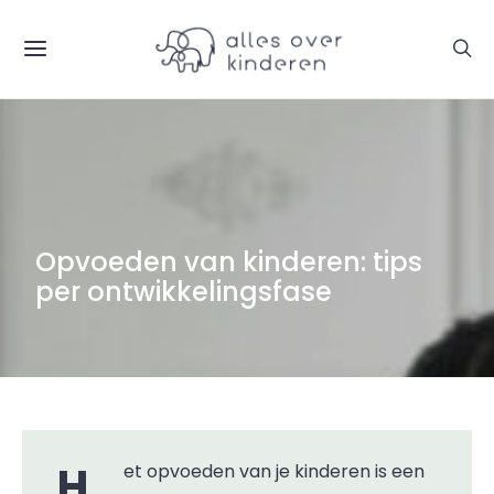
Opvoeden van kinderen: tips
per ontwikkelingsfase
Het opvoeden van je kinderen is een