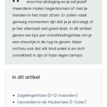
enorme uitdaging en je zal jezelf
meerdere malen tegenkomen of met je
handen in het haar zitten. Er zullen vaak
genoeg momenten zijn dat je je afvraagt of
je het allemaal wel goed doet. In dit artikel
geven we tips per ontwikkelingsfase om je
een steuntje in de rug te geven. Maar
onthou ook dat elk kind uniek is en zich
ontwikkelt in zijn of haar eigen tempo.
in dit artikel
Zuigelingenfase (0-12 maanden)
Opvoeden in de Peuterfase (1-3 jaar)