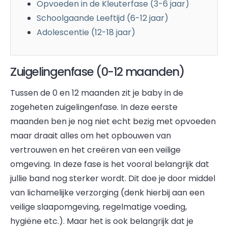
Opvoeden in de Kleuterfase (3-6 jaar)
Schoolgaande Leeftijd (6-12 jaar)
Adolescentie (12-18 jaar)
Zuigelingenfase (0-12 maanden)
Tussen de 0 en 12 maanden zit je baby in de
zogeheten zuigelingenfase. In deze eerste
maanden ben je nog niet echt bezig met opvoeden
maar draait alles om het opbouwen van
vertrouwen en het creëren van een veilige
omgeving. In deze fase is het vooral belangrijk dat
jullie band nog sterker wordt. Dit doe je door middel
van lichamelijke verzorging (denk hierbij aan een
veilige slaapomgeving, regelmatige voeding,
hygiëne etc.). Maar het is ook belangrijk dat je