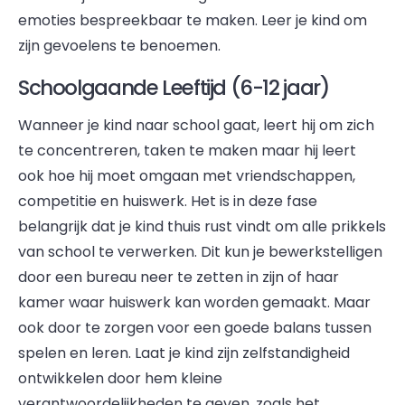
emoties bespreekbaar te maken. Leer je kind om
zijn gevoelens te benoemen.
Schoolgaande Leeftijd (6-12 jaar)
Wanneer je kind naar school gaat, leert hij om zich
te concentreren, taken te maken maar hij leert
ook hoe hij moet omgaan met vriendschappen,
competitie en huiswerk. Het is in deze fase
belangrijk dat je kind thuis rust vindt om alle prikkels
van school te verwerken. Dit kun je bewerkstelligen
door een bureau neer te zetten in zijn of haar
kamer waar huiswerk kan worden gemaakt. Maar
ook door te zorgen voor een goede balans tussen
spelen en leren. Laat je kind zijn zelfstandigheid
ontwikkelen door hem kleine
verantwoordelijkheden te geven, zoals het