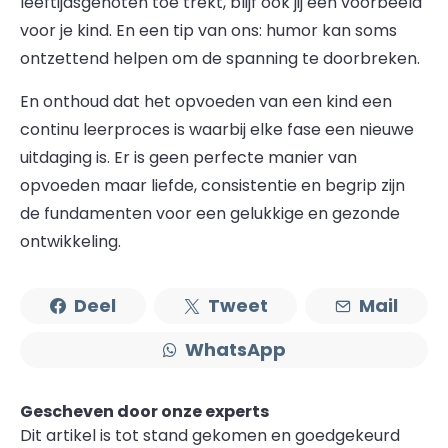
leeftijdsgenoten toe trekt, blijf ook jij een voorbeeld
voor je kind. En een tip van ons: humor kan soms
ontzettend helpen om de spanning te doorbreken.
En onthoud dat het opvoeden van een kind een
continu leerproces is waarbij elke fase een nieuwe
uitdaging is. Er is geen perfecte manier van
opvoeden maar liefde, consistentie en begrip zijn
de fundamenten voor een gelukkige en gezonde
ontwikkeling.
Deel
Tweet
Mail
WhatsApp
Gescheven door onze experts
Dit artikel is tot stand gekomen en goedgekeurd