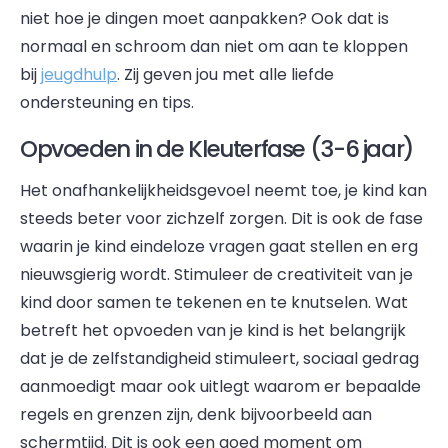
niet hoe je dingen moet aanpakken? Ook dat is
normaal en schroom dan niet om aan te kloppen
bij
jeugdhulp
. Zij geven jou met alle liefde
ondersteuning en tips.
Opvoeden in de Kleuterfase (3-6 jaar)
Het onafhankelijkheidsgevoel neemt toe, je kind kan
steeds beter voor zichzelf zorgen. Dit is ook de fase
waarin je kind eindeloze vragen gaat stellen en erg
nieuwsgierig wordt. Stimuleer de creativiteit van je
kind door samen te tekenen en te knutselen. Wat
betreft het opvoeden van je kind is het belangrijk
dat je de zelfstandigheid stimuleert, sociaal gedrag
aanmoedigt maar ook uitlegt waarom er bepaalde
regels en grenzen zijn, denk bijvoorbeeld aan
schermtijd. Dit is ook een goed moment om