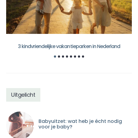
3 kindvriendelijke vakantieparken in Nederland
Uitgelicht
Babyuitzet: wat heb je écht nodig
voor je baby?