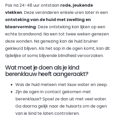
Pas na 24-48 uur ontstaan
rode, jeukende
vlekken
. Deze veranderen enkele uren later in een
ontsteking van de huid met zwelling en
blaarvorming
. Deze ontsteking kan lijken op een
echte brandwond. Na een tot twee weken genezen
deze wonden. Na genezing kan de huid bruiner
gekleurd blijven. Als het sap in de ogen komt, kan dit
tijdelijke of soms blijvende blindheid veroorzaken.
Wat moet je doen als je kind
berenklauw heeft aangeraakt?
Was de huid meteen met lauw water en zeep.
Zijn de ogen in contact gekomen met
berenklauw? Spoel ze dan uit met veel water.
Ga daarna gelijk naar de huisarts om de ogen
van je kind te laten controleren.