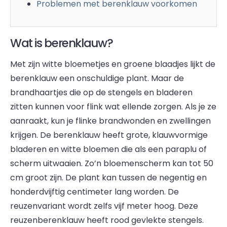
Problemen met berenklauw voorkomen
Wat is berenklauw?
Met zijn witte bloemetjes en groene blaadjes lijkt de
berenklauw een onschuldige plant. Maar de
brandhaartjes die op de stengels en bladeren
zitten kunnen voor flink wat ellende zorgen. Als je ze
aanraakt, kun je flinke brandwonden en zwellingen
krijgen. De berenklauw heeft grote, klauwvormige
bladeren en witte bloemen die als een paraplu of
scherm uitwaaien. Zo’n bloemenscherm kan tot 50
cm groot zijn. De plant kan tussen de negentig en
honderdvijftig centimeter lang worden. De
reuzenvariant wordt zelfs vijf meter hoog. Deze
reuzenberenklauw heeft rood gevlekte stengels.