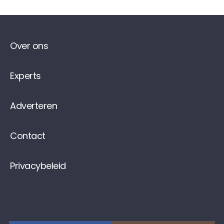
Over ons
Experts
Adverteren
Contact
Privacybeleid