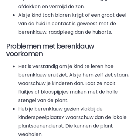
afdekken en vermijd de zon.
Als je kind toch blaren krijgt of een groot deel
van de huid in contact is geweest met de
berenklauw, raadpleeg dan de huisarts.
Problemen met berenklauw
voorkomen
Het is verstandig om je kind te leren hoe
berenklauw eruitziet. Als je hem zelf ziet staan,
waarschuw je kinderen dan. Laat ze nooit
fluitjes of blaaspijpjes maken met de holle
stengel van de plant.
Heb je berenklauw gezien vlakbij de
kinderspeelplaats? Waarschuw dan de lokale
plantsoenendienst. Die kunnen de plant
weghalen.