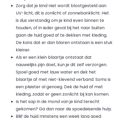
Zorg dat je kind niet wordt blootgesteld aan
UV-licht, dit is zonlicht of zonnebanklicht. Het
is dus verstandig om je kind even binnen te
houden, of in ieder geval bij het naar buiten
gaan de huid goed af te dekken met kleding.
De kans dat er dan blaren ontstaan is een stuk
kleiner.
Als er een klein blaartje ontstaat dat
nauwelijks pijn doet, kun je dit zelf verzorgen.
Spoel goed met lauw water en dek het
blaartje af met niet-klevend verband. Soms is
een pleister al genoeg. Dek de huid af met
kleding, zodat er geen zonlicht bij kan komen.
Is het sap in de mond van je kind terecht
gekomen? Ga dan naar de spoedeisende hulp.
Blijf de huid minstens een week lang goed