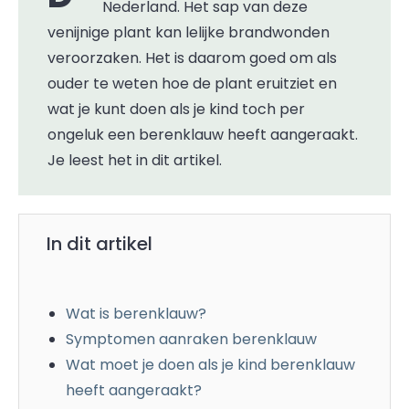
Nederland. Het sap van deze
venijnige plant kan lelijke brandwonden
veroorzaken. Het is daarom goed om als
ouder te weten hoe de plant eruitziet en
wat je kunt doen als je kind toch per
ongeluk een berenklauw heeft aangeraakt.
Je leest het in dit artikel.
In dit artikel
Wat is berenklauw?
Symptomen aanraken berenklauw
Wat moet je doen als je kind berenklauw
heeft aangeraakt?