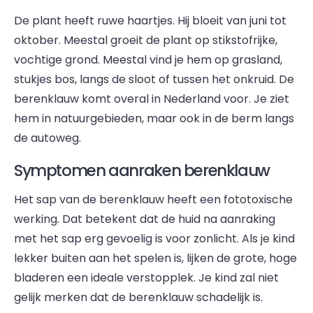
De plant heeft ruwe haartjes. Hij bloeit van juni tot
oktober. Meestal groeit de plant op stikstofrijke,
vochtige grond. Meestal vind je hem op grasland,
stukjes bos, langs de sloot of tussen het onkruid. De
berenklauw komt overal in Nederland voor. Je ziet
hem in natuurgebieden, maar ook in de berm langs
de autoweg.
Symptomen aanraken berenklauw
Het sap van de berenklauw heeft een fototoxische
werking. Dat betekent dat de huid na aanraking
met het sap erg gevoelig is voor zonlicht. Als je kind
lekker buiten aan het spelen is, lijken de grote, hoge
bladeren een ideale verstopplek. Je kind zal niet
gelijk merken dat de berenklauw schadelijk is.