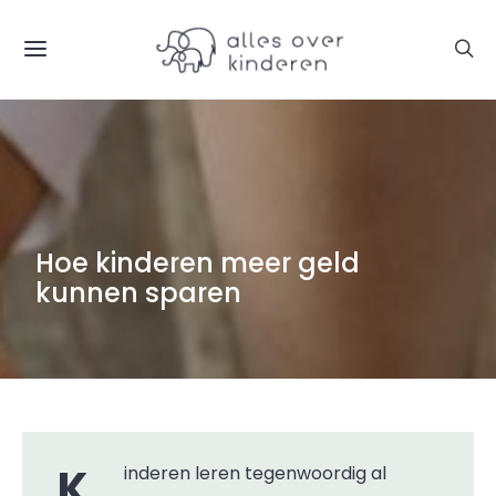
Hoe kinderen meer geld
kunnen sparen
Kinderen leren tegenwoordig al