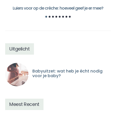
Luiers voor op de crèche: hoeveel geef je er mee?
Uitgelicht
Babyuitzet: wat heb je écht nodig
voor je baby?
Meest Recent