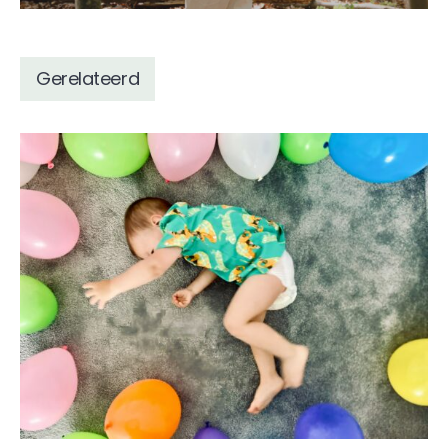
Gerelateerd