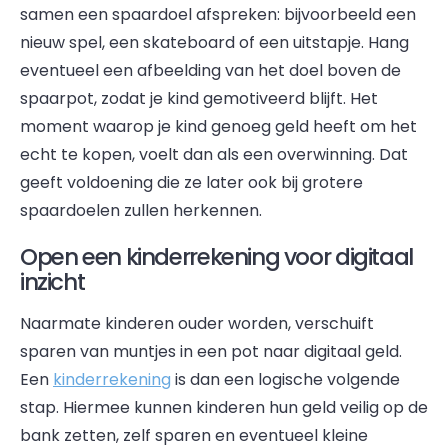
samen een spaardoel afspreken: bijvoorbeeld een
nieuw spel, een skateboard of een uitstapje. Hang
eventueel een afbeelding van het doel boven de
spaarpot, zodat je kind gemotiveerd blijft. Het
moment waarop je kind genoeg geld heeft om het
echt te kopen, voelt dan als een overwinning. Dat
geeft voldoening die ze later ook bij grotere
spaardoelen zullen herkennen.
Open een kinderrekening voor digitaal
inzicht
Naarmate kinderen ouder worden, verschuift
sparen van muntjes in een pot naar digitaal geld.
Een
kinderrekening
is dan een logische volgende
stap. Hiermee kunnen kinderen hun geld veilig op de
bank zetten, zelf sparen en eventueel kleine