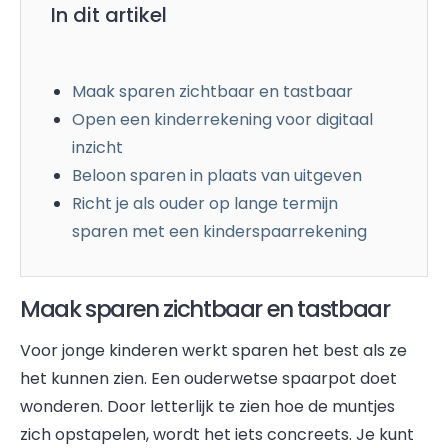
In dit artikel
Maak sparen zichtbaar en tastbaar
Open een kinderrekening voor digitaal
inzicht
Beloon sparen in plaats van uitgeven
Richt je als ouder op lange termijn
sparen met een kinderspaarrekening
Maak sparen zichtbaar en tastbaar
Voor jonge kinderen werkt sparen het best als ze
het kunnen zien. Een ouderwetse spaarpot doet
wonderen. Door letterlijk te zien hoe de muntjes
zich opstapelen, wordt het iets concreets. Je kunt