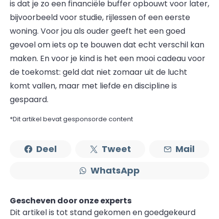
is dat je zo een financiële buffer opbouwt voor later,
bijvoorbeeld voor studie, rijlessen of een eerste
woning. Voor jou als ouder geeft het een goed
gevoel om iets op te bouwen dat echt verschil kan
maken. En voor je kind is het een mooi cadeau voor
de toekomst: geld dat niet zomaar uit de lucht
komt vallen, maar met liefde en discipline is
gespaard.
*Dit artikel bevat gesponsorde content
Deel
Tweet
Mail
WhatsApp
Gescheven door onze experts
Dit artikel is tot stand gekomen en goedgekeurd