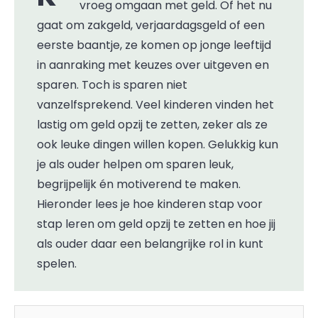
vroeg omgaan met geld. Of het nu
gaat om zakgeld, verjaardagsgeld of een
eerste baantje, ze komen op jonge leeftijd
in aanraking met keuzes over uitgeven en
sparen. Toch is sparen niet
vanzelfsprekend. Veel kinderen vinden het
lastig om geld opzij te zetten, zeker als ze
ook leuke dingen willen kopen. Gelukkig kun
je als ouder helpen om sparen leuk,
begrijpelijk én motiverend te maken.
Hieronder lees je hoe kinderen stap voor
stap leren om geld opzij te zetten en hoe jij
als ouder daar een belangrijke rol in kunt
spelen.