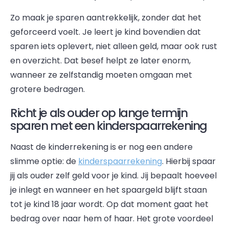
Zo maak je sparen aantrekkelijk, zonder dat het
geforceerd voelt. Je leert je kind bovendien dat
sparen iets oplevert, niet alleen geld, maar ook rust
en overzicht. Dat besef helpt ze later enorm,
wanneer ze zelfstandig moeten omgaan met
grotere bedragen.
Richt je als ouder op lange termijn
sparen met een kinderspaarrekening
Naast de kinderrekening is er nog een andere
slimme optie: de
kinderspaarrekening
. Hierbij spaar
jij als ouder zelf geld voor je kind. Jij bepaalt hoeveel
je inlegt en wanneer en het spaargeld blijft staan
tot je kind 18 jaar wordt. Op dat moment gaat het
bedrag over naar hem of haar. Het grote voordeel