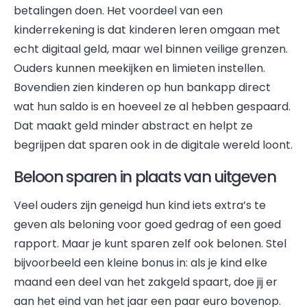
betalingen doen. Het voordeel van een
kinderrekening is dat kinderen leren omgaan met
echt digitaal geld, maar wel binnen veilige grenzen.
Ouders kunnen meekijken en limieten instellen.
Bovendien zien kinderen op hun bankapp direct
wat hun saldo is en hoeveel ze al hebben gespaard.
Dat maakt geld minder abstract en helpt ze
begrijpen dat sparen ook in de digitale wereld loont.
Beloon sparen in plaats van uitgeven
Veel ouders zijn geneigd hun kind iets extra’s te
geven als beloning voor goed gedrag of een goed
rapport. Maar je kunt sparen zelf ook belonen. Stel
bijvoorbeeld een kleine bonus in: als je kind elke
maand een deel van het zakgeld spaart, doe jij er
aan het eind van het jaar een paar euro bovenop.