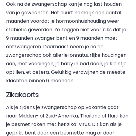
Ook na de zwangerschap kan je nog last houden
van je gewrichten. Het duurt namelijk een aantal
maanden voordat je hormoonhuishouding weer
stabiel is geworden. Ze zeggen niet voor niks dat je
9 maanden zwanger bent en 9 maanden moet
ontzwangeren. Daarnaast neem je na de
zwangerschap ook allerlei onnatuurlijke houdingen
aan, met voedingen, je baby in bad doen, je kleintje
optillen, et cetera. Gelukkig verdwijnen de meeste
klachten binnen 6 maanden.
Zikakoorts
Als je tijdens je zwangerschap op vakantie gaat
naar Midden- of Zuid-Amerika, Thailand of Haïti kan
je besmet raken met het zika-virus. Dit kan als je
geprikt bent door een besmette mug of door