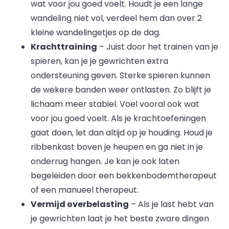
wat voor jou goed voelt. Houdt je een lange
wandeling niet vol, verdeel hem dan over 2
kleine wandelingetjes op de dag.
Krachttraining
– Juist door het trainen van je
spieren, kan je je gewrichten extra
ondersteuning geven. Sterke spieren kunnen
de wekere banden weer ontlasten. Zo blijft je
lichaam meer stabiel. Voel vooral ook wat
voor jou goed voelt. Als je krachtoefeningen
gaat doen, let dan altijd op je houding. Houd je
ribbenkast boven je heupen en ga niet in je
onderrug hangen. Je kan je ook laten
begeleiden door een bekkenbodemtherapeut
of een manueel therapeut.
Vermijd overbelasting
– Als je last hebt van
je gewrichten laat je het beste zware dingen