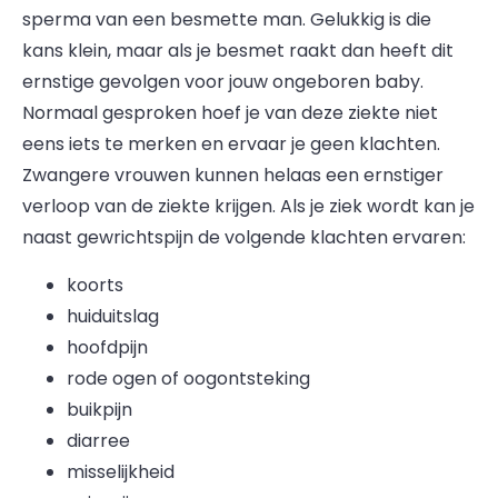
sperma van een besmette man. Gelukkig is die
kans klein, maar als je besmet raakt dan heeft dit
ernstige gevolgen voor jouw ongeboren baby.
Normaal gesproken hoef je van deze ziekte niet
eens iets te merken en ervaar je geen klachten.
Zwangere vrouwen kunnen helaas een ernstiger
verloop van de ziekte krijgen. Als je ziek wordt kan je
naast gewrichtspijn de volgende klachten ervaren:
koorts
huiduitslag
hoofdpijn
rode ogen of oogontsteking
buikpijn
diarree
misselijkheid