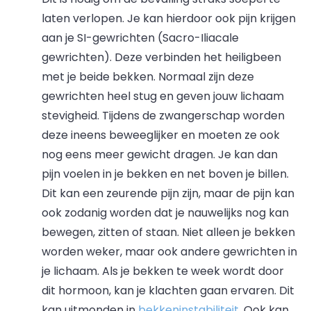
laten verlopen. Je kan hierdoor ook pijn krijgen
aan je SI-gewrichten (Sacro-Iliacale
gewrichten). Deze verbinden het heiligbeen
met je beide bekken. Normaal zijn deze
gewrichten heel stug en geven jouw lichaam
stevigheid. Tijdens de zwangerschap worden
deze ineens beweeglijker en moeten ze ook
nog eens meer gewicht dragen. Je kan dan
pijn voelen in je bekken en net boven je billen.
Dit kan een zeurende pijn zijn, maar de pijn kan
ook zodanig worden dat je nauwelijks nog kan
bewegen, zitten of staan. Niet alleen je bekken
worden weker, maar ook andere gewrichten in
je lichaam. Als je bekken te week wordt door
dit hormoon, kan je klachten gaan ervaren. Dit
kan uitmonden in
bekkeninstabiliteit
. Ook kan