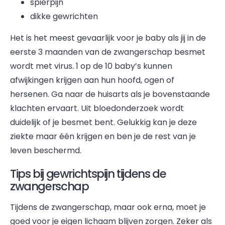
spierpijn
dikke gewrichten
Het is het meest gevaarlijk voor je baby als jij in de
eerste 3 maanden van de zwangerschap besmet
wordt met virus. 1 op de 10 baby’s kunnen
afwijkingen krijgen aan hun hoofd, ogen of
hersenen. Ga naar de huisarts als je bovenstaande
klachten ervaart. Uit bloedonderzoek wordt
duidelijk of je besmet bent. Gelukkig kan je deze
ziekte maar één krijgen en ben je de rest van je
leven beschermd.
Tips bij gewrichtspijn tijdens de
zwangerschap
Tijdens de zwangerschap, maar ook erna, moet je
goed voor je eigen lichaam blijven zorgen. Zeker als