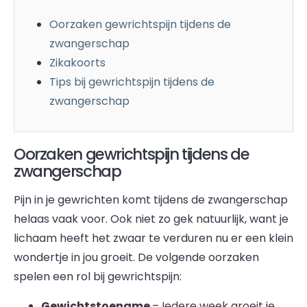
Oorzaken gewrichtspijn tijdens de
zwangerschap
Zikakoorts
Tips bij gewrichtspijn tijdens de
zwangerschap
Oorzaken gewrichtspijn tijdens de
zwangerschap
Pijn in je gewrichten komt tijdens de zwangerschap
helaas vaak voor. Ook niet zo gek natuurlijk, want je
lichaam heeft het zwaar te verduren nu er een klein
wondertje in jou groeit. De volgende oorzaken
spelen een rol bij gewrichtspijn:
Gewichtstoename
– Iedere week groeit je