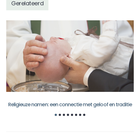
Gerelateerd
Religieuze namen: een connectie met geloof en traditie