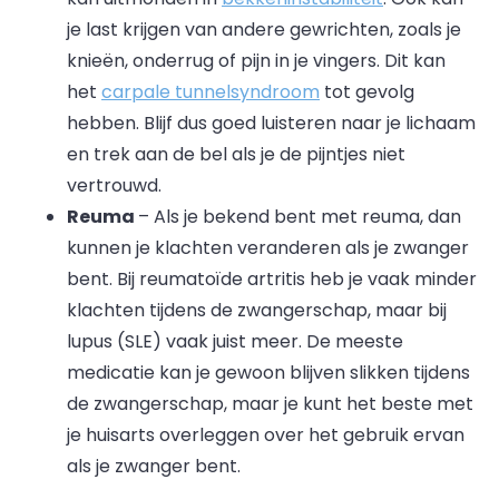
je last krijgen van andere gewrichten, zoals je
knieën, onderrug of pijn in je vingers. Dit kan
het
carpale tunnelsyndroom
tot gevolg
hebben. Blijf dus goed luisteren naar je lichaam
en trek aan de bel als je de pijntjes niet
vertrouwd.
Reuma
– Als je bekend bent met reuma, dan
kunnen je klachten veranderen als je zwanger
bent. Bij reumatoïde artritis heb je vaak minder
klachten tijdens de zwangerschap, maar bij
lupus (SLE) vaak juist meer. De meeste
medicatie kan je gewoon blijven slikken tijdens
de zwangerschap, maar je kunt het beste met
je huisarts overleggen over het gebruik ervan
als je zwanger bent.