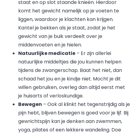
staat en op slot staande knieën. Hierdoor
komt het gewicht namelijk op je voeten te
liggen, waardoor je klachten kan krijgen.
Kantel je bekken als je staat, zodat je het
gewicht van je buik verdeelt over je
middenvoeten en je hielen.
Natuurlijke medicatie
– Er zijn allerlei
natuurlijke middeltjes die jou kunnen helpen
tijdens de zwangerschap. Baat het niet, dan
schaad het jou en je kindje niet. Mocht je dit
willen gebruiken, overleg dan altijd eerst met
je huisarts of verloskundige.
Bewegen
– Ook al klinkt het tegenstrijdig als je
pijn hebt, blijven bewegen is goed voor je lijf. Bij
gewrichtspijn kan je denken aan zwemmen,
yoga, pilates of een lekkere wandeling. Doe