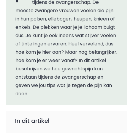
tijdens de zwangerschap. De
meeste zwangere vrouwen voelen die pijn
in hun polsen, ellebogen, heupen, knieën of
enkels. De plekken waar je je lichaam buigt
dus. Je kunt je ook ineens wat stijver voelen
of tintelingen ervaren. Heel vervelend, dus
hoe kom je hier aan? Maar nog belangrijker,
hoe kom je er weer vanaf? In dit artikel
beschrijven we hoe gewrichtspijn kan
ontstaan tijdens de zwangerschap en
geven we jou tips wat je tegen de pijn kan
doen.
In dit artikel