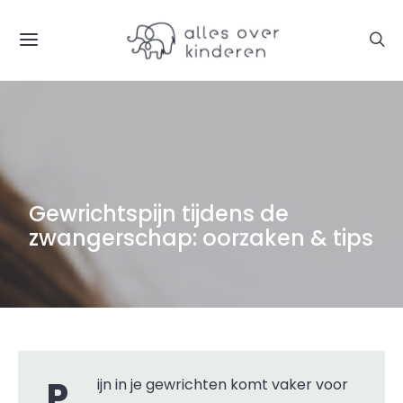
Gewrichtspijn tijdens de
zwangerschap: oorzaken & tips
Pijn in je gewrichten komt vaker voor