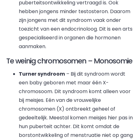
puberteitsontwikkeling vertraagd is. Ook
hebben jongens minder testosteron. Daarom
zijn jongens met dit syndroom vaak onder
toezicht van een endocrinoloog. Dit is een arts
gespecialiseerd in organen die hormonen
aanmaken.
Te weinig chromosomen – Monosomie
Turner syndroom
– Bij dit syndroom wordt
een baby geboren met maar één X-
chromosoom. Dit syndroom komt alleen voor
bij meisjes. Eén van de vrouwelijke
chromosomen (X) ontbreekt geheel of
gedeeltelijk. Meestal komen meisjes hier pas in
hun puberteit achter. Dit komt omdat de
borstontwikkeling of menstruatie niet op gang