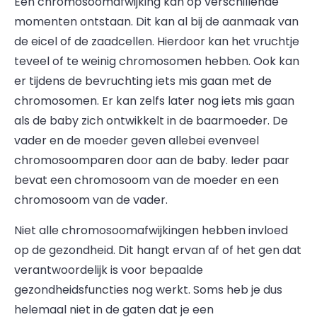
Een chromosoomafwijking kan op verschillende
momenten ontstaan. Dit kan al bij de aanmaak van
de eicel of de zaadcellen. Hierdoor kan het vruchtje
teveel of te weinig chromosomen hebben. Ook kan
er tijdens de bevruchting iets mis gaan met de
chromosomen. Er kan zelfs later nog iets mis gaan
als de baby zich ontwikkelt in de baarmoeder. De
vader en de moeder geven allebei evenveel
chromosoomparen door aan de baby. Ieder paar
bevat een chromosoom van de moeder en een
chromosoom van de vader.
Niet alle chromosoomafwijkingen hebben invloed
op de gezondheid. Dit hangt ervan af of het gen dat
verantwoordelijk is voor bepaalde
gezondheidsfuncties nog werkt. Soms heb je dus
helemaal niet in de gaten dat je een