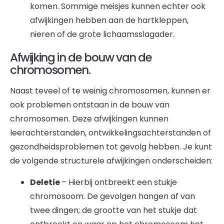
komen. Sommige meisjes kunnen echter ook
afwijkingen hebben aan de hartkleppen,
nieren of de grote lichaamsslagader.
Afwijking in de bouw van de
chromosomen.
Naast teveel of te weinig chromosomen, kunnen er
ook problemen ontstaan in de bouw van
chromosomen. Deze afwijkingen kunnen
leerachterstanden, ontwikkelingsachterstanden of
gezondheidsproblemen tot gevolg hebben. Je kunt
de volgende structurele afwijkingen onderscheiden:
Deletie
– Hierbij ontbreekt een stukje
chromosoom. De gevolgen hangen af van
twee dingen; de grootte van het stukje dat