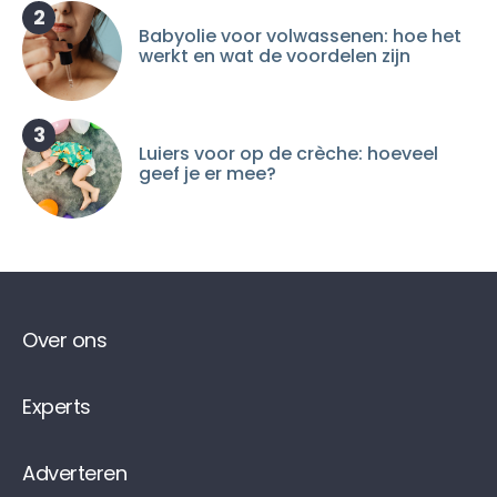
2
Babyolie voor volwassenen: hoe het
werkt en wat de voordelen zijn
3
Luiers voor op de crèche: hoeveel
geef je er mee?
Over ons
Experts
Adverteren