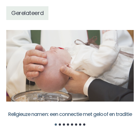
Gerelateerd
Religieuze namen: een connectie met geloof en traditie