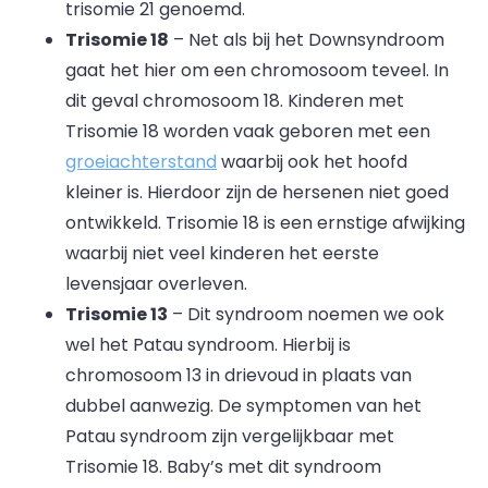
trisomie 21 genoemd.
Trisomie 18
– Net als bij het Downsyndroom
gaat het hier om een chromosoom teveel. In
dit geval chromosoom 18. Kinderen met
Trisomie 18 worden vaak geboren met een
groeiachterstand
waarbij ook het hoofd
kleiner is. Hierdoor zijn de hersenen niet goed
ontwikkeld. Trisomie 18 is een ernstige afwijking
waarbij niet veel kinderen het eerste
levensjaar overleven.
Trisomie 13
– Dit syndroom noemen we ook
wel het Patau syndroom. Hierbij is
chromosoom 13 in drievoud in plaats van
dubbel aanwezig. De symptomen van het
Patau syndroom zijn vergelijkbaar met
Trisomie 18. Baby’s met dit syndroom