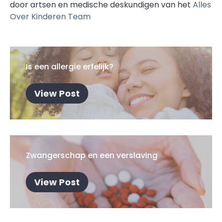
door artsen en medische deskundigen van het
Alles
Over Kinderen Team
Is een allergie erfelijk?
View Post
Zwangerschap en een verslaving
View Post