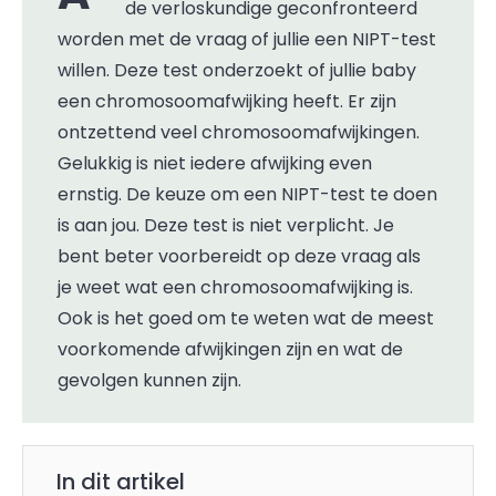
de verloskundige geconfronteerd
worden met de vraag of jullie een NIPT-test
willen. Deze test onderzoekt of jullie baby
een chromosoomafwijking heeft. Er zijn
ontzettend veel chromosoomafwijkingen.
Gelukkig is niet iedere afwijking even
ernstig. De keuze om een NIPT-test te doen
is aan jou. Deze test is niet verplicht. Je
bent beter voorbereidt op deze vraag als
je weet wat een chromosoomafwijking is.
Ook is het goed om te weten wat de meest
voorkomende afwijkingen zijn en wat de
gevolgen kunnen zijn.
In dit artikel