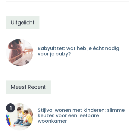
Uitgelicht
Babyuitzet: wat heb je écht nodig
voor je baby?
Meest Recent
1
Stijlvol wonen met kinderen: slimme
keuzes voor een leefbare
woonkamer