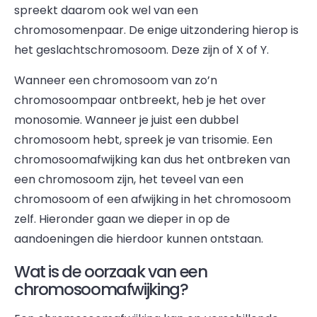
spreekt daarom ook wel van een
chromosomenpaar. De enige uitzondering hierop is
het geslachtschromosoom. Deze zijn of X of Y.
Wanneer een chromosoom van zo’n
chromosoompaar ontbreekt, heb je het over
monosomie. Wanneer je juist een dubbel
chromosoom hebt, spreek je van trisomie. Een
chromosoomafwijking kan dus het ontbreken van
een chromosoom zijn, het teveel van een
chromosoom of een afwijking in het chromosoom
zelf. Hieronder gaan we dieper in op de
aandoeningen die hierdoor kunnen ontstaan.
Wat is de oorzaak van een
chromosoomafwijking?