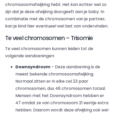
chromosoomafwijking hebt. Het kan echter wel zo
zijn dat je deze afwijking doorgeeft aan je baby. In
combinatie met de chromosomen van je partner,
kan je kind hier eventueel wel last van ondervinden.
Te veel chromosomen – Trisomie
Te veel chromosomen kunnen leiden tot de
volgende aandoeningen:
Downsyndroom
– Deze aandoening is de
meest bekende chromosoomafwijking.
Normaal zitten er in elke cel 23 paar
chromosomen, dus 46 chromosomen totaal.
Mensen met het Downsyndroom hebben er
47 omdat ze van chromosoom 21 eentje extra
hebben. Daarom wordt deze afwijking ook wel