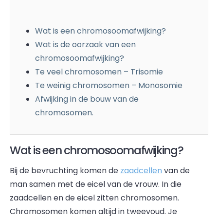
Wat is een chromosoomafwijking?
Wat is de oorzaak van een
chromosoomafwijking?
Te veel chromosomen – Trisomie
Te weinig chromosomen – Monosomie
Afwijking in de bouw van de
chromosomen.
Wat is een chromosoomafwijking?
Bij de bevruchting komen de
zaadcellen
van de
man samen met de eicel van de vrouw. In die
zaadcellen en de eicel zitten chromosomen.
Chromosomen komen altijd in tweevoud. Je