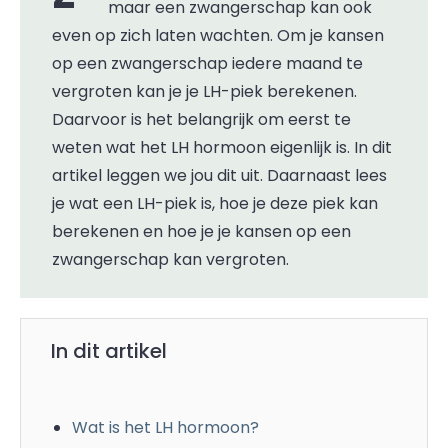
maar een zwangerschap kan ook
even op zich laten wachten. Om je kansen
op een zwangerschap iedere maand te
vergroten kan je je LH-piek berekenen.
Daarvoor is het belangrijk om eerst te
weten wat het LH hormoon eigenlijk is. In dit
artikel leggen we jou dit uit. Daarnaast lees
je wat een LH-piek is, hoe je deze piek kan
berekenen en hoe je je kansen op een
zwangerschap kan vergroten.
In dit artikel
Wat is het LH hormoon?