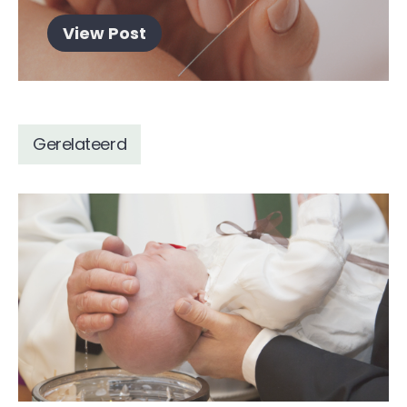
View Post
Gerelateerd