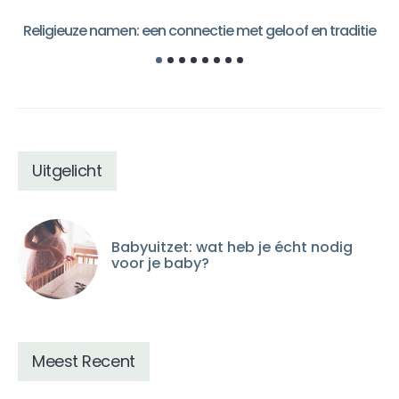
Religieuze namen: een connectie met geloof en traditie
Uitgelicht
Babyuitzet: wat heb je écht nodig
voor je baby?
Meest Recent