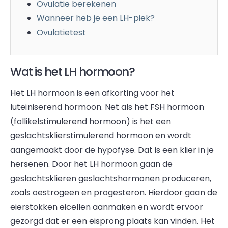
Ovulatie berekenen
Wanneer heb je een LH-piek?
Ovulatietest
Wat is het LH hormoon?
Het LH hormoon is een afkorting voor het
luteïniserend hormoon. Net als het FSH hormoon
(follikelstimulerend hormoon) is het een
geslachtsklierstimulerend hormoon en wordt
aangemaakt door de hypofyse. Dat is een klier in je
hersenen. Door het LH hormoon gaan de
geslachtsklieren geslachtshormonen produceren,
zoals oestrogeen en progesteron. Hierdoor gaan de
eierstokken eicellen aanmaken en wordt ervoor
gezorgd dat er een eisprong plaats kan vinden. Het