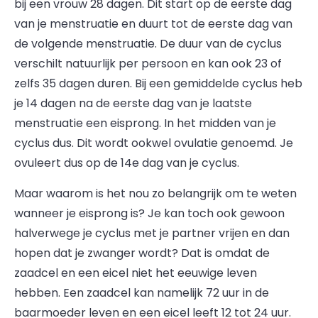
bij een vrouw 28 dagen. Dit start op de eerste dag
van je menstruatie en duurt tot de eerste dag van
de volgende menstruatie. De duur van de cyclus
verschilt natuurlijk per persoon en kan ook 23 of
zelfs 35 dagen duren. Bij een gemiddelde cyclus heb
je 14 dagen na de eerste dag van je laatste
menstruatie een eisprong. In het midden van je
cyclus dus. Dit wordt ookwel ovulatie genoemd. Je
ovuleert dus op de 14e dag van je cyclus.
Maar waarom is het nou zo belangrijk om te weten
wanneer je eisprong is? Je kan toch ook gewoon
halverwege je cyclus met je partner vrijen en dan
hopen dat je zwanger wordt? Dat is omdat de
zaadcel en een eicel niet het eeuwige leven
hebben. Een zaadcel kan namelijk 72 uur in de
baarmoeder leven en een eicel leeft 12 tot 24 uur.