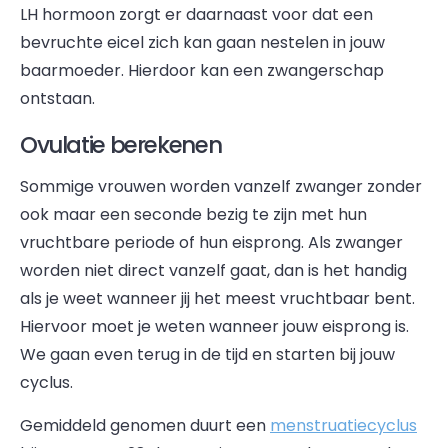
LH hormoon zorgt er daarnaast voor dat een
bevruchte eicel zich kan gaan nestelen in jouw
baarmoeder. Hierdoor kan een zwangerschap
ontstaan.
Ovulatie berekenen
Sommige vrouwen worden vanzelf zwanger zonder
ook maar een seconde bezig te zijn met hun
vruchtbare periode of hun eisprong. Als zwanger
worden niet direct vanzelf gaat, dan is het handig
als je weet wanneer jij het meest vruchtbaar bent.
Hiervoor moet je weten wanneer jouw eisprong is.
We gaan even terug in de tijd en starten bij jouw
cyclus.
Gemiddeld genomen duurt een
menstruatiecyclus