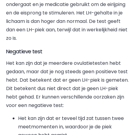
ondergaat en je medicatie gebruikt om de eirijping
en de eisprong te stimuleren. Het LH-gehalte in je
lichaam is dan hoger dan normaal. De test geeft
dan een LH-piek aan, terwijl dat in werkelijkheid niet
zo is.
Negatieve test
Het kan zijn dat je meerdere ovulatietesten hebt
gedaan, maar dat je nog steeds geen positieve test
hebt. Dat betekent dat er geen LH-piek is gemeten.
Dit betekent dus niet direct dat je geen LH-piek
hebt gehad. Er kunnen verschillende oorzaken zijn
voor een negatieve test:
Het kan zijn dat er teveel tijd zat tussen twee
meetmomenten in, waardoor je de piek