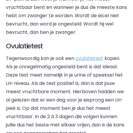
vruchtbaar bent en wanneer je dus de meeste kans
hebt om zwanger te worden. Wordt de eicel niet
bevrucht, dan word je ongesteld. Wordt hij wel
bevrucht, dan ben je zwanger.
Ovulatietest
Tegenwoordig kan je ook een
ovulatietest
kopen.
Als je onregelmatig ongesteld bent is dat ideaal.
Deze test meet namelijk in je urine of speeksel het
LH-niveau. Als de test positief is, dan is dat jouw
meest vruchtbare moment. Hierboven hadden we
al gelezen dat er een dag voor je eisprong een LH-
piek is. Op dat moment ben je dus het meest
vruchtbaar. In de 2 à 3 dagen die volgen kunnen
jullie dus het beste met elkaar vrijen, dan is de kans