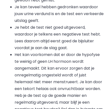
gewoon hebt gemist.
Je kan teveel hebben gedronken waardoor
jouw urine verdund is en de test een verkeerde
uitslag geeft.
Je hebt de test niet goed uitgevoerd,
waardoor je telkens een negatieve test hebt.
Lees daarom altijd eerst goed de bijsluiter
voordat je aan de slag gaat.
Het kan voorkomen dat er door de hypofyse
te weinig of geen LH hormoon wordt
aangemaakt. Dit kan ervoor zorgen dat je
onregelmatig ongesteld wordt of juist
helemaal niet meer menstrueert. Je kan door
een tekort helaas ook onvruchtbaar worden.
Heb je de test op de goede manier en
regelmatig uitgevoerd, maar blijf je een