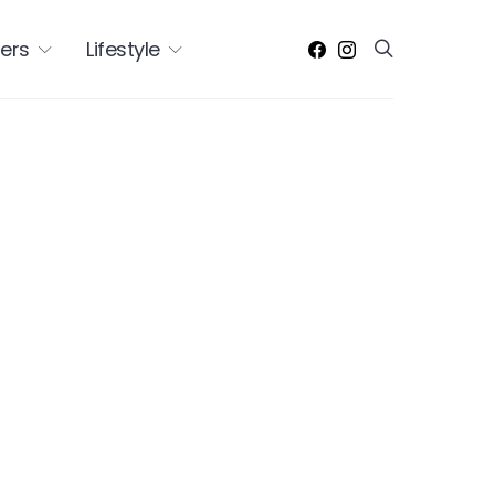
ers
Lifestyle