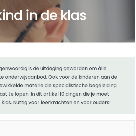
nd in de klas
iste onderwijsaanbod. Ook voor de kinderen aan de
wikkelde materie die specialistische begeleiding
t te lopen. In dit artikel 10 dingen die je moet
klas. Nuttig voor leerkrachten en voor ouders!