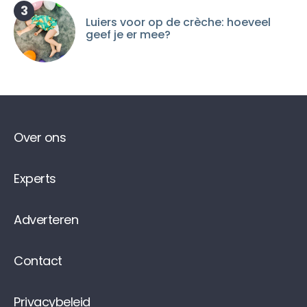
3
Luiers voor op de crèche: hoeveel
geef je er mee?
Over ons
Experts
Adverteren
Contact
Privacybeleid