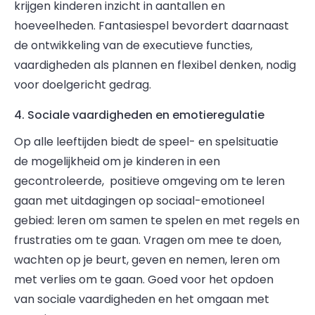
krijgen kinderen inzicht in aantallen en
hoeveelheden. Fantasiespel bevordert daarnaast
de ontwikkeling van de executieve functies,
vaardigheden als plannen en flexibel denken, nodig
voor doelgericht gedrag.
4. Sociale vaardigheden en emotieregulatie
Op alle leeftijden biedt de speel- en spelsituatie
de mogelijkheid om je kinderen in een
gecontroleerde, positieve omgeving om te leren
gaan met uitdagingen op sociaal-emotioneel
gebied: leren om samen te spelen en met regels en
frustraties om te gaan. Vragen om mee te doen,
wachten op je beurt, geven en nemen, leren om
met verlies om te gaan. Goed voor het opdoen
van sociale vaardigheden en het omgaan met