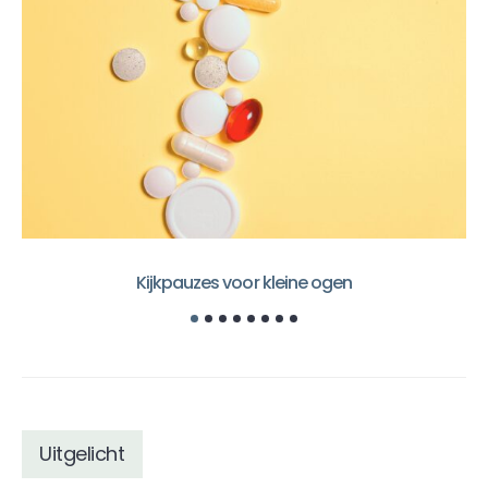
Kijkpauzes voor kleine ogen
Uitgelicht