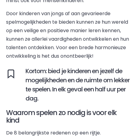
minst ook voor mensenkinderen.
Door kinderen van jongs af aan gevarieerde
spelmogelijkheden te bieden kunnen ze hun wereld
op een veilige en positieve manier leren kennen,
kunnen ze allerlei vaardigheden ontwikkelen en hun
talenten ontdekken. Voor een brede harmonieuze
ontwikkeling is het dus onontbeerlijk!
Kortom: bied je kinderen en jezelf de
mogelijkheden en de ruimte om lekker
te spelen. In elk geval een half uur per
dag.
Waarom spelen zo nodig is voor elk
kind
De 8 belangrijkste redenen op een rijtje.