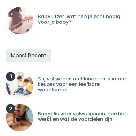
Babyuitzet: wat heb je écht nodig
voor je baby?
Meest Recent
1
Stijlvol wonen met kinderen: slimme
keuzes voor een leefbare
woonkamer
2
Babyolie voor volwassenen: hoe het
werkt en wat de voordelen zijn