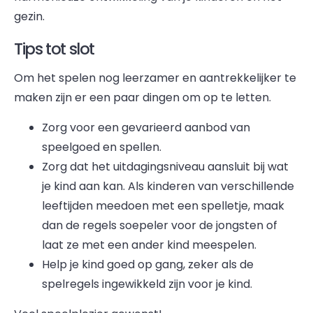
gezin.
Tips tot slot
Om het spelen nog leerzamer en aantrekkelijker te
maken zijn er een paar dingen om op te letten.
Zorg voor een gevarieerd aanbod van
speelgoed en spellen.
Zorg dat het uitdagingsniveau aansluit bij wat
je kind aan kan. Als kinderen van verschillende
leeftijden meedoen met een spelletje, maak
dan de regels soepeler voor de jongsten of
laat ze met een ander kind meespelen.
Help je kind goed op gang, zeker als de
spelregels ingewikkeld zijn voor je kind.