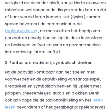
veiligheid die de ouder biedt, kan je kindje nieuwe en
misschien wel spannende dingen ontdekken en zijn
of haar wereld leren kennen. Het (fysiek) samen
spelen bevordert de communicatie, de
taalontwikkeling
, de motoriek en het begrip van
oorzaak en gevolg. Spelen legt in deze levensfase
de basis voor zelfvertrouwen en gezonde sociale
interacties op latere leeftijd.
3. Fantasie, creativiteit, symbolisch denken
Na de babytijd komt daar dan het spelen met
voorwerpen en de ontwikkeling van fantasiespel,
creativiteit en symbolisch denken bij. Spelen met
poppen, theeserviesjes, auto’s en blokken. Denk
ook aan apps die de taalontwikkeling en het
leren
lezen
bevorderen of het getalbegrip: spelenderwijs