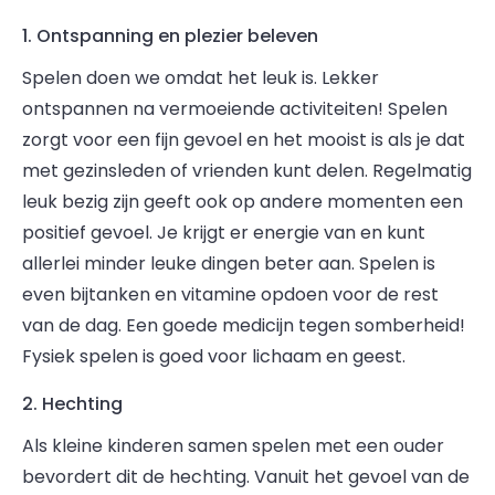
1. Ontspanning en plezier beleven
Spelen doen we omdat het leuk is. Lekker
ontspannen na vermoeiende activiteiten! Spelen
zorgt voor een fijn gevoel en het mooist is als je dat
met gezinsleden of vrienden kunt delen. Regelmatig
leuk bezig zijn geeft ook op andere momenten een
positief gevoel. Je krijgt er energie van en kunt
allerlei minder leuke dingen beter aan. Spelen is
even bijtanken en vitamine opdoen voor de rest
van de dag. Een goede medicijn tegen somberheid!
Fysiek spelen is goed voor lichaam en geest.
2. Hechting
Als kleine kinderen samen spelen met een ouder
bevordert dit de hechting. Vanuit het gevoel van de