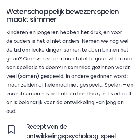
Wetenschappelijk bewezen: spelen
maakt slimmer
Kinderen en jongeren hebben het druk, en voor
de ouders is het al niet anders. Nemen we nog wel
de tijd om leuke dingen samen te doen binnen het
gezin? Om even samen aan tafel te gaan zitten om
een spelletje te doen? In sommige gezinnen wordt
veel (samen) gespeeld. In andere gezinnen wordt
maar zelden of helemaal niet gespeeld. Spelen – en
vooral samen – is niet alleen heel leuk, het verbindt
en is belangrijk voor de ontwikkeling van jong en
oud.
Recept van de
ontwikkelingspsycholoog: speel