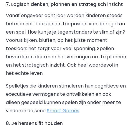
7. Logisch denken, plannen en strategisch inzicht
Vanaf ongeveer acht jaar worden kinderen steeds
beter in het doorzien en toepassen van de regels in
een spel. Hoe kun je je tegenstanders te slim af zijn?
Vooruit kijken, bluffen, op het juiste moment
toeslaan: het zorgt voor veel spanning. Spellen
bevorderen daarmee het vermogen om te plannen
en het strategisch inzicht. Ook heel waardevol in
het echte leven.
Spelletjes die kinderen stimuleren hun cognitieve en
executieve vermogens te ontwikkelen en ook
alleen gespeeld kunnen spelen zijn onder meer te
vinden in de serie
Smart Games
.
8. Je hersens fit houden