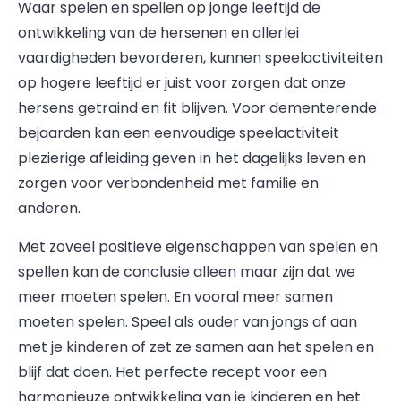
Waar spelen en spellen op jonge leeftijd de
ontwikkeling van de hersenen en allerlei
vaardigheden bevorderen, kunnen speelactiviteiten
op hogere leeftijd er juist voor zorgen dat onze
hersens getraind en fit blijven. Voor dementerende
bejaarden kan een eenvoudige speelactiviteit
plezierige afleiding geven in het dagelijks leven en
zorgen voor verbondenheid met familie en
anderen.
Met zoveel positieve eigenschappen van spelen en
spellen kan de conclusie alleen maar zijn dat we
meer moeten spelen. En vooral meer samen
moeten spelen. Speel als ouder van jongs af aan
met je kinderen of zet ze samen aan het spelen en
blijf dat doen. Het perfecte recept voor een
harmonieuze ontwikkeling van je kinderen en het