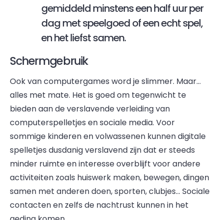
gemiddeld minstens een half uur per
dag met speelgoed of een echt spel,
en het liefst samen.
Schermgebruik
Ook van computergames word je slimmer. Maar…
alles met mate. Het is goed om tegenwicht te
bieden aan de verslavende verleiding van
computerspelletjes en sociale media. Voor
sommige kinderen en volwassenen kunnen digitale
spelletjes dusdanig verslavend zijn dat er steeds
minder ruimte en interesse overblijft voor andere
activiteiten zoals huiswerk maken, bewegen, dingen
samen met anderen doen, sporten, clubjes… Sociale
contacten en zelfs de nachtrust kunnen in het
geding komen.