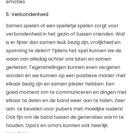
emoties.
5. Verbondenheid
Samen spelen of een spelletje spelen zorgt voor
verbondenheid in het gezin of tussen vrienden. Wat
is er fijner dan samen leuk bezig zijn, vrolijkheid en
spanning te delen? Tijdens het spel kunnen we de
waan van alledag achter ons laten en samen
genieten. Tegenstellingen kunnen even vergeten
worden en we kunnen op een positieve manier met
elkaar bezig zijn en samen plezier hebben. Een
goed moment om te communiceren en dingen met
elkaar te delen en de band weer aan te halen. Zeer
aan te bevelen voor pubers met moeilijke ouders!
Ook fijn om de band tussen de generaties warm te
houden. Opa’s en oma’s kunnen ook heerlijk