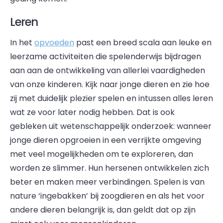
Leren
In het
opvoeden
past een breed scala aan leuke en
leerzame activiteiten die spelenderwijs bijdragen
aan aan de ontwikkeling van allerlei vaardigheden
van onze kinderen. Kijk naar jonge dieren en zie hoe
zij met duidelijk plezier spelen en intussen alles leren
wat ze voor later nodig hebben. Dat is ook
gebleken uit wetenschappelijk onderzoek: wanneer
jonge dieren opgroeien in een verrijkte omgeving
met veel mogelijkheden om te exploreren, dan
worden ze slimmer. Hun hersenen ontwikkelen zich
beter en maken meer verbindingen. Spelen is van
nature ‘ingebakken’ bij zoogdieren en als het voor
andere dieren belangrijk is, dan geldt dat op zijn