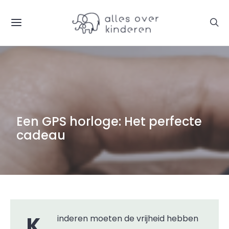
Een GPS horloge: Het perfecte
cadeau
Kinderen moeten de vrijheid hebben