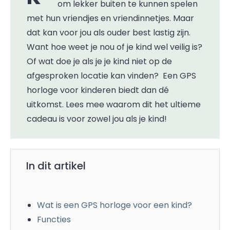
om lekker buiten te kunnen spelen
met hun vriendjes en vriendinnetjes. Maar
dat kan voor jou als ouder best lastig zijn.
Want hoe weet je nou of je kind wel veilig is?
Of wat doe je als je je kind niet op de
afgesproken locatie kan vinden? Een GPS
horloge voor kinderen biedt dan dé
uitkomst. Lees mee waarom dit het ultieme
cadeau is voor zowel jou als je kind!
In dit artikel
Wat is een GPS horloge voor een kind?
Functies