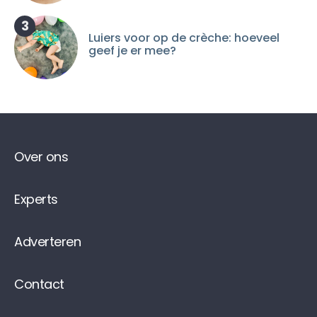
3
Luiers voor op de crèche: hoeveel
geef je er mee?
Over ons
Experts
Adverteren
Contact