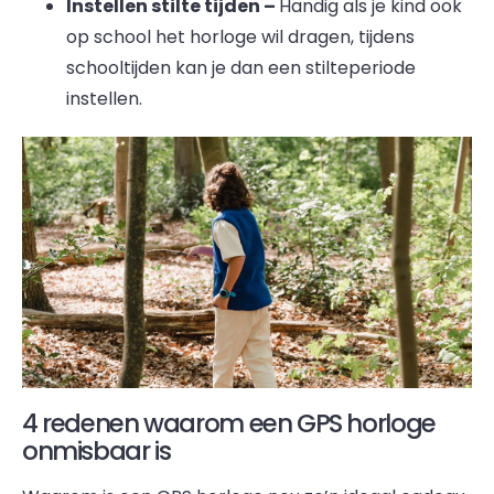
Instellen stilte tijden –
Handig als je kind ook
op school het horloge wil dragen, tijdens
schooltijden kan je dan een stilteperiode
instellen.
4 redenen waarom een GPS horloge
onmisbaar is