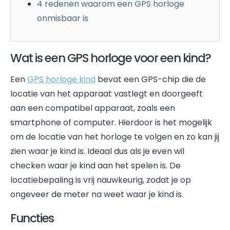
4 redenen waarom een GPS horloge
onmisbaar is
Wat is een GPS horloge voor een kind?
Een
GPS horloge kind
bevat een GPS-chip die de
locatie van het apparaat vastlegt en doorgeeft
aan een compatibel apparaat, zoals een
smartphone of computer. Hierdoor is het mogelijk
om de locatie van het horloge te volgen en zo kan jij
zien waar je kind is. Ideaal dus als je even wil
checken waar je kind aan het spelen is. De
locatiebepaling is vrij nauwkeurig, zodat je op
ongeveer de meter na weet waar je kind is.
Functies