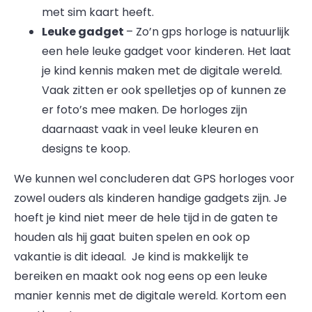
met sim kaart heeft.
Leuke gadget
– Zo’n gps horloge is natuurlijk
een hele leuke gadget voor kinderen. Het laat
je kind kennis maken met de digitale wereld.
Vaak zitten er ook spelletjes op of kunnen ze
er foto’s mee maken. De horloges zijn
daarnaast vaak in veel leuke kleuren en
designs te koop.
We kunnen wel concluderen dat GPS horloges voor
zowel ouders als kinderen handige gadgets zijn. Je
hoeft je kind niet meer de hele tijd in de gaten te
houden als hij gaat buiten spelen en ook op
vakantie is dit ideaal. Je kind is makkelijk te
bereiken en maakt ook nog eens op een leuke
manier kennis met de digitale wereld. Kortom een