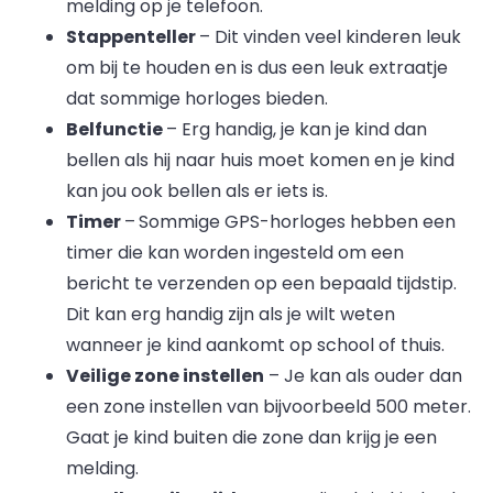
melding op je telefoon.
Stappenteller
– Dit vinden veel kinderen leuk
om bij te houden en is dus een leuk extraatje
dat sommige horloges bieden.
Belfunctie
– Erg handig, je kan je kind dan
bellen als hij naar huis moet komen en je kind
kan jou ook bellen als er iets is.
Timer
–
Sommige GPS-horloges hebben een
timer die kan worden ingesteld om een ​​
bericht te verzenden op een bepaald tijdstip.
Dit kan erg handig zijn als je wilt weten
wanneer je kind aankomt op school of thuis.
Veilige zone instellen
– Je kan als ouder dan
een zone instellen van bijvoorbeeld 500 meter.
Gaat je kind buiten die zone dan krijg je een
melding.