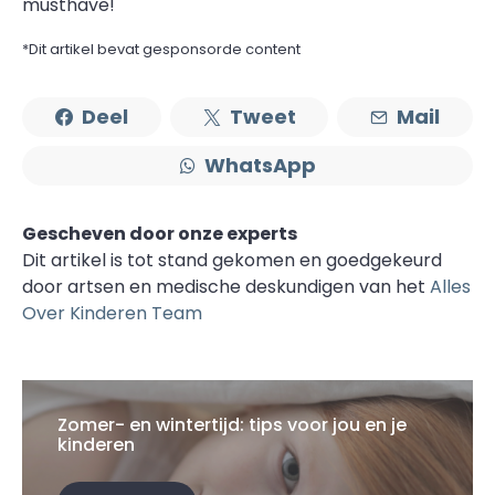
musthave!
*Dit artikel bevat gesponsorde content
Deel
Tweet
Mail
WhatsApp
Gescheven door onze experts
Dit artikel is tot stand gekomen en goedgekeurd
door artsen en medische deskundigen van het
Alles
Over Kinderen Team
Zomer- en wintertijd: tips voor jou en je
kinderen