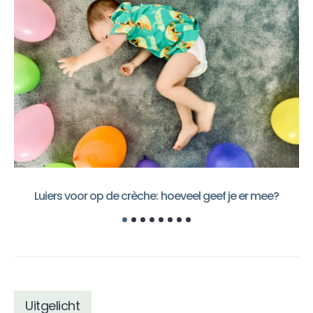
Luiers voor op de crèche: hoeveel geef je er mee?
Uitgelicht