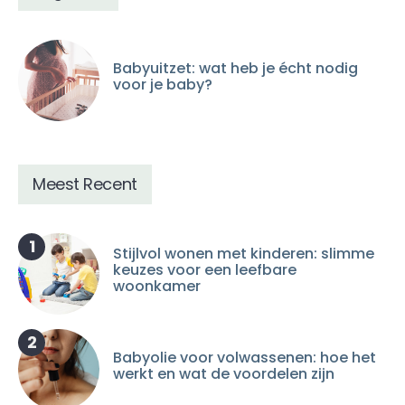
Babyuitzet: wat heb je écht nodig
voor je baby?
Meest Recent
1
Stijlvol wonen met kinderen: slimme
keuzes voor een leefbare
woonkamer
2
Babyolie voor volwassenen: hoe het
werkt en wat de voordelen zijn