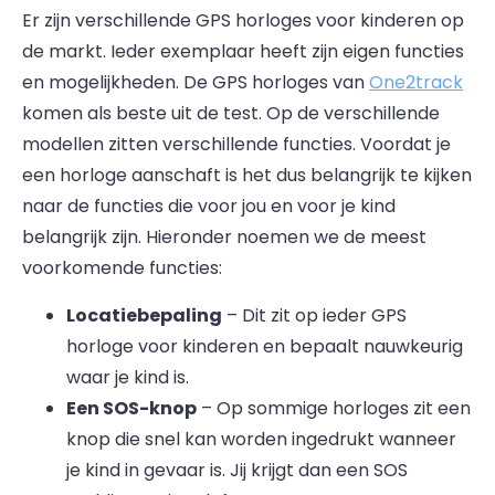
Er zijn verschillende GPS horloges voor kinderen op
de markt. Ieder exemplaar heeft zijn eigen functies
en mogelijkheden. De GPS horloges van
One2track
komen als beste uit de test. Op de verschillende
modellen zitten verschillende functies. Voordat je
een horloge aanschaft is het dus belangrijk te kijken
naar de functies die voor jou en voor je kind
belangrijk zijn. Hieronder noemen we de meest
voorkomende functies:
Locatiebepaling
– Dit zit op ieder GPS
horloge voor kinderen en bepaalt nauwkeurig
waar je kind is.
Een SOS-knop
– Op sommige horloges zit een
knop die snel kan worden ingedrukt wanneer
je kind in gevaar is. Jij krijgt dan een SOS