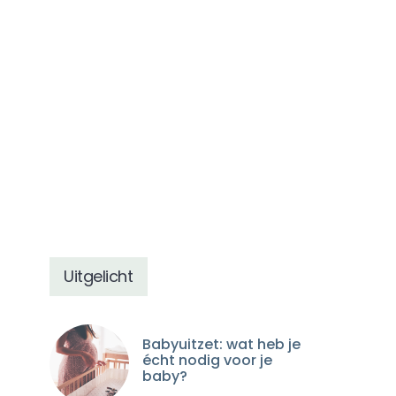
Uitgelicht
Babyuitzet: wat heb je
écht nodig voor je
baby?