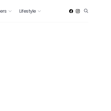
ers
Lifestyle