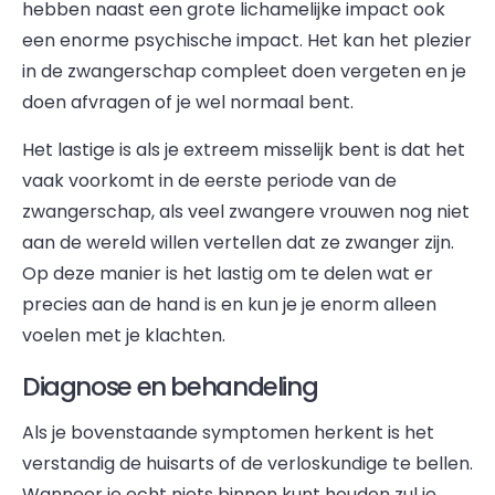
hebben naast een grote lichamelijke impact ook
een enorme psychische impact. Het kan het plezier
in de zwangerschap compleet doen vergeten en je
doen afvragen of je wel normaal bent.
Het lastige is als je extreem misselijk bent is dat het
vaak voorkomt in de eerste periode van de
zwangerschap, als veel zwangere vrouwen nog niet
aan de wereld willen vertellen dat ze zwanger zijn.
Op deze manier is het lastig om te delen wat er
precies aan de hand is en kun je je enorm alleen
voelen met je klachten.
Diagnose en behandeling
Als je bovenstaande symptomen herkent is het
verstandig de huisarts of de verloskundige te bellen.
Wanneer je echt niets binnen kunt houden zul je