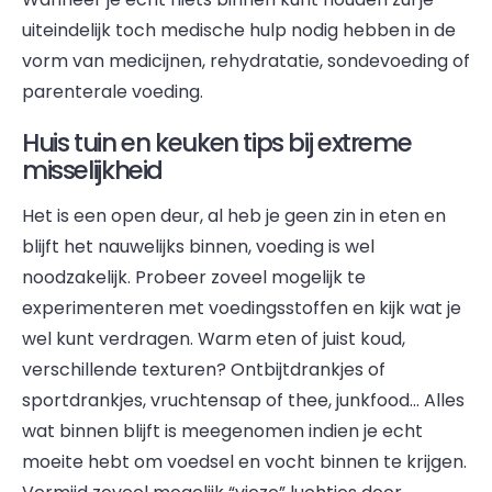
uiteindelijk toch medische hulp nodig hebben in de
vorm van medicijnen, rehydratatie, sondevoeding of
parenterale voeding.
Huis tuin en keuken tips bij extreme
misselijkheid
Het is een open deur, al heb je geen zin in eten en
blijft het nauwelijks binnen, voeding is wel
noodzakelijk. Probeer zoveel mogelijk te
experimenteren met voedingsstoffen en kijk wat je
wel kunt verdragen. Warm eten of juist koud,
verschillende texturen? Ontbijtdrankjes of
sportdrankjes, vruchtensap of thee, junkfood… Alles
wat binnen blijft is meegenomen indien je echt
moeite hebt om voedsel en vocht binnen te krijgen.