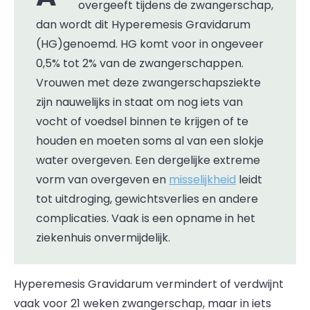
overgeeft tijdens de zwangerschap,
dan wordt dit Hyperemesis Gravidarum
(HG)genoemd. HG komt voor in ongeveer
0,5% tot 2% van de zwangerschappen.
Vrouwen met deze zwangerschapsziekte
zijn nauwelijks in staat om nog iets van
vocht of voedsel binnen te krijgen of te
houden en moeten soms al van een slokje
water overgeven. Een dergelijke extreme
vorm van overgeven en
misselijkheid
leidt
tot uitdroging, gewichtsverlies en andere
complicaties. Vaak is een opname in het
ziekenhuis onvermijdelijk.
Hyperemesis Gravidarum vermindert of verdwijnt
vaak voor 21 weken zwangerschap, maar in iets