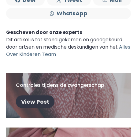
WhatsApp
Gescheven door onze experts
Dit artikel is tot stand gekomen en goedgekeurd
door artsen en medische deskundigen van het
Alles
Over Kinderen Team
Controles tijdens de zwangerschap
View Post