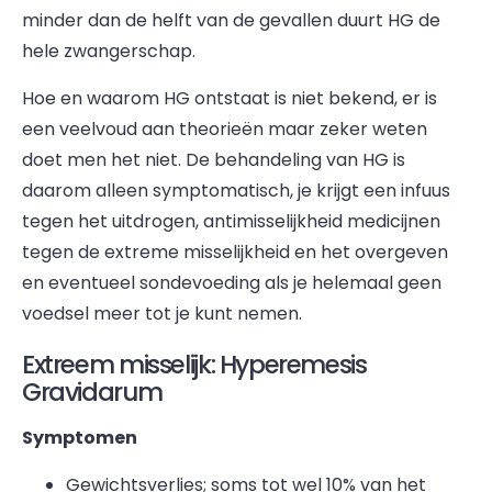
minder dan de helft van de gevallen duurt HG de
hele zwangerschap.
Hoe en waarom HG ontstaat is niet bekend, er is
een veelvoud aan theorieën maar zeker weten
doet men het niet. De behandeling van HG is
daarom alleen symptomatisch, je krijgt een infuus
tegen het uitdrogen, antimisselijkheid medicijnen
tegen de extreme misselijkheid en het overgeven
en eventueel sondevoeding als je helemaal geen
voedsel meer tot je kunt nemen.
Extreem misselijk: Hyperemesis
Gravidarum
Symptomen
Gewichtsverlies; soms tot wel 10% van het