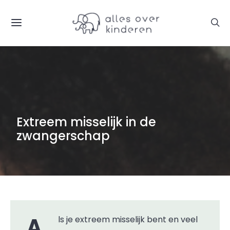
Extreem misselijk in de
zwangerschap
Als je extreem misselijk bent en veel