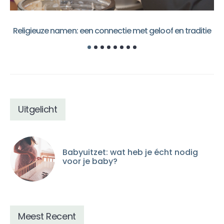
Religieuze namen: een connectie met geloof en traditie
Uitgelicht
Babyuitzet: wat heb je écht nodig
voor je baby?
Meest Recent