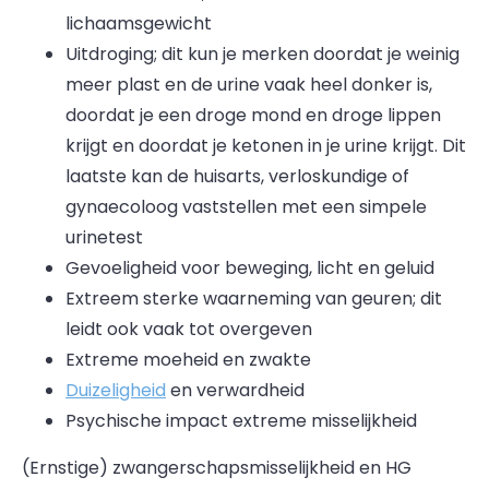
lichaamsgewicht
Uitdroging; dit kun je merken doordat je weinig
meer plast en de urine vaak heel donker is,
doordat je een droge mond en droge lippen
krijgt en doordat je ketonen in je urine krijgt. Dit
laatste kan de huisarts, verloskundige of
gynaecoloog vaststellen met een simpele
urinetest
Gevoeligheid voor beweging, licht en geluid
Extreem sterke waarneming van geuren; dit
leidt ook vaak tot overgeven
Extreme moeheid en zwakte
Duizeligheid
en verwardheid
Psychische impact extreme misselijkheid
(Ernstige) zwangerschapsmisselijkheid en HG