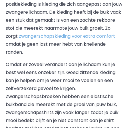
positiekleding is kleding die zich aangepast aan jouw
zwangere lichaam. De kleding heeft bij de buik vaak
een stuk dat gemaakt is van een zachte rekbare
stof die meerekt naarmate jouw buik groeit. Zo
zorgt
zwangerschapskleding voor extra comfort
omdat je geen last meer hebt van knellende
randen.
Omdat er zoveel verandert aan je lichaam kun je
best wel eens onzeker zijn. Goed zittende kleding
kan je helpen om je weer mooi te voelen en een
zelfverzekerd gevoel te krijgen.
Zwangerschapsbroeken hebben een elastische
buikband die meerekt met de groei van jouw buik,
zwangerschapsshirts zijn vaak langer zodat je buik
mooi bedekt blijft en je niet constant aan je shirt