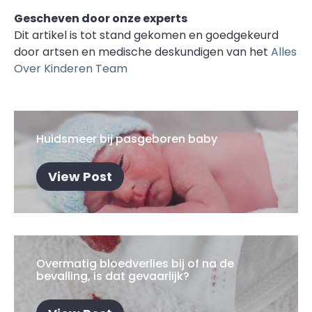
Gescheven door onze experts
Dit artikel is tot stand gekomen en goedgekeurd
door artsen en medische deskundigen van het
Alles
Over Kinderen Team
Huidsmeer bij pasgeboren baby
View Post
Overmatig bloedverlies bij of na de
bevalling, is dat gevaarlijk?