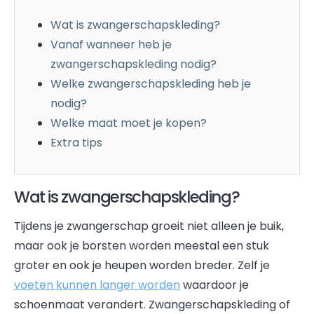
Wat is zwangerschapskleding?
Vanaf wanneer heb je
zwangerschapskleding nodig?
Welke zwangerschapskleding heb je
nodig?
Welke maat moet je kopen?
Extra tips
Wat is zwangerschapskleding?
Tijdens je zwangerschap groeit niet alleen je buik,
maar ook je borsten worden meestal een stuk
groter en ook je heupen worden breder. Zelf je
voeten kunnen langer worden
waardoor je
schoenmaat verandert. Zwangerschapskleding of