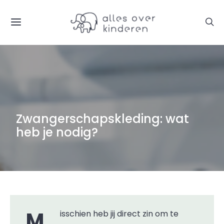
Zwangerschapskleding: wat
heb je nodig?
Misschien heb jij direct zin om te