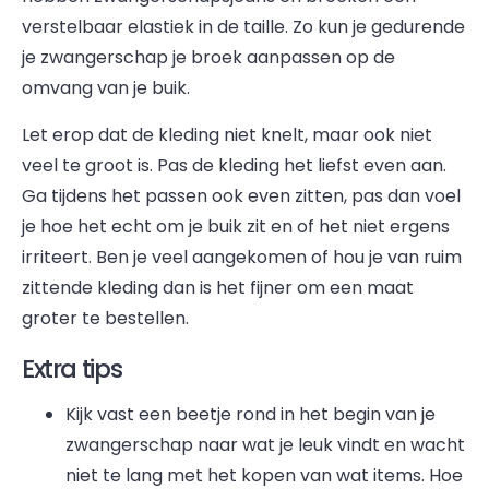
verstelbaar elastiek in de taille. Zo kun je gedurende
je zwangerschap je broek aanpassen op de
omvang van je buik.
Let erop dat de kleding niet knelt, maar ook niet
veel te groot is. Pas de kleding het liefst even aan.
Ga tijdens het passen ook even zitten, pas dan voel
je hoe het echt om je buik zit en of het niet ergens
irriteert. Ben je veel aangekomen of hou je van ruim
zittende kleding dan is het fijner om een maat
groter te bestellen.
Extra tips
Kijk vast een beetje rond in het begin van je
zwangerschap naar wat je leuk vindt en wacht
niet te lang met het kopen van wat items. Hoe