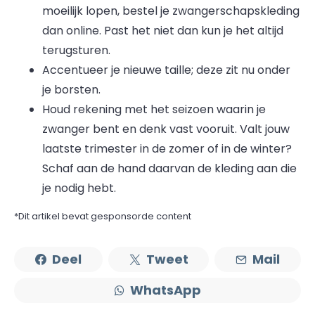
moeilijk lopen, bestel je zwangerschapskleding
dan online. Past het niet dan kun je het altijd
terugsturen.
Accentueer je nieuwe taille; deze zit nu onder
je borsten.
Houd rekening met het seizoen waarin je
zwanger bent en denk vast vooruit. Valt jouw
laatste trimester in de zomer of in de winter?
Schaf aan de hand daarvan de kleding aan die
je nodig hebt.
*Dit artikel bevat gesponsorde content
Deel
Tweet
Mail
WhatsApp