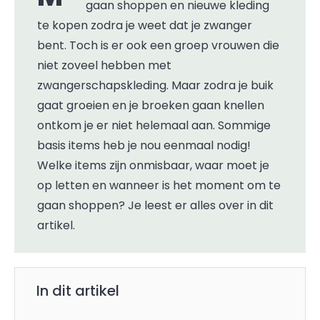
gaan shoppen en nieuwe kleding
te kopen zodra je weet dat je zwanger
bent. Toch is er ook een groep vrouwen die
niet zoveel hebben met
zwangerschapskleding. Maar zodra je buik
gaat groeien en je broeken gaan knellen
ontkom je er niet helemaal aan. Sommige
basis items heb je nou eenmaal nodig!
Welke items zijn onmisbaar, waar moet je
op letten en wanneer is het moment om te
gaan shoppen? Je leest er alles over in dit
artikel.
In dit artikel