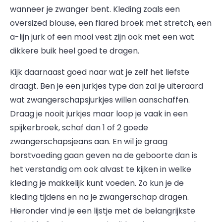
wanneer je zwanger bent. Kleding zoals een
oversized blouse, een flared broek met stretch, een
a-lijn jurk of een mooi vest zijn ook met een wat
dikkere buik heel goed te dragen.
Kijk daarnaast goed naar wat je zelf het liefste
draagt. Ben je een jurkjes type dan zal je uiteraard
wat zwangerschapsjurkjes willen aanschaffen.
Draag je nooit jurkjes maar loop je vaak in een
spijkerbroek, schaf dan 1 of 2 goede
zwangerschapsjeans aan. En wil je graag
borstvoeding gaan geven na de geboorte dan is
het verstandig om ook alvast te kijken in welke
kleding je makkelijk kunt voeden. Zo kun je de
kleding tijdens en na je zwangerschap dragen.
Hieronder vind je een lijstje met de belangrijkste