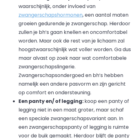
waarschijnlijk, onder invloed van
zwangerschapshormonen
, een aantal maten
groeien gedurende je zwangerschap. Hierdoor
zullen je bh’s gaan knellen en oncomfortabel
worden. Maar ook de rest van je lichaam zal
hoogstwaarschijnlijk wat voller worden. Ga dus
maar alvast op zoek naar wat comfortabele
zwangerschapslingerie.
Zwangerschapsondergoed en bh’s hebben
namelijk een andere pasvorm en zijn gericht
op comfort en ondersteuning.
Een panty en/ of legging:
koop een panty of
legging niet in een maat groter, maar schaf
een speciale zwangerschapsvariant aan. In
een zwangerschapspanty of legging is ruimte
voor de buik gemaakt. Hierdoor blijft de panty