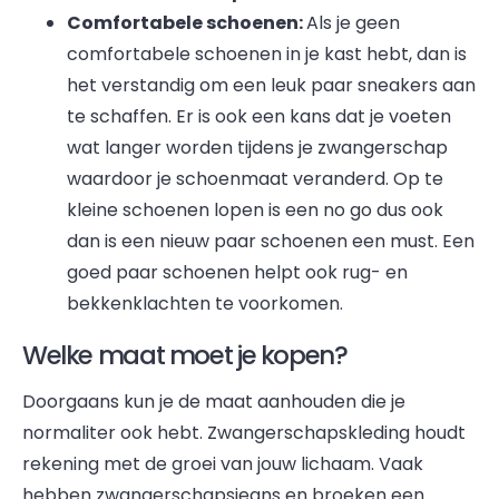
Comfortabele schoenen:
Als je geen
comfortabele schoenen in je kast hebt, dan is
het verstandig om een leuk paar sneakers aan
te schaffen. Er is ook een kans dat je voeten
wat langer worden tijdens je zwangerschap
waardoor je schoenmaat veranderd. Op te
kleine schoenen lopen is een no go dus ook
dan is een nieuw paar schoenen een must. Een
goed paar schoenen helpt ook rug- en
bekkenklachten te voorkomen.
Welke maat moet je kopen?
Doorgaans kun je de maat aanhouden die je
normaliter ook hebt. Zwangerschapskleding houdt
rekening met de groei van jouw lichaam. Vaak
hebben zwangerschapsjeans en broeken een