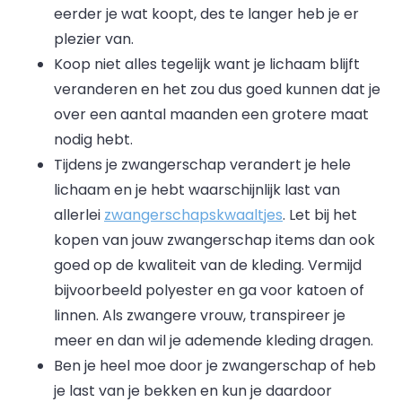
eerder je wat koopt, des te langer heb je er
plezier van.
Koop niet alles tegelijk want je lichaam blijft
veranderen en het zou dus goed kunnen dat je
over een aantal maanden een grotere maat
nodig hebt.
Tijdens je zwangerschap verandert je hele
lichaam en je hebt waarschijnlijk last van
allerlei
zwangerschapskwaaltjes
. Let bij het
kopen van jouw zwangerschap items dan ook
goed op de kwaliteit van de kleding. Vermijd
bijvoorbeeld polyester en ga voor katoen of
linnen. Als zwangere vrouw, transpireer je
meer en dan wil je ademende kleding dragen.
Ben je heel moe door je zwangerschap of heb
je last van je bekken en kun je daardoor