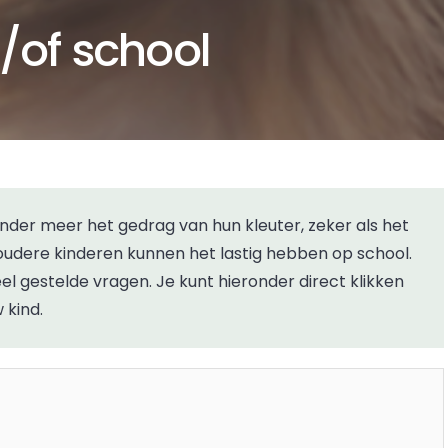
/of school
 oudere kinderen kunnen het lastig hebben op school.
 gestelde vragen. Je kunt hieronder direct klikken
 kind.