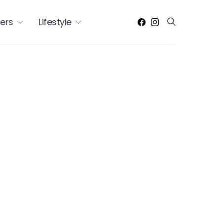
ers
Lifestyle