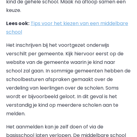
kind de gehele school. Maak na afloop samen een
keuze.
Lees ook:
Tips voor het kiezen van een middelbare
school
Het inschrijven bij het voortgezet onderwijs
verschilt per gemeente. Kijk hiervoor eerst op de
website van de gemeente waarin je kind naar
school zal gaan. In sommige gemeenten hebben de
schoolbesturen afspraken gemaakt over de
verdeling van leerlingen over de scholen. Soms
wordt er bijvoorbeeld geloot. In dit geval is het
verstandig je kind op meerdere scholen aan te
melden.
Het aanmelden kan je zelf doen of via de
basisschool laten verlopen. De middelbare school