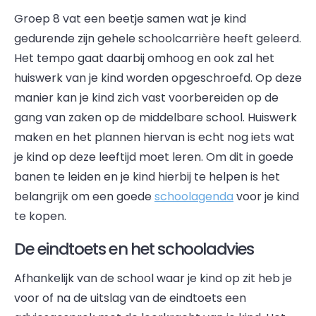
Groep 8 vat een beetje samen wat je kind
gedurende zijn gehele schoolcarrière heeft geleerd.
Het tempo gaat daarbij omhoog en ook zal het
huiswerk van je kind worden opgeschroefd. Op deze
manier kan je kind zich vast voorbereiden op de
gang van zaken op de middelbare school. Huiswerk
maken en het plannen hiervan is echt nog iets wat
je kind op deze leeftijd moet leren. Om dit in goede
banen te leiden en je kind hierbij te helpen is het
belangrijk om een goede
schoolagenda
voor je kind
te kopen.
De eindtoets en het schooladvies
Afhankelijk van de school waar je kind op zit heb je
voor of na de uitslag van de eindtoets een