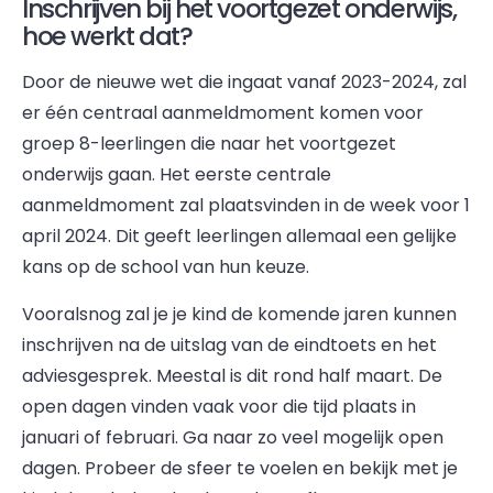
Inschrijven bij het voortgezet onderwijs,
hoe werkt dat?
Door de nieuwe wet die ingaat vanaf 2023-2024, zal
er één centraal aanmeldmoment komen voor
groep 8-leerlingen die naar het voortgezet
onderwijs gaan. Het eerste centrale
aanmeldmoment zal plaatsvinden in de week voor 1
april 2024. Dit geeft leerlingen allemaal een gelijke
kans op de school van hun keuze.
Vooralsnog zal je je kind de komende jaren kunnen
inschrijven na de uitslag van de eindtoets en het
adviesgesprek. Meestal is dit rond half maart. De
open dagen vinden vaak voor die tijd plaats in
januari of februari. Ga naar zo veel mogelijk open
dagen. Probeer de sfeer te voelen en bekijk met je