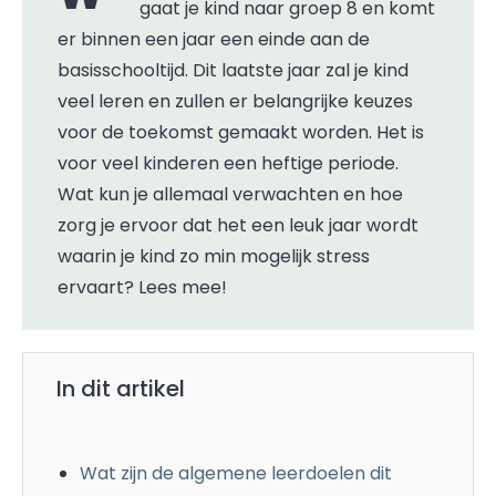
gaat je kind naar groep 8 en komt
er binnen een jaar een einde aan de
basisschooltijd. Dit laatste jaar zal je kind
veel leren en zullen er belangrijke keuzes
voor de toekomst gemaakt worden. Het is
voor veel kinderen een heftige periode.
Wat kun je allemaal verwachten en hoe
zorg je ervoor dat het een leuk jaar wordt
waarin je kind zo min mogelijk stress
ervaart? Lees mee!
In dit artikel
Wat zijn de algemene leerdoelen dit