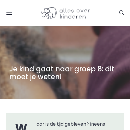
Je kind gaat naar groep 8: dit
moet je weten!
Waar is de tijd gebleven? Ineens