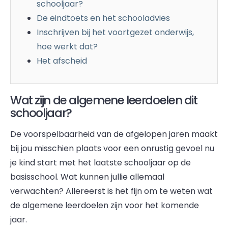
schooljaar?
De eindtoets en het schooladvies
Inschrijven bij het voortgezet onderwijs,
hoe werkt dat?
Het afscheid
Wat zijn de algemene leerdoelen dit
schooljaar?
De voorspelbaarheid van de afgelopen jaren maakt
bij jou misschien plaats voor een onrustig gevoel nu
je kind start met het laatste schooljaar op de
basisschool. Wat kunnen jullie allemaal
verwachten? Allereerst is het fijn om te weten wat
de algemene leerdoelen zijn voor het komende
jaar.