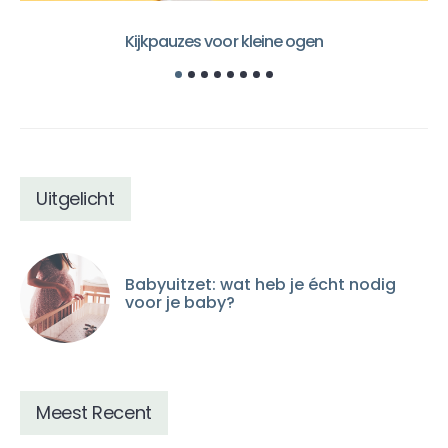
Kijkpauzes voor kleine ogen
Uitgelicht
Babyuitzet: wat heb je écht nodig
voor je baby?
Meest Recent