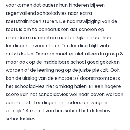
voorkomen dat ouders hun kinderen bij een
tegenvallend schooladvies naar extra
toetstrainingen sturen. De naamswijziging van de
toets is om te benadrukken dat scholen op
meerdere momenten moeten kijken naar hoe
leerlingen ervoor staan. Een leerling blijft zich
ontwikkelen. Daarom moet er niet alleen in groep 8
maar ook op de middelbare school goed gekeken
worden of de leerling nog op de juiste plek zit. Ook
kan de uitslag van de eindtoets/ doorstroomtoets
het schooladvies niet omlaag halen. Bij een hogere
score kan het schooladvies wel naar boven worden
aangepast. Leerlingen en ouders ontvangen
uiterlijk 24 maart van hun school het definitieve
schooladvies.