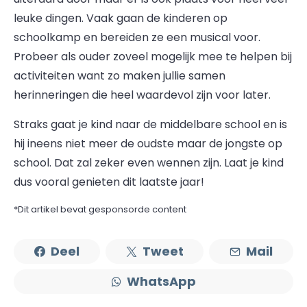
leuke dingen. Vaak gaan de kinderen op
schoolkamp en bereiden ze een musical voor.
Probeer als ouder zoveel mogelijk mee te helpen bij
activiteiten want zo maken jullie samen
herinneringen die heel waardevol zijn voor later.
Straks gaat je kind naar de middelbare school en is
hij ineens niet meer de oudste maar de jongste op
school. Dat zal zeker even wennen zijn. Laat je kind
dus vooral genieten dit laatste jaar!
*Dit artikel bevat gesponsorde content
Deel
Tweet
Mail
WhatsApp