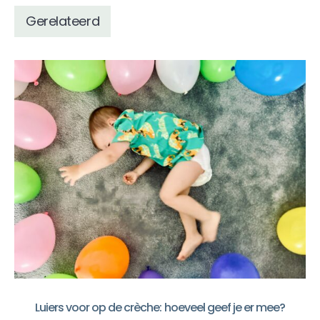
Gerelateerd
Luiers voor op de crèche: hoeveel geef je er mee?