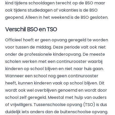
kind tijdens schooldagen terecht op de BSO maar
ook tijdens studiedagen of vakanties is de BSO
geopend. Alleen in het weekend is de BSO gesloten.
Verschil BSO en TSO
Officieel hoeft er geen opvang geregeld te worden
voor tussen de middag. Deze periode valt ook niet
onder de professionele kinderopvang. De meeste
scholen werken met een continurooster waarbij
kinderen op school blijven en niet naar huis gaan.
Wanneer een school nog geen continurooster
heeft, kunnen kinderen vaak op school blijven. Dit
wordt ook wel overblijven genoemd en wordt door
school zelf geregeld. Meestal met hulp van ouders
of vrijwilligers. Tussenschoolse opvang (TSO) is dus
duidelijk iets anders dan de buitenschoolse opvang.