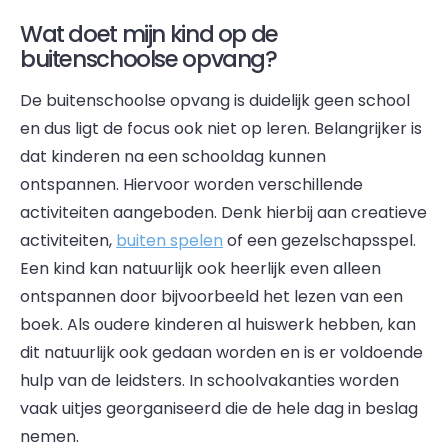
Wat doet mijn kind op de
buitenschoolse opvang?
De buitenschoolse opvang is duidelijk geen school
en dus ligt de focus ook niet op leren. Belangrijker is
dat kinderen na een schooldag kunnen
ontspannen. Hiervoor worden verschillende
activiteiten aangeboden. Denk hierbij aan creatieve
activiteiten,
buiten spelen
of een gezelschapsspel.
Een kind kan natuurlijk ook heerlijk even alleen
ontspannen door bijvoorbeeld het lezen van een
boek. Als oudere kinderen al huiswerk hebben, kan
dit natuurlijk ook gedaan worden en is er voldoende
hulp van de leidsters. In schoolvakanties worden
vaak uitjes georganiseerd die de hele dag in beslag
nemen.