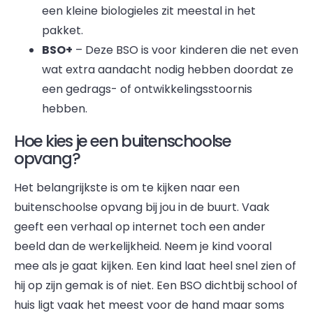
een kleine biologieles zit meestal in het
pakket.
BSO+
– Deze BSO is voor kinderen die net even
wat extra aandacht nodig hebben doordat ze
een gedrags- of ontwikkelingsstoornis
hebben.
Hoe kies je een buitenschoolse
opvang?
Het belangrijkste is om te kijken naar een
buitenschoolse opvang bij jou in de buurt. Vaak
geeft een verhaal op internet toch een ander
beeld dan de werkelijkheid. Neem je kind vooral
mee als je gaat kijken. Een kind laat heel snel zien of
hij op zijn gemak is of niet. Een BSO dichtbij school of
huis ligt vaak het meest voor de hand maar soms