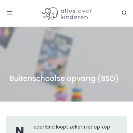
Buitenschoolse opvang (BSO)
Nederland loopt zeker niet op kop