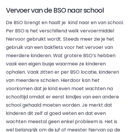
Vervoer van de BSO naar school
De BSO brengt en haalt je kind naar en van school.
Per BSO is het verschillend welk vervoermiddel
hiervoor gebruikt wordt. Steeds meer zie je het
gebruik van een bakfiets voor het vervoer van
meerdere kinderen. Wat grotere BSO’s hebben
vaak een eigen busje waarmee ze kinderen
ophalen. Vaak zitten er per BSO locatie, kinderen
van meerdere scholen. Hierdoor kan het
voorkomen dat je kind even moet wachten na
schooltijd omdat er eerst kindjes van een andere
school gehaald moeten worden. Je merkt dat
kinderen dit zelf al goed weten en dat even
wachten meestal geen enkel probleem is. Het is
wel belangrijk om de juf of meester hiervan op de