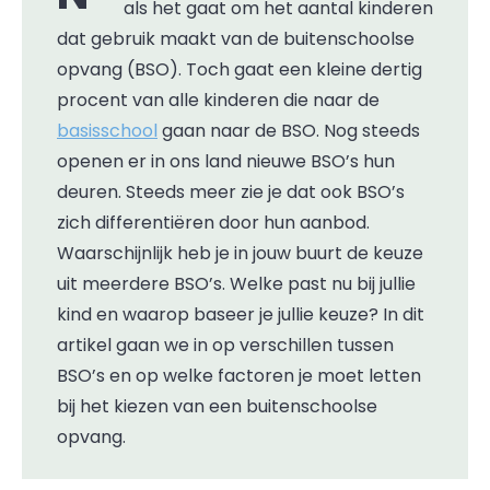
als het gaat om het aantal kinderen
dat gebruik maakt van de buitenschoolse
opvang (BSO). Toch gaat een kleine dertig
procent van alle kinderen die naar de
basisschool
gaan naar de BSO. Nog steeds
openen er in ons land nieuwe BSO’s hun
deuren. Steeds meer zie je dat ook BSO’s
zich differentiëren door hun aanbod.
Waarschijnlijk heb je in jouw buurt de keuze
uit meerdere BSO’s. Welke past nu bij jullie
kind en waarop baseer je jullie keuze? In dit
artikel gaan we in op verschillen tussen
BSO’s en op welke factoren je moet letten
bij het kiezen van een buitenschoolse
opvang.