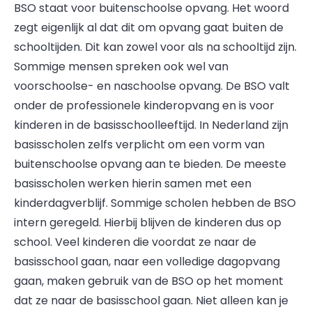
BSO staat voor buitenschoolse opvang. Het woord
zegt eigenlijk al dat dit om opvang gaat buiten de
schooltijden. Dit kan zowel voor als na schooltijd zijn.
Sommige mensen spreken ook wel van
voorschoolse- en naschoolse opvang. De BSO valt
onder de professionele kinderopvang en is voor
kinderen in de basisschoolleeftijd. In Nederland zijn
basisscholen zelfs verplicht om een vorm van
buitenschoolse opvang aan te bieden. De meeste
basisscholen werken hierin samen met een
kinderdagverblijf. Sommige scholen hebben de BSO
intern geregeld. Hierbij blijven de kinderen dus op
school. Veel kinderen die voordat ze naar de
basisschool gaan, naar een volledige dagopvang
gaan, maken gebruik van de BSO op het moment
dat ze naar de basisschool gaan. Niet alleen kan je