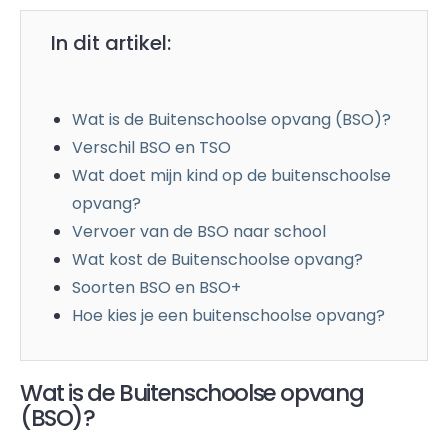
In dit artikel:
Wat is de Buitenschoolse opvang (BSO)?
Verschil BSO en TSO
Wat doet mijn kind op de buitenschoolse
opvang?
Vervoer van de BSO naar school
Wat kost de Buitenschoolse opvang?
Soorten BSO en BSO+
Hoe kies je een buitenschoolse opvang?
Wat is de Buitenschoolse opvang
(BSO)?