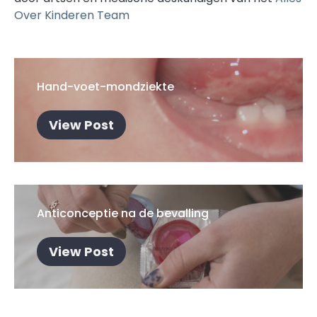
Over Kinderen Team
Hand-voet-mondziekte
View Post
Anticonceptie na de bevalling
View Post