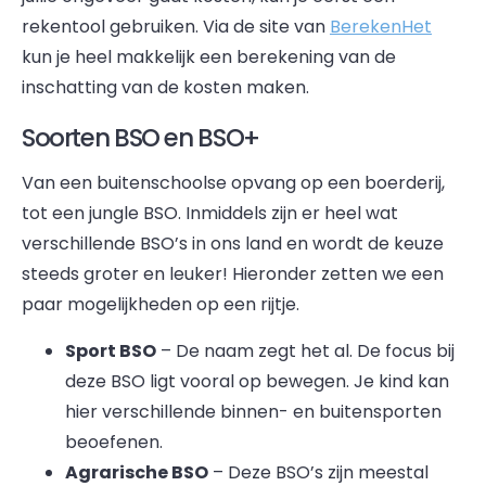
rekentool gebruiken. Via de site van
BerekenHet
kun je heel makkelijk een berekening van de
inschatting van de kosten maken.
Soorten BSO en BSO+
Van een buitenschoolse opvang op een boerderij,
tot een jungle BSO. Inmiddels zijn er heel wat
verschillende BSO’s in ons land en wordt de keuze
steeds groter en leuker! Hieronder zetten we een
paar mogelijkheden op een rijtje.
Sport BSO
– De naam zegt het al. De focus bij
deze BSO ligt vooral op bewegen. Je kind kan
hier verschillende binnen- en buitensporten
beoefenen.
Agrarische BSO
– Deze BSO’s zijn meestal