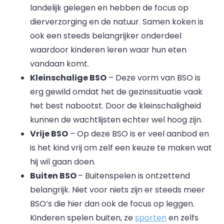
landelijk gelegen en hebben de focus op
dierverzorging en de natuur. Samen koken is
ook een steeds belangrijker onderdeel
waardoor kinderen leren waar hun eten
vandaan komt.
Kleinschalige BSO
– Deze vorm van BSO is
erg gewild omdat het de gezinssituatie vaak
het best nabootst. Door de kleinschaligheid
kunnen de wachtlijsten echter wel hoog zijn.
Vrije BSO
– Op deze BSO is er veel aanbod en
is het kind vrij om zelf een keuze te maken wat
hij wil gaan doen.
Buiten BSO
– Buitenspelen is ontzettend
belangrijk. Niet voor niets zijn er steeds meer
BSO’s die hier dan ook de focus op leggen.
Kinderen spelen buiten, ze
sporten
en zelfs