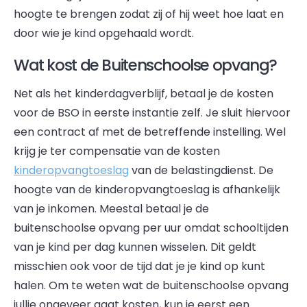
hoogte te brengen zodat zij of hij weet hoe laat en
door wie je kind opgehaald wordt.
Wat kost de Buitenschoolse opvang?
Net als het kinderdagverblijf, betaal je de kosten
voor de BSO in eerste instantie zelf. Je sluit hiervoor
een contract af met de betreffende instelling. Wel
krijg je ter compensatie van de kosten
kinderopvangtoeslag
van de belastingdienst. De
hoogte van de kinderopvangtoeslag is afhankelijk
van je inkomen. Meestal betaal je de
buitenschoolse opvang per uur omdat schooltijden
van je kind per dag kunnen wisselen. Dit geldt
misschien ook voor de tijd dat je je kind op kunt
halen. Om te weten wat de buitenschoolse opvang
jullie ongeveer gaat kosten, kun je eerst een