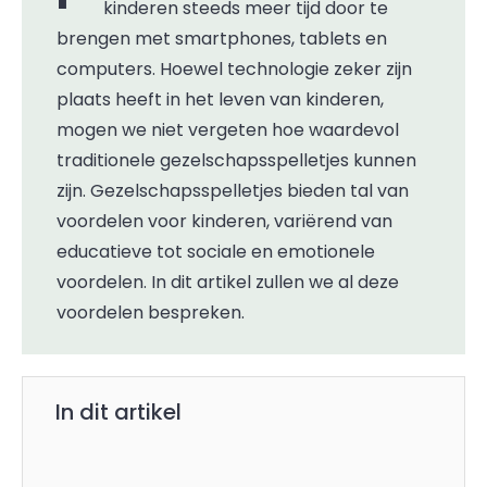
kinderen steeds meer tijd door te
brengen met smartphones, tablets en
computers. Hoewel technologie zeker zijn
plaats heeft in het leven van kinderen,
mogen we niet vergeten hoe waardevol
traditionele gezelschapsspelletjes kunnen
zijn. Gezelschapsspelletjes bieden tal van
voordelen voor kinderen, variërend van
educatieve tot sociale en emotionele
voordelen. In dit artikel zullen we al deze
voordelen bespreken.
In dit artikel