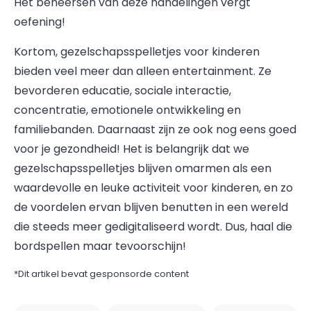
Het beheersen van deze handelingen vergt
oefening!
Kortom, gezelschapsspelletjes voor kinderen
bieden veel meer dan alleen entertainment. Ze
bevorderen educatie, sociale interactie,
concentratie, emotionele ontwikkeling en
familiebanden. Daarnaast zijn ze ook nog eens goed
voor je gezondheid! Het is belangrijk dat we
gezelschapsspelletjes blijven omarmen als een
waardevolle en leuke activiteit voor kinderen, en zo
de voordelen ervan blijven benutten in een wereld
die steeds meer gedigitaliseerd wordt. Dus, haal die
bordspellen maar tevoorschijn!
*Dit artikel bevat gesponsorde content