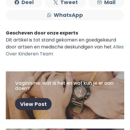
Deel
Tweet
Mail
WhatsApp
Gescheven door onze experts
Dit artikel is tot stand gekomen en goedgekeurd
door artsen en medische deskundigen van het
Alles
Over Kinderen Team
Vaginisme: wat is het en wat kun je er aan
doen?
View Post