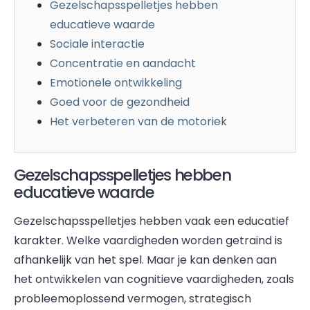
Gezelschapsspelletjes hebben
educatieve waarde
Sociale interactie
Concentratie en aandacht
Emotionele ontwikkeling
Goed voor de gezondheid
Het verbeteren van de motoriek
Gezelschapsspelletjes hebben
educatieve waarde
Gezelschapsspelletjes hebben vaak een educatief
karakter. Welke vaardigheden worden getraind is
afhankelijk van het spel. Maar je kan denken aan
het ontwikkelen van cognitieve vaardigheden, zoals
probleemoplossend vermogen, strategisch