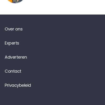
Over ons
Experts
Adverteren
Contact
Privacybeleid