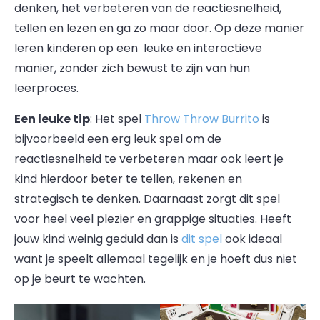
denken, het verbeteren van de reactiesnelheid,
tellen en lezen en ga zo maar door. Op deze manier
leren kinderen op een leuke en interactieve
manier, zonder zich bewust te zijn van hun
leerproces.
Een leuke tip
: Het spel
Throw Throw Burrito
is
bijvoorbeeld een erg leuk spel om de
reactiesnelheid te verbeteren maar ook leert je
kind hierdoor beter te tellen, rekenen en
strategisch te denken. Daarnaast zorgt dit spel
voor heel veel plezier en grappige situaties. Heeft
jouw kind weinig geduld dan is
dit spel
ook ideaal
want je speelt allemaal tegelijk en je hoeft dus niet
op je beurt te wachten.