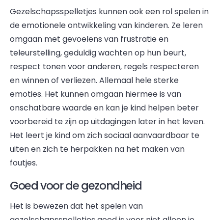
Gezelschapsspelletjes kunnen ook een rol spelen in
de emotionele ontwikkeling van kinderen. Ze leren
omgaan met gevoelens van frustratie en
teleurstelling, geduldig wachten op hun beurt,
respect tonen voor anderen, regels respecteren
en winnen of verliezen. Allemaal hele sterke
emoties. Het kunnen omgaan hiermee is van
onschatbare waarde en kan je kind helpen beter
voorbereid te zijn op uitdagingen later in het leven.
Het leert je kind om zich sociaal aanvaardbaar te
uiten en zich te herpakken na het maken van
foutjes.
Goed voor de gezondheid
Het is bewezen dat het spelen van
gezelschapsspelletjes goed is voor niet alleen je