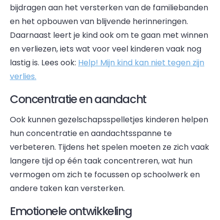
bijdragen aan het versterken van de familiebanden
en het opbouwen van blijvende herinneringen.
Daarnaast leert je kind ook om te gaan met winnen
en verliezen, iets wat voor veel kinderen vaak nog
lastig is. Lees ook:
Help! Mijn kind kan niet tegen zijn
verlies.
Concentratie en aandacht
Ook kunnen gezelschapsspelletjes kinderen helpen
hun concentratie en aandachtsspanne te
verbeteren. Tijdens het spelen moeten ze zich vaak
langere tijd op één taak concentreren, wat hun
vermogen om zich te focussen op schoolwerk en
andere taken kan versterken.
Emotionele ontwikkeling