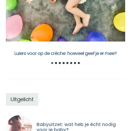
Luiers voor op de crèche: hoeveel geef je er mee?
Uitgelicht
Babyuitzet: wat heb je écht nodig
voor je baby?