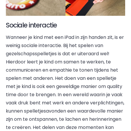
Sociale interactie
Wanneer je kind met een iPad in zijn handen zit, is er
weinig sociale interactie. Bij het spelen van
gezelschapsspelletjes is dat er uiteraard wel!
Hierdoor leert je kind om samen te werken, te
communiceren en empathie te tonen tijdens het
spelen met anderen. Het doen van een spelletje
met je kind is ook een geweldige manier om quality
time door te brengen. In een wereld waarin je vaak
vaak druk bent met werk en andere verplichtingen,
kunnen spelletjesavonden een waardevolle manier
zijn om te ontspannen, te lachen en herinneringen
te creëren. Het delen van deze momenten kan