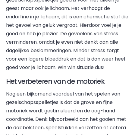
geest maar ook je lichaam. Het verhoogt de
endorfine in je lichaam, dit is een chemische stof die
het gevoel van geluk vergroot. Hierdoor voel je je
goed en heb je plezier. De gevoelens van stress
verminderen, omdat je even niet denkt aan alle
dagelijkse beslommeringen. Minder stress zorgt
voor een lagere bloeddruk en dat is dan weer heel
goed voor je lichaam. Win win situatie dus!
Het verbeteren van de motoriek
Nog een bijkomend voordeel van het spelen van
gezelschapsspelletjes is dat de grove en fijne
motoriek wordt gestimuleerd en de oog-hand
coördinatie. Denk bijvoorbeeld aan het gooien met
de dobbelsteen, speelstukken verzetten et cetera.