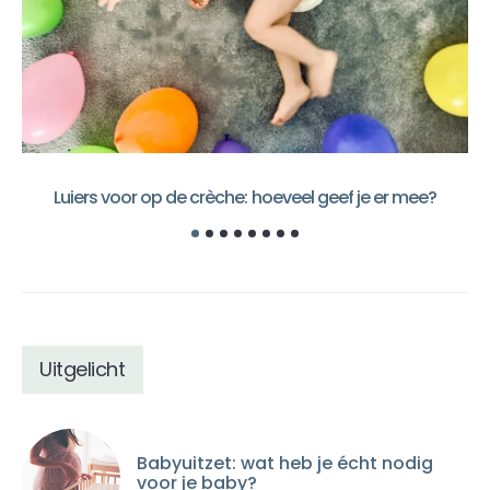
Luiers voor op de crèche: hoeveel geef je er mee?
Uitgelicht
Babyuitzet: wat heb je écht nodig
voor je baby?