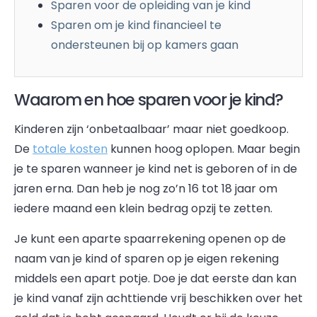
Sparen voor de opleiding van je kind
Sparen om je kind financieel te
ondersteunen bij op kamers gaan
Waarom en hoe sparen voor je kind?
Kinderen zijn ‘onbetaalbaar’ maar niet goedkoop.
De
totale kosten
kunnen hoog oplopen. Maar begin
je te sparen wanneer je kind net is geboren of in de
jaren erna. Dan heb je nog zo’n 16 tot 18 jaar om
iedere maand een klein bedrag opzij te zetten.
Je kunt een aparte spaarrekening openen op de
naam van je kind of sparen op je eigen rekening
middels een apart potje. Doe je dat eerste dan kan
je kind vanaf zijn achttiende vrij beschikken over het