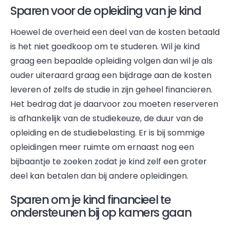
Sparen voor de opleiding van je kind
Hoewel de overheid een deel van de kosten betaald
is het niet goedkoop om te studeren. Wil je kind
graag een bepaalde opleiding volgen dan wil je als
ouder uiteraard graag een bijdrage aan de kosten
leveren of zelfs de studie in zijn geheel financieren.
Het bedrag dat je daarvoor zou moeten reserveren
is afhankelijk van de studiekeuze, de duur van de
opleiding en de studiebelasting. Er is bij sommige
opleidingen meer ruimte om ernaast nog een
bijbaantje te zoeken zodat je kind zelf een groter
deel kan betalen dan bij andere opleidingen.
Sparen om je kind financieel te
ondersteunen bij op kamers gaan