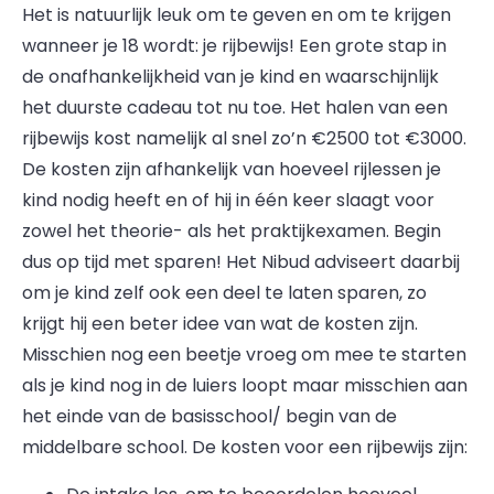
Het is natuurlijk leuk om te geven en om te krijgen
wanneer je 18 wordt: je rijbewijs! Een grote stap in
de onafhankelijkheid van je kind en waarschijnlijk
het duurste cadeau tot nu toe. Het halen van een
rijbewijs kost namelijk al snel zo’n €2500 tot €3000.
De kosten zijn afhankelijk van hoeveel rijlessen je
kind nodig heeft en of hij in één keer slaagt voor
zowel het theorie- als het praktijkexamen. Begin
dus op tijd met sparen! Het Nibud adviseert daarbij
om je kind zelf ook een deel te laten sparen, zo
krijgt hij een beter idee van wat de kosten zijn.
Misschien nog een beetje vroeg om mee te starten
als je kind nog in de luiers loopt maar misschien aan
het einde van de basisschool/ begin van de
middelbare school. De kosten voor een rijbewijs zijn: