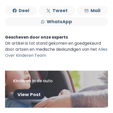
Deel
Tweet
Mail
WhatsApp
Gescheven door onze experts
Dit artikel is tot stand gekomen en goedgekeurd
door artsen en medische deskundigen van het
Alles
Over Kinderen Team
Kinderen in de auto
View Post