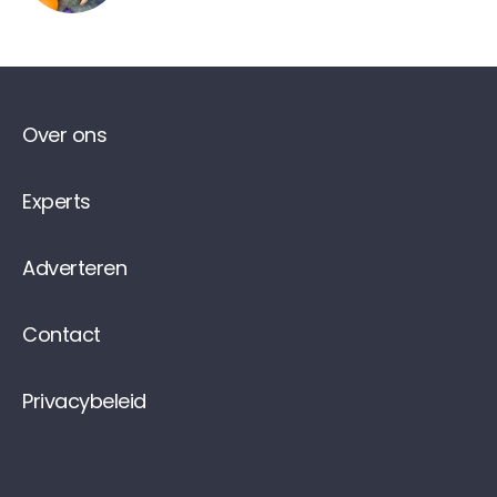
Over ons
Experts
Adverteren
Contact
Privacybeleid