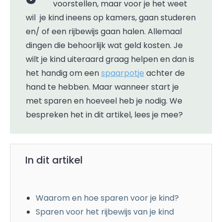
voorstellen, maar voor je het weet
wil je kind ineens op kamers, gaan studeren
en/ of een rijbewijs gaan halen. Allemaal
dingen die behoorlijk wat geld kosten. Je
wilt je kind uiteraard graag helpen en dan is
het handig om een
spaarpotje
achter de
hand te hebben. Maar wanneer start je
met sparen en hoeveel heb je nodig. We
bespreken het in dit artikel, lees je mee?
In dit artikel
Waarom en hoe sparen voor je kind?
Sparen voor het rijbewijs van je kind