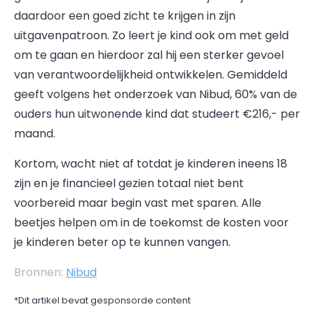
daardoor een goed zicht te krijgen in zijn
uitgavenpatroon. Zo leert je kind ook om met geld
om te gaan en hierdoor zal hij een sterker gevoel
van verantwoordelijkheid ontwikkelen. Gemiddeld
geeft volgens het onderzoek van Nibud, 60% van de
ouders hun uitwonende kind dat studeert €216,- per
maand.
Kortom, wacht niet af totdat je kinderen ineens 18
zijn en je financieel gezien totaal niet bent
voorbereid maar begin vast met sparen. Alle
beetjes helpen om in de toekomst de kosten voor
je kinderen beter op te kunnen vangen.
Bronnen:
Nibud
*Dit artikel bevat gesponsorde content