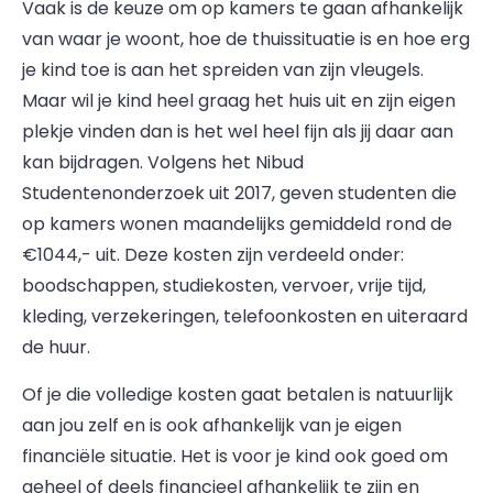
Vaak is de keuze om op kamers te gaan afhankelijk
van waar je woont, hoe de thuissituatie is en hoe erg
je kind toe is aan het spreiden van zijn vleugels.
Maar wil je kind heel graag het huis uit en zijn eigen
plekje vinden dan is het wel heel fijn als jij daar aan
kan bijdragen. Volgens het Nibud
Studentenonderzoek uit 2017, geven studenten die
op kamers wonen maandelijks gemiddeld rond de
€1044,- uit. Deze kosten zijn verdeeld onder:
boodschappen, studiekosten, vervoer, vrije tijd,
kleding, verzekeringen, telefoonkosten en uiteraard
de huur.
Of je die volledige kosten gaat betalen is natuurlijk
aan jou zelf en is ook afhankelijk van je eigen
financiële situatie. Het is voor je kind ook goed om
geheel of deels financieel afhankelijk te zijn en