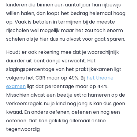
kinderen die binnen een aantal jaar hun rijbewijs
willen halen, dan loopt het bedrag helemaal hoog
op. Vaak is betalen in termijnen bij de meeste
rijscholen wel mogelijk maar het zou toch enorm
schelen als je hier dus nu alvast voor gaat sparen.
Houdt er ook rekening mee dat je waarschijnlijk
duurder uit bent dan je verwacht. Het
slagingspercentage van het praktijkexamen ligt
volgens het CBR maar op 49%. Bij
het theorie
examen
ligt dat percentage maar op 44%.
Misschien alvast een beetje extra hameren op de
verkeersregels nu je kind nog jong is kan dus geen
kwaad. En anders oefenen, oefenen en nog een
oefenen. Dat kan gelukkig allemaal online
tegenwoordig