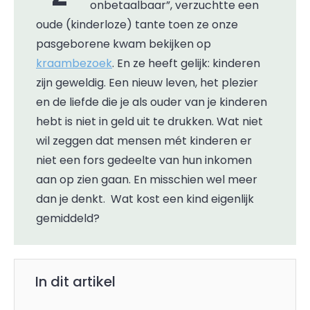
onbetaalbaar”, verzuchtte een
oude (kinderloze) tante toen ze onze
pasgeborene kwam bekijken op
kraambezoek
. En ze heeft gelijk: kinderen
zijn geweldig. Een nieuw leven, het plezier
en de liefde die je als ouder van je kinderen
hebt is niet in geld uit te drukken. Wat niet
wil zeggen dat mensen mét kinderen er
niet een fors gedeelte van hun inkomen
aan op zien gaan. En misschien wel meer
dan je denkt. Wat kost een kind eigenlijk
gemiddeld?
In dit artikel