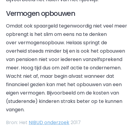
Vermogen opbouwen
Omdat ook spaargeld tegenwoordig niet veel meer
opbrengt is het slim om eens na te denken
over vermogensopbouw. Helaas springt de
overheid steeds minder bij en is ook het opbouwen
van pensioen niet voor iedereen vanzelfsprekend
meer. Hoog tijd dus om zelf actie te ondernemen.
Wacht niet af, maar begin alvast wanneer dat
financieel gezien kan met het opbouwen van een
eigen vermogen. Bijvoorbeeld om de kosten van
(studerende) kinderen straks beter op te kunnen
vangen.
Bron: Het
NIBUD onderzoek
2017