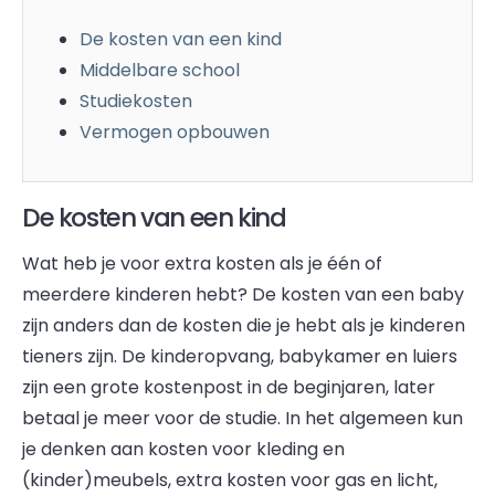
De kosten van een kind
Middelbare school
Studiekosten
Vermogen opbouwen
De kosten van een kind
Wat heb je voor extra kosten als je één of
meerdere kinderen hebt? De kosten van een baby
zijn anders dan de kosten die je hebt als je kinderen
tieners zijn. De kinderopvang, babykamer en luiers
zijn een grote kostenpost in de beginjaren, later
betaal je meer voor de studie. In het algemeen kun
je denken aan kosten voor kleding en
(kinder)meubels, extra kosten voor gas en licht,