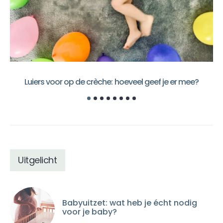
Luiers voor op de crèche: hoeveel geef je er mee?
Uitgelicht
Babyuitzet: wat heb je écht nodig
voor je baby?