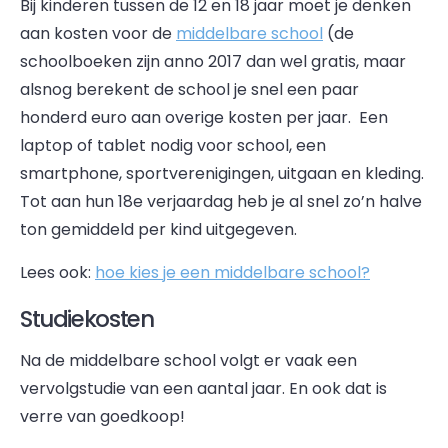
Bij kinderen tussen de 12 en 18 jaar moet je denken
aan kosten voor de
middelbare school
(de
schoolboeken zijn anno 2017 dan wel gratis, maar
alsnog berekent de school je snel een paar
honderd euro aan overige kosten per jaar. Een
laptop of tablet nodig voor school, een
smartphone, sportverenigingen, uitgaan en kleding.
Tot aan hun 18e verjaardag heb je al snel zo’n halve
ton gemiddeld per kind uitgegeven.
Lees ook:
hoe kies je een middelbare school?
Studiekosten
Na de middelbare school volgt er vaak een
vervolgstudie van een aantal jaar. En ook dat is
verre van goedkoop!