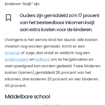
kinderen “kwijt” zijn.
Ouders zijn gemiddeld zo’n 17 procent
van het besteedbaar inkomen kwijt
aan extra kosten voor de kinderen.
Overigens is het eerste kind het duurst: alle kosten
moeten nog worden gemaakt. Komt er een
broertje
of zusje, dan staat er wellicht nog een
kinderwagen
en
ledikant
om te hergebruiken en
veel speelgoed kan worden gedeeld. Twee kinderen
kosten (samen) gemiddeld 26 procent van het
inkomen, drie kinderen 33 procent en vier kinderen
40 procent.
Middelbare school