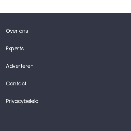
Over ons
Experts
Adverteren
Contact
Privacybeleid