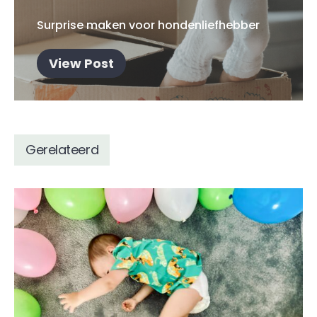
Surprise maken voor hondenliefhebber
View Post
Gerelateerd