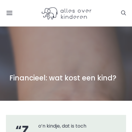
Financieel: wat kost een kind?
“Zo’n kindje, dat is toch