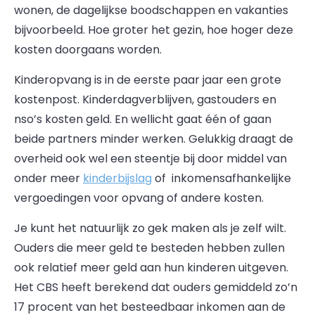
wonen, de dagelijkse boodschappen en vakanties
bijvoorbeeld. Hoe groter het gezin, hoe hoger deze
kosten doorgaans worden.
Kinderopvang is in de eerste paar jaar een grote
kostenpost. Kinderdagverblijven, gastouders en
nso’s kosten geld. En wellicht gaat één of gaan
beide partners minder werken. Gelukkig draagt de
overheid ook wel een steentje bij door middel van
onder meer
kinderbijslag
of inkomensafhankelijke
vergoedingen voor opvang of andere kosten.
Je kunt het natuurlijk zo gek maken als je zelf wilt.
Ouders die meer geld te besteden hebben zullen
ook relatief meer geld aan hun kinderen uitgeven.
Het CBS heeft berekend dat ouders gemiddeld zo’n
17 procent van het besteedbaar inkomen aan de