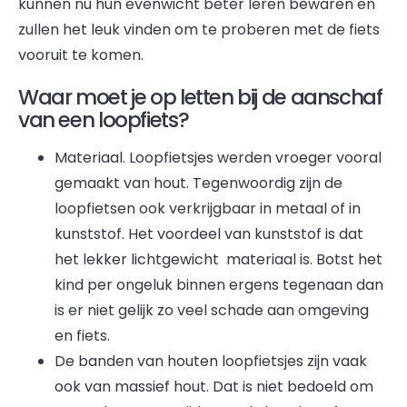
kunnen nu hun evenwicht beter leren bewaren en
zullen het leuk vinden om te proberen met de fiets
vooruit te komen.
Waar moet je op letten bij de aanschaf
van een loopfiets?
Materiaal. Loopfietsjes werden vroeger vooral
gemaakt van hout. Tegenwoordig zijn de
loopfietsen ook verkrijgbaar in metaal of in
kunststof. Het voordeel van kunststof is dat
het lekker lichtgewicht materiaal is. Botst het
kind per ongeluk binnen ergens tegenaan dan
is er niet gelijk zo veel schade aan omgeving
en fiets.
De banden van houten loopfietsjes zijn vaak
ook van massief hout. Dat is niet bedoeld om