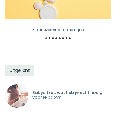
Kijkpauzes voor kleine ogen
Uitgelicht
Babyuitzet: wat heb je écht nodig
voor je baby?