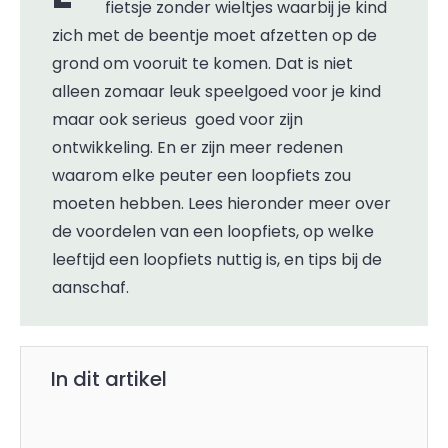
fietsje zonder wieltjes waarbij je kind
zich met de beentje moet afzetten op de
grond om vooruit te komen. Dat is niet
alleen zomaar leuk speelgoed voor je kind
maar ook serieus goed voor zijn
ontwikkeling. En er zijn meer redenen
waarom elke peuter een loopfiets zou
moeten hebben. Lees hieronder meer over
de voordelen van een loopfiets, op welke
leeftijd een loopfiets nuttig is, en tips bij de
aanschaf.
In dit artikel