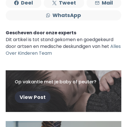
Deel
Tweet
Mail
WhatsApp
Gescheven door onze experts
Dit artikel is tot stand gekomen en goedgekeurd
door artsen en medische deskundigen van het
Alles
Over Kinderen Team
Op vakantie met je baby of peuter?
View Post