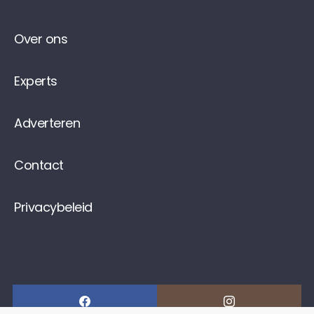
Over ons
Experts
Adverteren
Contact
Privacybeleid