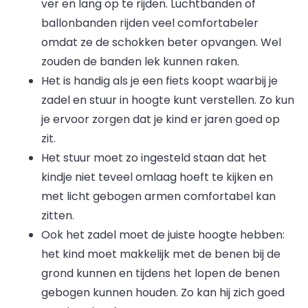
ver en lang op te rijden. Luchtbanden of
ballonbanden rijden veel comfortabeler
omdat ze de schokken beter opvangen. Wel
zouden de banden lek kunnen raken.
Het is handig als je een fiets koopt waarbij je
zadel en stuur in hoogte kunt verstellen. Zo kun
je ervoor zorgen dat je kind er jaren goed op
zit.
Het stuur moet zo ingesteld staan dat het
kindje niet teveel omlaag hoeft te kijken en
met licht gebogen armen comfortabel kan
zitten.
Ook het zadel moet de juiste hoogte hebben:
het kind moet makkelijk met de benen bij de
grond kunnen en tijdens het lopen de benen
gebogen kunnen houden. Zo kan hij zich goed