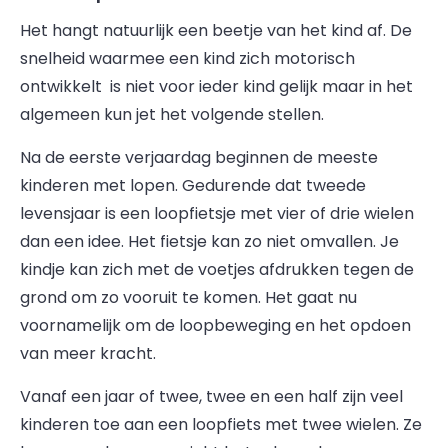
Het hangt natuurlijk een beetje van het kind af. De
snelheid waarmee een kind zich motorisch
ontwikkelt is niet voor ieder kind gelijk maar in het
algemeen kun jet het volgende stellen.
Na de eerste verjaardag beginnen de meeste
kinderen met lopen. Gedurende dat tweede
levensjaar is een loopfietsje met vier of drie wielen
dan een idee. Het fietsje kan zo niet omvallen. Je
kindje kan zich met de voetjes afdrukken tegen de
grond om zo vooruit te komen. Het gaat nu
voornamelijk om de loopbeweging en het opdoen
van meer kracht.
Vanaf een jaar of twee, twee en een half zijn veel
kinderen toe aan een loopfiets met twee wielen. Ze