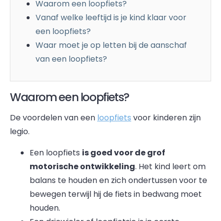
Waarom een loopfiets?
Vanaf welke leeftijd is je kind klaar voor
een loopfiets?
Waar moet je op letten bij de aanschaf
van een loopfiets?
Waarom een loopfiets?
De voordelen van een
loopfiets
voor kinderen zijn
legio.
Een loopfiets
is goed voor de grof
motorische ontwikkeling
. Het kind leert om
balans te houden en zich ondertussen voor te
bewegen terwijl hij de fiets in bedwang moet
houden.