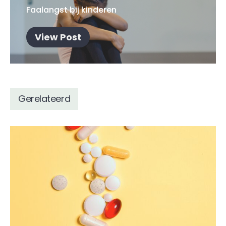
Faalangst bij kinderen
View Post
Gerelateerd