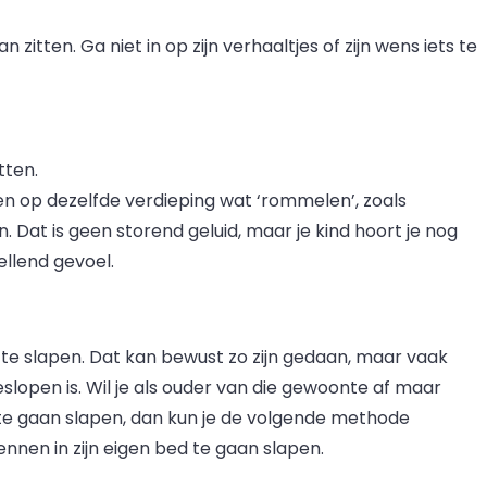
zitten. Ga niet in op zijn verhaaltjes of zijn wens iets te
tten.
en op dezelfde verdieping wat ‘rommelen’, zoals
. Dat is geen storend geluid, maar je kind hoort je nog
ellend gevoel.
te slapen. Dat kan bewust zo zijn gedaan, maar vaak
slopen is. Wil je als ouder van die gewoonte af maar
te gaan slapen, dan kun je de volgende methode
nen in zijn eigen bed te gaan slapen.