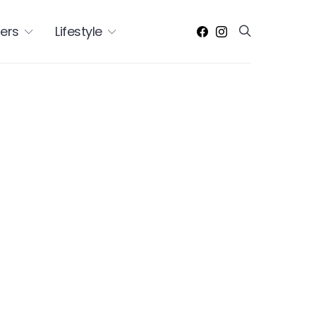
ers
Lifestyle