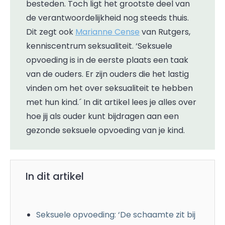
besteden. Toch ligt het grootste deel van
de verantwoordelijkheid nog steeds thuis.
Dit zegt ook
Marianne Cense
van Rutgers,
kenniscentrum seksualiteit. ‘Seksuele
opvoeding is in de eerste plaats een taak
van de ouders. Er zijn ouders die het lastig
vinden om het over seksualiteit te hebben
met hun kind.´ In dit artikel lees je alles over
hoe jij als ouder kunt bijdragen aan een
gezonde seksuele opvoeding van je kind.
In dit artikel
Seksuele opvoeding: ‘De schaamte zit bij