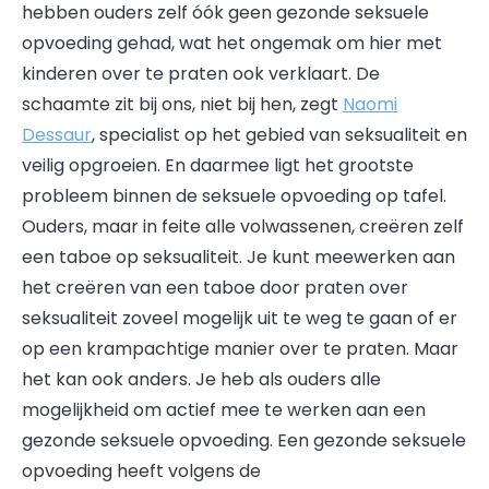
hebben ouders zelf óók geen gezonde seksuele
opvoeding gehad, wat het ongemak om hier met
kinderen over te praten ook verklaart. De
schaamte zit bij ons, niet bij hen, zegt
Naomi
Dessaur
, specialist op het gebied van seksualiteit en
veilig opgroeien. En daarmee ligt het grootste
probleem binnen de seksuele opvoeding op tafel.
Ouders, maar in feite alle volwassenen, creëren zelf
een taboe op seksualiteit. Je kunt meewerken aan
het creëren van een taboe door praten over
seksualiteit zoveel mogelijk uit te weg te gaan of er
op een krampachtige manier over te praten. Maar
het kan ook anders. Je heb als ouders alle
mogelijkheid om actief mee te werken aan een
gezonde seksuele opvoeding. Een gezonde seksuele
opvoeding heeft volgens de