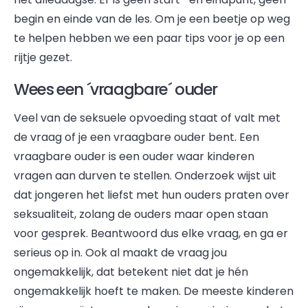
begin en einde van de les. Om je een beetje op weg
te helpen hebben we een paar tips voor je op een
rijtje gezet.
Wees een ´vraagbare´ ouder
Veel van de seksuele opvoeding staat of valt met
de vraag of je een vraagbare ouder bent. Een
vraagbare ouder is een ouder waar kinderen
vragen aan durven te stellen. Onderzoek wijst uit
dat jongeren het liefst met hun ouders praten over
seksualiteit, zolang de ouders maar open staan
voor gesprek. Beantwoord dus elke vraag, en ga er
serieus op in. Ook al maakt de vraag jou
ongemakkelijk, dat betekent niet dat je hén
ongemakkelijk hoeft te maken. De meeste kinderen