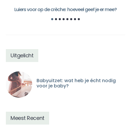
Luiers voor op de crèche: hoeveel geef je er mee?
Uitgelicht
Babyuitzet: wat heb je écht nodig
voor je baby?
Meest Recent