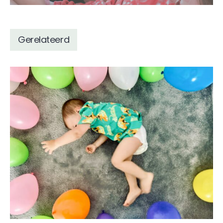
Gerelateerd