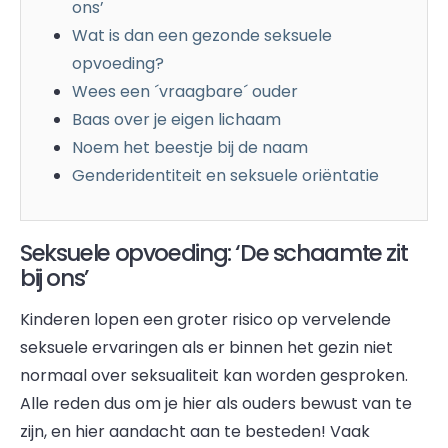
ons’
Wat is dan een gezonde seksuele
opvoeding?
Wees een ´vraagbare´ ouder
Baas over je eigen lichaam
Noem het beestje bij de naam
Genderidentiteit en seksuele oriëntatie
Seksuele opvoeding: ‘De schaamte zit
bij ons’
Kinderen lopen een groter risico op vervelende
seksuele ervaringen als er binnen het gezin niet
normaal over seksualiteit kan worden gesproken.
Alle reden dus om je hier als ouders bewust van te
zijn, en hier aandacht aan te besteden! Vaak