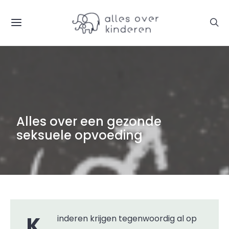
Alles over een gezonde
seksuele opvoeding
Kinderen krijgen tegenwoordig al op