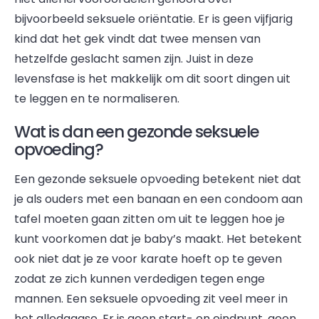
bijvoorbeeld seksuele oriëntatie. Er is geen vijfjarig
kind dat het gek vindt dat twee mensen van
hetzelfde geslacht samen zijn. Juist in deze
levensfase is het makkelijk om dit soort dingen uit
te leggen en te normaliseren.
Wat is dan een gezonde seksuele
opvoeding?
Een gezonde seksuele opvoeding betekent niet dat
je als ouders met een banaan en een condoom aan
tafel moeten gaan zitten om uit te leggen hoe je
kunt voorkomen dat je baby’s maakt. Het betekent
ook niet dat je ze voor karate hoeft op te geven
zodat ze zich kunnen verdedigen tegen enge
mannen. Een seksuele opvoeding zit veel meer in
het alledaagse. Er is geen start- en eindpunt, geen