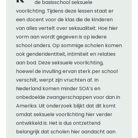
de basisschool seksuele
voorlichting. Tijdens deze lessen staat er
een docent voor de klas die de kinderen
van alles vertelt over seksualiteit. Hoe hier
vorm aan wordt gegeven is op iedere
school anders. Op sommige scholen komen
ook genderidentiteit, intimiteit en relaties
aan bod. Deze seksuele voorlichting,
hoewel de invulling ervan sterk per school
verschilt, werpt zijn vruchten af. In
Nederland komen minder SOA’s en
onbedoelde zwangerschappen voor dan in
Amerika. Uit onderzoek blijkt dat dit komt
omdat seksuele voorlichting hier verder
ontwikkeld is. Het is dus ontzettend
belangrijk dat scholen hier aandacht aan