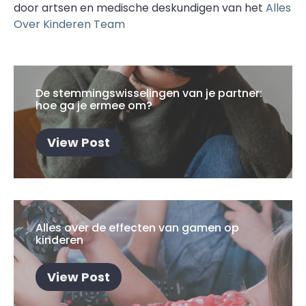
door artsen en medische deskundigen van het
Alles
Over Kinderen Team
De stemmingswisselingen van je partner:
hoe ga je ermee om?
View Post
Alles over de effecten van gamen op
kinderen
View Post