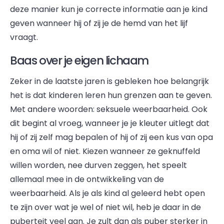
deze manier kun je correcte informatie aan je kind
geven wanneer hij of zij je de hemd van het lijf
vraagt.
Baas over je eigen lichaam
Zeker in de laatste jaren is gebleken hoe belangrijk
het is dat kinderen leren hun grenzen aan te geven.
Met andere woorden: seksuele weerbaarheid. Ook
dit begint al vroeg, wanneer je je kleuter uitlegt dat
hij of zij zelf mag bepalen of hij of zij een kus van opa
en oma wil of niet. Kiezen wanneer ze geknuffeld
willen worden, nee durven zeggen, het speelt
allemaal mee in de ontwikkeling van de
weerbaarheid. Als je als kind al geleerd hebt open
te zijn over wat je wel of niet wil, heb je daar in de
puberteit veel aan. Je zult dan als puber sterker in