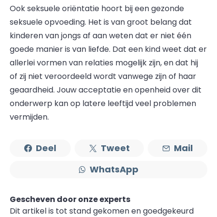
Ook seksuele oriëntatie hoort bij een gezonde
seksuele opvoeding. Het is van groot belang dat
kinderen van jongs af aan weten dat er niet één
goede manier is van liefde. Dat een kind weet dat er
allerlei vormen van relaties mogelijk zijn, en dat hij
of zij niet veroordeeld wordt vanwege zijn of haar
geaardheid. Jouw acceptatie en openheid over dit
onderwerp kan op latere leeftijd veel problemen
vermijden.
Deel
Tweet
Mail
WhatsApp
Gescheven door onze experts
Dit artikel is tot stand gekomen en goedgekeurd