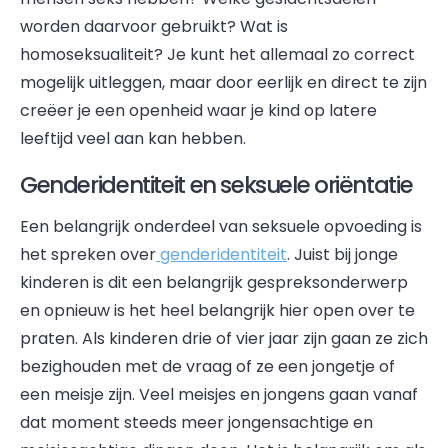
worden daarvoor gebruikt? Wat is
homoseksualiteit? Je kunt het allemaal zo correct
mogelijk uitleggen, maar door eerlijk en direct te zijn
creëer je een openheid waar je kind op latere
leeftijd veel aan kan hebben.
Genderidentiteit en seksuele oriëntatie
Een belangrijk onderdeel van seksuele opvoeding is
het spreken over
genderidentiteit
. Juist bij jonge
kinderen is dit een belangrijk gespreksonderwerp
en opnieuw is het heel belangrijk hier open over te
praten. Als kinderen drie of vier jaar zijn gaan ze zich
bezighouden met de vraag of ze een jongetje of
een meisje zijn. Veel meisjes en jongens gaan vanaf
dat moment steeds meer jongensachtige en