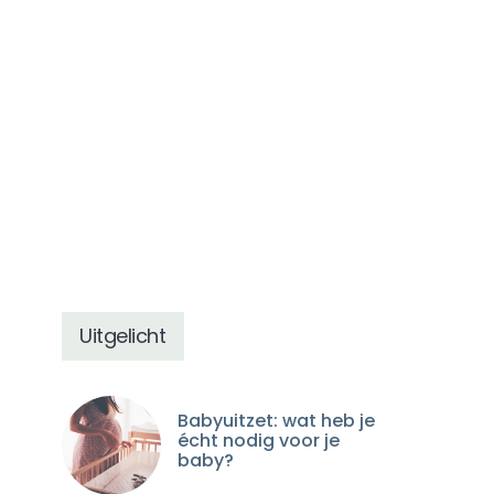
Uitgelicht
Babyuitzet: wat heb je
écht nodig voor je
baby?