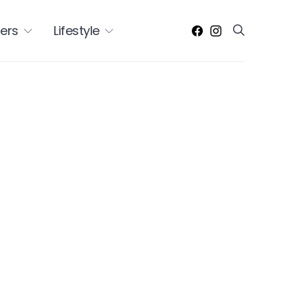
ers
Lifestyle