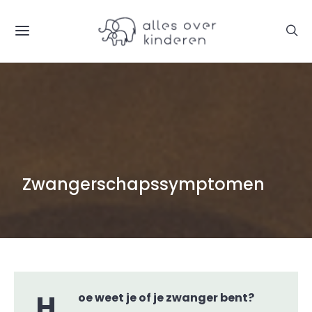
Zwangerschapssymptomen
Hoe weet je of je zwanger bent?