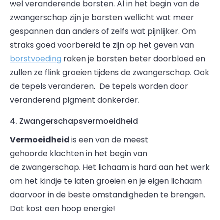
wel veranderende borsten. Al in het begin van de
zwangerschap zijn je borsten wellicht wat meer
gespannen dan anders of zelfs wat pijnlijker. Om
straks goed voorbereid te zijn op het geven van
borstvoeding
raken je borsten beter doorbloed en
zullen ze flink groeien tijdens de zwangerschap. Ook
de tepels veranderen. De tepels worden door
veranderend pigment donkerder.
4. Zwangerschapsvermoeidheid
Vermoeidheid
is een van de meest
gehoorde klachten in het begin van
de zwangerschap. Het lichaam is hard aan het werk
om het kindje te laten groeien en je eigen lichaam
daarvoor in de beste omstandigheden te brengen.
Dat kost een hoop energie!