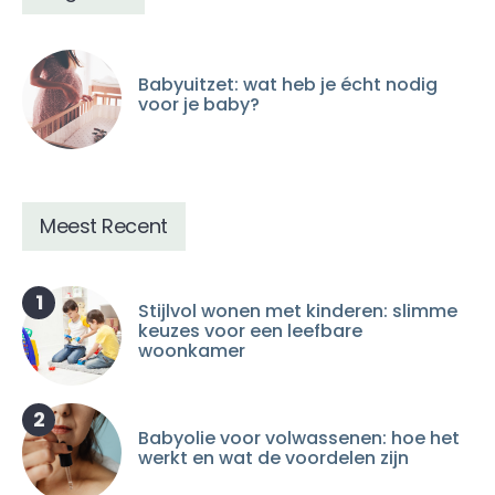
Babyuitzet: wat heb je écht nodig
voor je baby?
Meest Recent
1
Stijlvol wonen met kinderen: slimme
keuzes voor een leefbare
woonkamer
2
Babyolie voor volwassenen: hoe het
werkt en wat de voordelen zijn