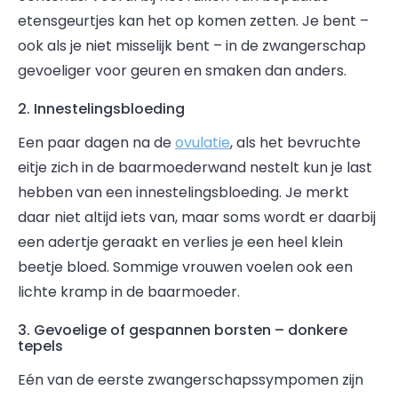
etensgeurtjes kan het op komen zetten. Je bent –
ook als je niet misselijk bent – in de zwangerschap
gevoeliger voor geuren en smaken dan anders.
2. Innestelingsbloeding
Een paar dagen na de
ovulatie
, als het bevruchte
eitje zich in de baarmoederwand nestelt kun je last
hebben van een innestelingsbloeding. Je merkt
daar niet altijd iets van, maar soms wordt er daarbij
een adertje geraakt en verlies je een heel klein
beetje bloed. Sommige vrouwen voelen ook een
lichte kramp in de baarmoeder.
3. Gevoelige of gespannen borsten – donkere
tepels
Eén van de eerste zwangerschapssympomen zijn