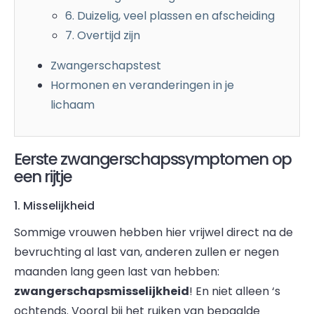
6. Duizelig, veel plassen en afscheiding
7. Overtijd zijn
Zwangerschapstest
Hormonen en veranderingen in je
lichaam
Eerste zwangerschapssymptomen op
een rijtje
1. Misselijkheid
Sommige vrouwen hebben hier vrijwel direct na de
bevruchting al last van, anderen zullen er negen
maanden lang geen last van hebben:
zwangerschapsmisselijkheid
! En niet alleen ‘s
ochtends. Vooral bij het ruiken van bepaalde