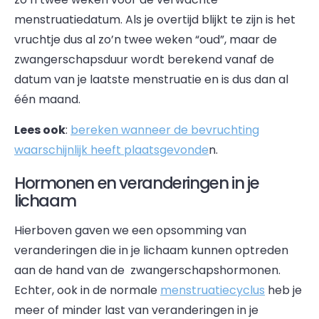
menstruatiedatum. Als je overtijd blijkt te zijn is het
vruchtje dus al zo’n twee weken “oud”, maar de
zwangerschapsduur wordt berekend vanaf de
datum van je laatste menstruatie en is dus dan al
één maand.
Lees ook
:
bereken wanneer de bevruchting
waarschijnlijk heeft plaatsgevonde
n.
Hormonen en veranderingen in je
lichaam
Hierboven gaven we een opsomming van
veranderingen die in je lichaam kunnen optreden
aan de hand van de zwangerschapshormonen.
Echter, ook in de normale
menstruatiecyclus
heb je
meer of minder last van veranderingen in je