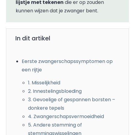
lijstje
met tekenen
die er op zouden
kunnen wijzen dat je zwanger bent.
In dit artikel
Eerste zwangerschapssymptomen op
een rijtje
1. Misselijkheid
2. Innestelingsbloeding
3. Gevoelige of gespannen borsten –
donkere tepels
4. Zwangerschapsvermoeidheid
5. Andere stemming of
stemmingswisselingen