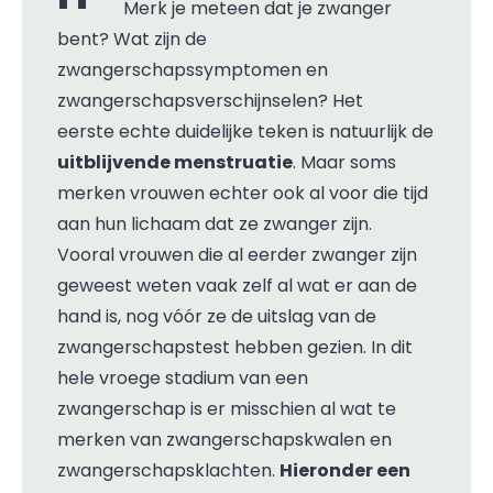
Merk je meteen dat je zwanger
bent? Wat zijn de
zwangerschapssymptomen en
zwangerschapsverschijnselen? Het
eerste echte duidelijke teken is natuurlijk de
uitblijvende menstruatie
. Maar soms
merken vrouwen echter ook al voor die tijd
aan hun lichaam dat ze zwanger zijn.
Vooral vrouwen die al eerder zwanger zijn
geweest weten vaak zelf al wat er aan de
hand is, nog vóór ze de uitslag van de
zwangerschapstest hebben gezien. In dit
hele vroege stadium van een
zwangerschap is er misschien al wat te
merken van zwangerschapskwalen en
zwangerschapsklachten.
Hieronder een