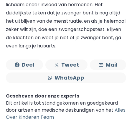
lichaam onder invloed van hormonen. Het
duidelijkste teken dat je zwanger bent is nog altijd
het uitblijven van de menstruatie, en als je helemaal
zeker wilt zijn, doe een zwangerschapstest. Blijven
de klachten en weet je niet of je zwanger bent, ga
even langs je huisarts.
Deel
Tweet
Mail
WhatsApp
Gescheven door onze experts
Dit artikel is tot stand gekomen en goedgekeurd
door artsen en medische deskundigen van het
Alles
Over Kinderen Team