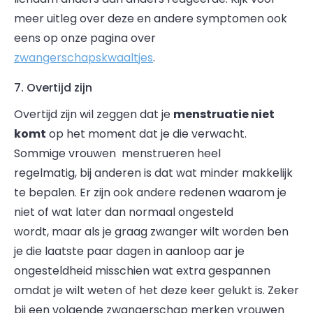
meer uitleg over deze en andere symptomen ook
eens op onze pagina over
zwangerschapskwaaltjes
.
7. Overtijd zijn
Overtijd zijn wil zeggen dat je
menstruatie niet
komt
op het moment dat je die verwacht.
Sommige vrouwen menstrueren heel
regelmatig, bij anderen is dat wat minder makkelijk
te bepalen. Er zijn ook andere redenen waarom je
niet of wat later dan normaal ongesteld
wordt, maar als je graag zwanger wilt worden ben
je die laatste paar dagen in aanloop aar je
ongesteldheid misschien wat extra gespannen
omdat je wilt weten of het deze keer gelukt is. Zeker
bij een volgende zwangerschap merken vrouwen