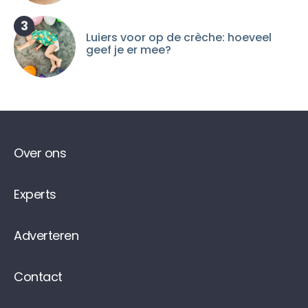
3
Luiers voor op de crèche: hoeveel
geef je er mee?
Over ons
Experts
Adverteren
Contact