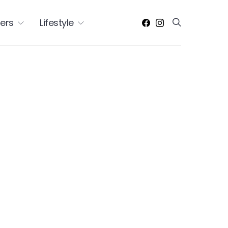
ers
Lifestyle