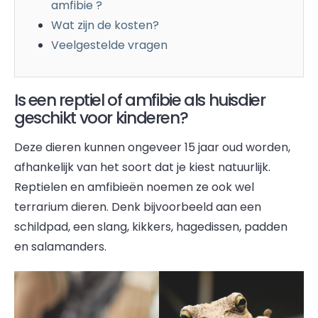
amfibie ?
Wat zijn de kosten?
Veelgestelde vragen
Is een reptiel of amfibie als huisdier
geschikt voor kinderen?
Deze dieren kunnen ongeveer 15 jaar oud worden,
afhankelijk van het soort dat je kiest natuurlijk.
Reptielen en amfibieën noemen ze ook wel
terrarium dieren. Denk bijvoorbeeld aan een
schildpad, een slang, kikkers, hagedissen, padden
en salamanders.