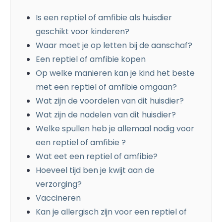
Is een reptiel of amfibie als huisdier
geschikt voor kinderen?
Waar moet je op letten bij de aanschaf?
Een reptiel of amfibie kopen
Op welke manieren kan je kind het beste
met een reptiel of amfibie omgaan?
Wat zijn de voordelen van dit huisdier?
Wat zijn de nadelen van dit huisdier?
Welke spullen heb je allemaal nodig voor
een reptiel of amfibie ?
Wat eet een reptiel of amfibie?
Hoeveel tijd ben je kwijt aan de
verzorging?
Vaccineren
Kan je allergisch zijn voor een reptiel of