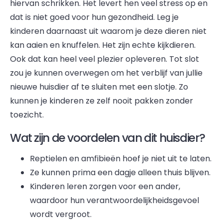
hiervan schrikken. Het levert hen veel stress op en
dat is niet goed voor hun gezondheid. Leg je
kinderen daarnaast uit waarom je deze dieren niet
kan aaien en knuffelen. Het zijn echte kijkdieren.
Ook dat kan heel veel plezier opleveren. Tot slot
zou je kunnen overwegen om het verblijf van jullie
nieuwe huisdier af te sluiten met een slotje. Zo
kunnen je kinderen ze zelf nooit pakken zonder
toezicht.
Wat zijn de voordelen van dit huisdier?
Reptielen en amfibieën hoef je niet uit te laten.
Ze kunnen prima een dagje alleen thuis blijven.
Kinderen leren zorgen voor een ander,
waardoor hun verantwoordelijkheidsgevoel
wordt vergroot.