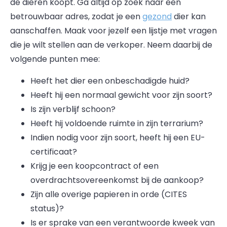
de dieren koopt. Ga altijd op zoek naar een
betrouwbaar adres, zodat je een
gezond
dier kan
aanschaffen. Maak voor jezelf een lijstje met vragen
die je wilt stellen aan de verkoper. Neem daarbij de
volgende punten mee:
Heeft het dier een onbeschadigde huid?
Heeft hij een normaal gewicht voor zijn soort?
Is zijn verblijf schoon?
Heeft hij voldoende ruimte in zijn terrarium?
Indien nodig voor zijn soort, heeft hij een EU-
certificaat?
Krijg je een koopcontract of een
overdrachtsovereenkomst bij de aankoop?
Zijn alle overige papieren in orde (CITES
status)?
Is er sprake van een verantwoorde kweek van