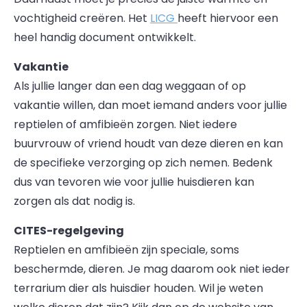
vochtigheid creëren. Het
LICG
heeft hiervoor een
heel handig document ontwikkelt.
Vakantie
Als jullie langer dan een dag weggaan of op
vakantie willen, dan moet iemand anders voor jullie
reptielen of amfibieën zorgen. Niet iedere
buurvrouw of vriend houdt van deze dieren en kan
de specifieke verzorging op zich nemen. Bedenk
dus van tevoren wie voor jullie huisdieren kan
zorgen als dat nodig is.
CITES-regelgeving
Reptielen en amfibieën zijn speciale, soms
beschermde, dieren. Je mag daarom ook niet ieder
terrarium dier als huisdier houden. Wil je weten