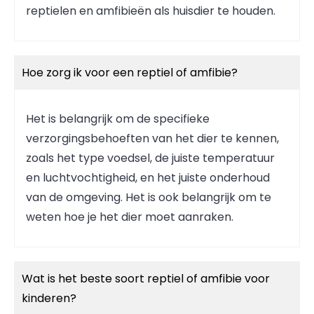
reptielen en amfibieën als huisdier te houden.
Hoe zorg ik voor een reptiel of amfibie?
Het is belangrijk om de specifieke
verzorgingsbehoeften van het dier te kennen,
zoals het type voedsel, de juiste temperatuur
en luchtvochtigheid, en het juiste onderhoud
van de omgeving. Het is ook belangrijk om te
weten hoe je het dier moet aanraken.
Wat is het beste soort reptiel of amfibie voor
kinderen?