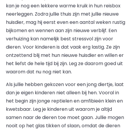
kan je nog een lekkere warme kruik in hun reisbox
neerleggen. Zodra jullie thuis zijn met jullie nieuwe
huisdier, mag hij eerst even een aantal weken rustig
bijkomen en wennen aan zijn nieuwe verblijf. Een
verhuizing kan namelijk best stressvol zijn voor
dieren. Voor kinderen is dat vaak erg lastig. Ze zijn
ontzettend blij met hun nieuwe huisdier en willen er
het liefst de hele tijd bij zijn. Leg ze daarom goed uit
waarom dat nu nog niet kan.
Als jullie hebben gekozen voor een jong diertje, laat
dan je eigen kinderen niet alleen bij hen. Vooral in
het begin zijn jonge reptielen en amfibieën klein en
kwetsbaar. Leg je kinderen uit waarom je altijd
samen naar de dieren toe moet gaan. Jullie mogen
nooit op het glas tikken of slaan, omdat de dieren