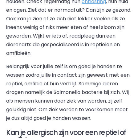
houden. Check regelmatig hun
ontlasting
, hun huid
en ogen. Ziet dat er normaal uit? Dan zijn ze gezond.
Ook kan je zien of ze zich niet lekker voelen als ze
ineens weinig of niks meer eten of heel sloom zijn
geworden. Wijkt er iets af, raadpleeg dan een
dierenarts die gespecialiseerd is in reptielen en
amfibieën.
Belangrijk voor jullie zelf is om goed je handen te
wassen zodra jullie in contact zijn geweest met een
reptiel, amfibie of hun verblijf. Sommige dieren
dragen namelijk de Salmonella bacterie bij zich. Wij
als mensen kunnen daar ziek van worden, zij zelf
gelukkig niet. Om ziek worden te voorkomen moet
je dus altijd goed je handen wassen.
Kan je allergisch zijn voor een reptiel of