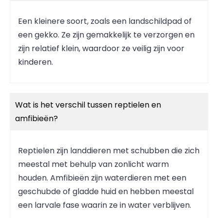
Een kleinere soort, zoals een landschildpad of
een gekko. Ze zijn gemakkelijk te verzorgen en
zijn relatief klein, waardoor ze veilig zijn voor
kinderen.
Wat is het verschil tussen reptielen en
amfibieën?
Reptielen zijn landdieren met schubben die zich
meestal met behulp van zonlicht warm
houden. Amfibieën zijn waterdieren met een
geschubde of gladde huid en hebben meestal
een larvale fase waarin ze in water verblijven.