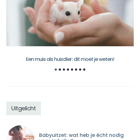
Een muis als huisdier: dit moet je weten!
Uitgelicht
Babyuitzet: wat heb je écht nodig