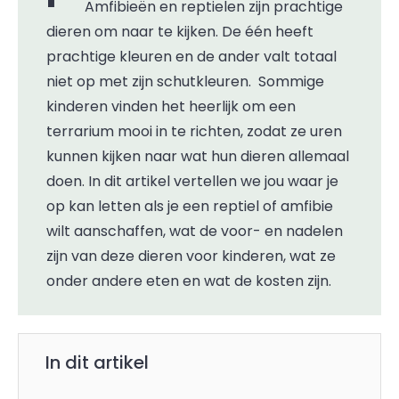
Amfibieën en reptielen zijn prachtige
dieren om naar te kijken. De één heeft
prachtige kleuren en de ander valt totaal
niet op met zijn schutkleuren. Sommige
kinderen vinden het heerlijk om een
terrarium mooi in te richten, zodat ze uren
kunnen kijken naar wat hun dieren allemaal
doen. In dit artikel vertellen we jou waar je
op kan letten als je een reptiel of amfibie
wilt aanschaffen, wat de voor- en nadelen
zijn van deze dieren voor kinderen, wat ze
onder andere eten en wat de kosten zijn.
In dit artikel