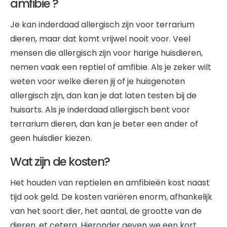
amfibie ?
Je kan inderdaad allergisch zijn voor terrarium
dieren, maar dat komt vrijwel nooit voor. Veel
mensen die allergisch zijn voor harige huisdieren,
nemen vaak een reptiel of amfibie. Als je zeker wilt
weten voor welke dieren jij of je huisgenoten
allergisch zijn, dan kan je dat laten testen bij de
huisarts. Als je inderdaad allergisch bent voor
terrarium dieren, dan kan je beter een ander of
geen huisdier kiezen.
Wat zijn de kosten?
Het houden van reptielen en amfibieën kost naast
tijd ook geld. De kosten variëren enorm, afhankelijk
van het soort dier, het aantal, de grootte van de
dieren, et cetera. Hieronder geven we een kort