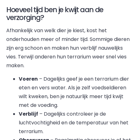
Hoeveel tijd ben je kwijt aan de
verzorging?
Afhankelijk van welk dier je kiest, kost het
onderhouden meer of minder tijd. Sommige dieren
zijn erg schoon en maken hun verblijf nauwelijks
vies. Terwijl anderen hun terrarium weer snel vies
maken.
Voeren
– Dagelijks geef je een terrarium dier
eten en vers water. Als je zelf voedseldieren
wilt kweken, ben je natuurlijk meer tijd kwijt
met de voeding.
Verblijf
– Dagelijks controleer je de
luchtvochtigheid en de temperatuur van het
terrarium.