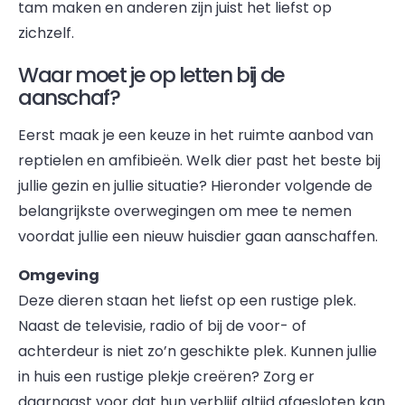
tam maken en anderen zijn juist het liefst op
zichzelf.
Waar moet je op letten bij de
aanschaf?
Eerst maak je een keuze in het ruimte aanbod van
reptielen en amfibieën. Welk dier past het beste bij
jullie gezin en jullie situatie? Hieronder volgende de
belangrijkste overwegingen om mee te nemen
voordat jullie een nieuw huisdier gaan aanschaffen.
Omgeving
Deze dieren staan het liefst op een rustige plek.
Naast de televisie, radio of bij de voor- of
achterdeur is niet zo’n geschikte plek. Kunnen jullie
in huis een rustige plekje creëren? Zorg er
daarnaast voor dat hun verblijf altijd afgesloten kan