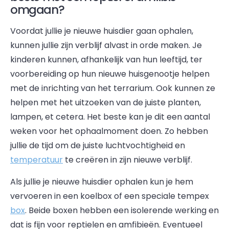
omgaan?
Voordat jullie je nieuwe huisdier gaan ophalen,
kunnen jullie zijn verblijf alvast in orde maken. Je
kinderen kunnen, afhankelijk van hun leeftijd, ter
voorbereiding op hun nieuwe huisgenootje helpen
met de inrichting van het terrarium. Ook kunnen ze
helpen met het uitzoeken van de juiste planten,
lampen, et cetera. Het beste kan je dit een aantal
weken voor het ophaalmoment doen. Zo hebben
jullie de tijd om de juiste luchtvochtigheid en
temperatuur
te creëren in zijn nieuwe verblijf.
Als jullie je nieuwe huisdier ophalen kun je hem
vervoeren in een koelbox of een speciale tempex
box
. Beide boxen hebben een isolerende werking en
dat is fijn voor reptielen en amfibieën. Eventueel