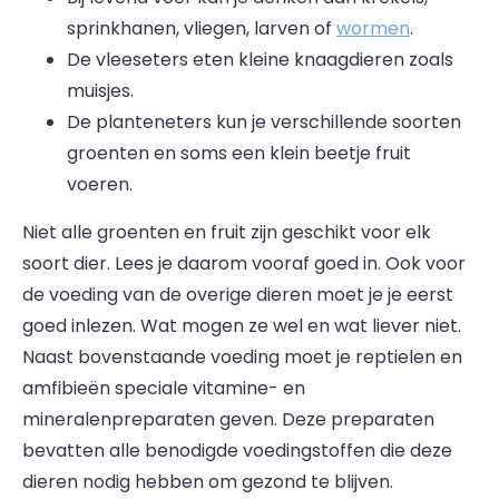
sprinkhanen, vliegen, larven of
wormen
.
De vleeseters eten kleine knaagdieren zoals
muisjes.
De planteneters kun je verschillende soorten
groenten en soms een klein beetje fruit
voeren.
Niet alle groenten en fruit zijn geschikt voor elk
soort dier. Lees je daarom vooraf goed in. Ook voor
de voeding van de overige dieren moet je je eerst
goed inlezen. Wat mogen ze wel en wat liever niet.
Naast bovenstaande voeding moet je reptielen en
amfibieën speciale vitamine- en
mineralenpreparaten geven. Deze preparaten
bevatten alle benodigde voedingstoffen die deze
dieren nodig hebben om gezond te blijven.