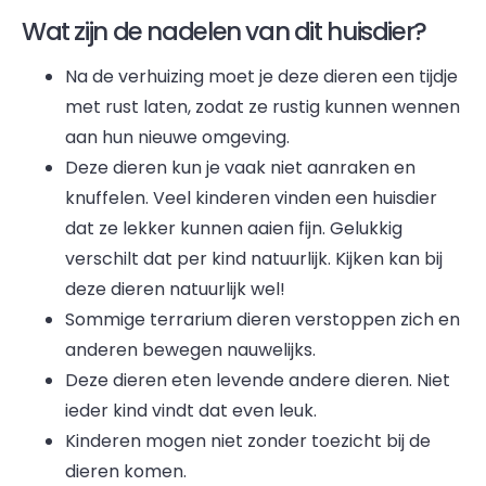
Wat zijn de nadelen van dit huisdier?
Na de verhuizing moet je deze dieren een tijdje
met rust laten, zodat ze rustig kunnen wennen
aan hun nieuwe omgeving.
Deze dieren kun je vaak niet aanraken en
knuffelen. Veel kinderen vinden een huisdier
dat ze lekker kunnen aaien fijn. Gelukkig
verschilt dat per kind natuurlijk. Kijken kan bij
deze dieren natuurlijk wel!
Sommige terrarium dieren verstoppen zich en
anderen bewegen nauwelijks.
Deze dieren eten levende andere dieren. Niet
ieder kind vindt dat even leuk.
Kinderen mogen niet zonder toezicht bij de
dieren komen.