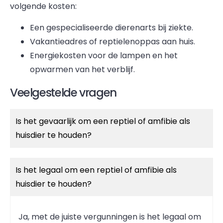
volgende kosten:
Een gespecialiseerde dierenarts bij ziekte.
Vakantieadres of reptielenoppas aan huis.
Energiekosten voor de lampen en het
opwarmen van het verblijf.
Veelgestelde vragen
Is het gevaarlijk om een reptiel of amfibie als
huisdier te houden?
Is het legaal om een reptiel of amfibie als
huisdier te houden?
Ja, met de juiste vergunningen is het legaal om