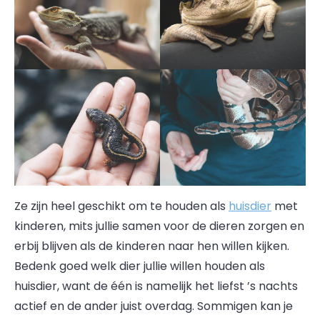
Ze zijn heel geschikt om te houden als
huisdier
met
kinderen, mits jullie samen voor de dieren zorgen en
erbij blijven als de kinderen naar hen willen kijken.
Bedenk goed welk dier jullie willen houden als
huisdier, want de één is namelijk het liefst ’s nachts
actief en de ander juist overdag. Sommigen kan je