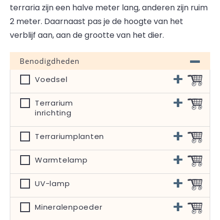
terraria zijn een halve meter lang, anderen zijn ruim
2 meter. Daarnaast pas je de hoogte van het
verblijf aan, aan de grootte van het dier.
Benodigdheden
Voedsel
Terrarium
inrichting
Terrariumplanten
Warmtelamp
UV-lamp
Mineralenpoeder