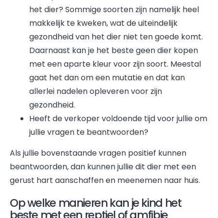
het dier? Sommige soorten zijn namelijk heel
makkelijk te kweken, wat de uiteindelijk
gezondheid van het dier niet ten goede komt.
Daarnaast kan je het beste geen dier kopen
met een aparte kleur voor zijn soort. Meestal
gaat het dan om een mutatie en dat kan
allerlei nadelen opleveren voor zijn
gezondheid.
Heeft de verkoper voldoende tijd voor jullie om
jullie vragen te beantwoorden?
Als jullie bovenstaande vragen positief kunnen
beantwoorden, dan kunnen jullie dit dier met een
gerust hart aanschaffen en meenemen naar huis.
Op welke manieren kan je kind het
beste met een reptiel of amfibie