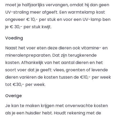
moet je halfjaarlijks vervangen, omdat hij dan geen
UV-straling meer afgeeft. Een warmtelamp kost
ongeveer € 10,- per stuk en voor een UV-lamp ben
je € 30,- per stuk kwijt.
Voeding
Naast het voer eten deze dieren ook vitamine- en
mineralenpreparaten. Dat zijn terugkerende
kosten. Afhankelijk van het aantal dieren en het
soort voer dat je geeft: vlees, groenten of levende
dieren variëren de kosten tussen de €10,- per week
tot €30,- per week.
Overige
Je kan te maken krijgen met onverwachte kosten
als je een huisdier hebt. Houdt rekening met de