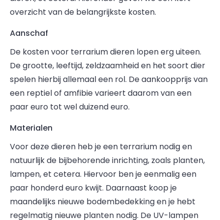
overzicht van de belangrijkste kosten.
Aanschaf
De kosten voor terrarium dieren lopen erg uiteen.
De grootte, leeftijd, zeldzaamheid en het soort dier
spelen hierbij allemaal een rol. De aankoopprijs van
een reptiel of amfibie varieert daarom van een
paar euro tot wel duizend euro.
Materialen
Voor deze dieren heb je een terrarium nodig en
natuurlijk de bijbehorende inrichting, zoals planten,
lampen, et cetera. Hiervoor ben je eenmalig een
paar honderd euro kwijt. Daarnaast koop je
maandelijks nieuwe bodembedekking en je hebt
regelmatig nieuwe planten nodig. De UV-lampen