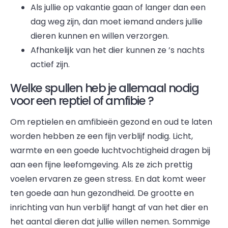
Als jullie op vakantie gaan of langer dan een
dag weg zijn, dan moet iemand anders jullie
dieren kunnen en willen verzorgen.
Afhankelijk van het dier kunnen ze ’s nachts
actief zijn.
Welke spullen heb je allemaal nodig
voor een reptiel of amfibie ?
Om reptielen en amfibieën gezond en oud te laten
worden hebben ze een fijn verblijf nodig. Licht,
warmte en een goede luchtvochtigheid dragen bij
aan een fijne leefomgeving. Als ze zich prettig
voelen ervaren ze geen stress. En dat komt weer
ten goede aan hun gezondheid. De grootte en
inrichting van hun verblijf hangt af van het dier en
het aantal dieren dat jullie willen nemen. Sommige